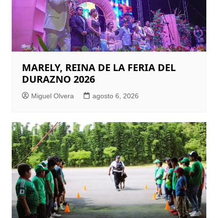
MARELY, REINA DE LA FERIA DEL
DURAZNO 2026
Miguel Olvera
agosto 6, 2026