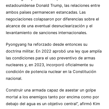
estadounidense Donald Trump, las relaciones entre
ambos países permanecen estancadas. Las
negociaciones colapsaron por diferencias sobre el
alcance de una eventual desnuclearización y el
levantamiento de sanciones internacionales.
Pyongyang ha reforzado desde entonces su
doctrina militar. En 2022 aprobó una ley que amplía
las condiciones para el uso preventivo de armas
nucleares y, en 2023, incorporó oficialmente su
condición de potencia nuclear en la Constitución
nacional.
Construir una armada capaz de asestar un golpe
mortal a los enemigos tanto por encima como por
debajo del agua es un objetivo central”, afirmó Kim