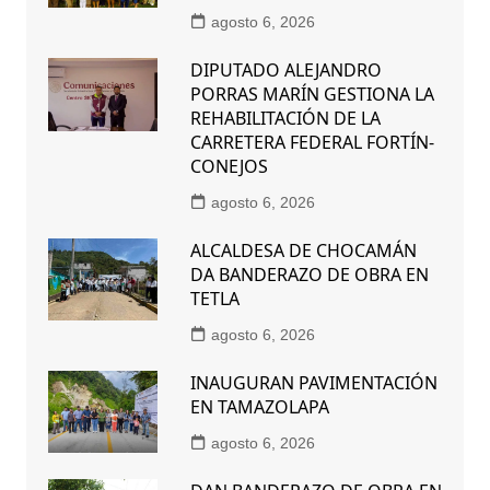
agosto 6, 2026
DIPUTADO ALEJANDRO
PORRAS MARÍN GESTIONA LA
REHABILITACIÓN DE LA
CARRETERA FEDERAL FORTÍN-
CONEJOS
agosto 6, 2026
ALCALDESA DE CHOCAMÁN
DA BANDERAZO DE OBRA EN
TETLA
agosto 6, 2026
INAUGURAN PAVIMENTACIÓN
EN TAMAZOLAPA
agosto 6, 2026