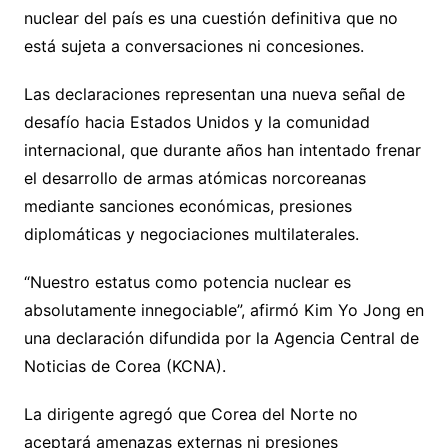
nuclear del país es una cuestión definitiva que no
está sujeta a conversaciones ni concesiones.
Las declaraciones representan una nueva señal de
desafío hacia Estados Unidos y la comunidad
internacional, que durante años han intentado frenar
el desarrollo de armas atómicas norcoreanas
mediante sanciones económicas, presiones
diplomáticas y negociaciones multilaterales.
“Nuestro estatus como potencia nuclear es
absolutamente innegociable”, afirmó Kim Yo Jong en
una declaración difundida por la Agencia Central de
Noticias de Corea (KCNA).
La dirigente agregó que Corea del Norte no
aceptará amenazas externas ni presiones