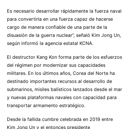
Es necesario desarrollar rápidamente la fuerza naval
para convertirla en una fuerza capaz de hacerse
cargo de manera confiable de una parte de la
disuasión de la guerra nuclear”, señaló Kim Jong Un,
según informó la agencia estatal KCNA.
El destructor Kang Kon forma parte de los esfuerzos
del régimen por modernizar sus capacidades
militares. En los últimos años, Corea del Norte ha
destinado importantes recursos al desarrollo de
submarinos, misiles balísticos lanzados desde el mar
y nuevas plataformas navales con capacidad para
transportar armamento estratégico.
Desde la fallida cumbre celebrada en 2019 entre
Kim Jong Un y el entonces presidente