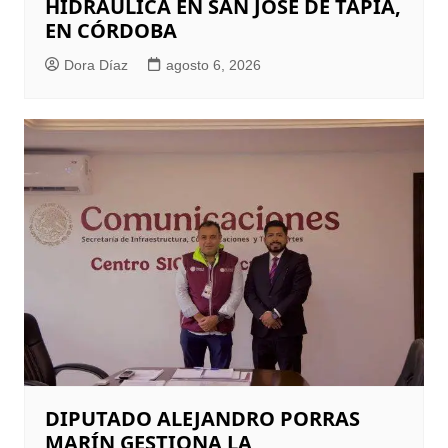
HIDRÁULICA EN SAN JOSÉ DE TAPIA,
EN CÓRDOBA
Dora Díaz
agosto 6, 2026
DIPUTADO ALEJANDRO PORRAS
MARÍN GESTIONA LA