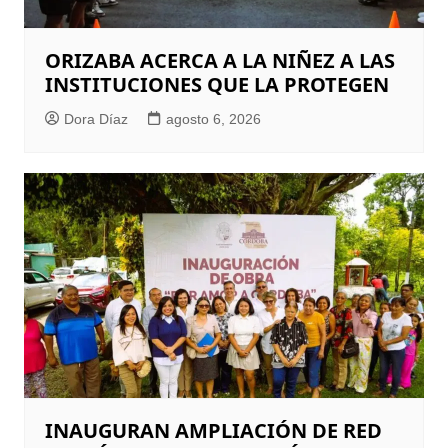
ORIZABA ACERCA A LA NIÑEZ A LAS
INSTITUCIONES QUE LA PROTEGEN
Dora Díaz
agosto 6, 2026
INAUGURAN AMPLIACIÓN DE RED