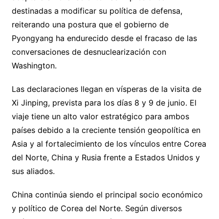
destinadas a modificar su política de defensa,
reiterando una postura que el gobierno de
Pyongyang ha endurecido desde el fracaso de las
conversaciones de desnuclearización con
Washington.
Las declaraciones llegan en vísperas de la visita de
Xi Jinping, prevista para los días 8 y 9 de junio. El
viaje tiene un alto valor estratégico para ambos
países debido a la creciente tensión geopolítica en
Asia y al fortalecimiento de los vínculos entre Corea
del Norte, China y Rusia frente a Estados Unidos y
sus aliados.
China continúa siendo el principal socio económico
y político de Corea del Norte. Según diversos