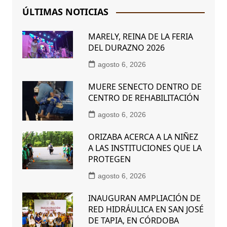
ÚLTIMAS NOTICIAS
MARELY, REINA DE LA FERIA
DEL DURAZNO 2026
agosto 6, 2026
MUERE SENECTO DENTRO DE
CENTRO DE REHABILITACIÓN
agosto 6, 2026
ORIZABA ACERCA A LA NIÑEZ
A LAS INSTITUCIONES QUE LA
PROTEGEN
agosto 6, 2026
INAUGURAN AMPLIACIÓN DE
RED HIDRÁULICA EN SAN JOSÉ
DE TAPIA, EN CÓRDOBA