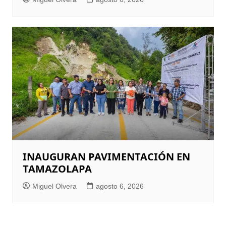
INAUGURAN PAVIMENTACIÓN EN
TAMAZOLAPA
Miguel Olvera
agosto 6, 2026