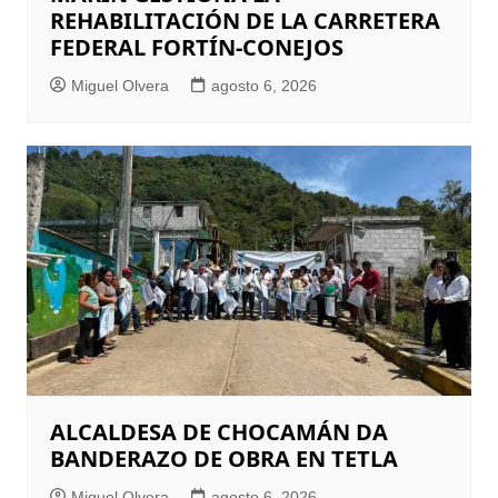
REHABILITACIÓN DE LA CARRETERA
FEDERAL FORTÍN-CONEJOS
Miguel Olvera
agosto 6, 2026
ALCALDESA DE CHOCAMÁN DA
BANDERAZO DE OBRA EN TETLA
Miguel Olvera
agosto 6, 2026