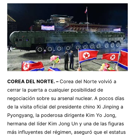
COREA DEL NORTE. –
Corea del Norte volvió a
cerrar la puerta a cualquier posibilidad de
negociación sobre su arsenal nuclear. A pocos días
de la visita oficial del presidente chino Xi Jinping a
Pyongyang, la poderosa dirigente Kim Yo Jong,
hermana del líder Kim Jong Un y una de las figuras
más influyentes del régimen, aseguró que el estatus