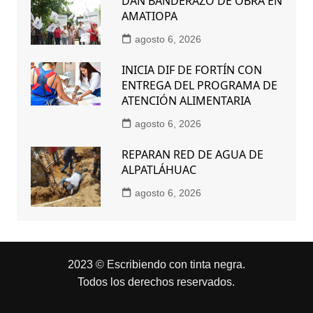
DAN BANDERAZO DE OBRA EN
AMATIOPA
agosto 6, 2026
INICIA DIF DE FORTÍN CON
ENTREGA DEL PROGRAMA DE
ATENCIÓN ALIMENTARIA
agosto 6, 2026
REPARAN RED DE AGUA DE
ALPATLÁHUAC
agosto 6, 2026
2023 © Escribiendo con tinta negra.
Todos los derechos reservados.