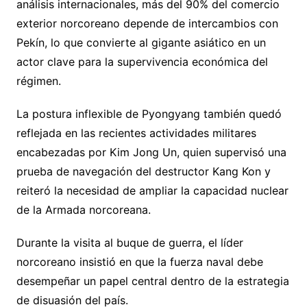
análisis internacionales, más del 90% del comercio
exterior norcoreano depende de intercambios con
Pekín, lo que convierte al gigante asiático en un
actor clave para la supervivencia económica del
régimen.
La postura inflexible de Pyongyang también quedó
reflejada en las recientes actividades militares
encabezadas por Kim Jong Un, quien supervisó una
prueba de navegación del destructor Kang Kon y
reiteró la necesidad de ampliar la capacidad nuclear
de la Armada norcoreana.
Durante la visita al buque de guerra, el líder
norcoreano insistió en que la fuerza naval debe
desempeñar un papel central dentro de la estrategia
de disuasión del país.