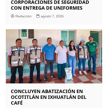
CORPORACIONES DE SEGURIDAD
CON ENTREGA DE UNIFORMES
Redacción
agosto 7, 2026
CONCLUYEN ABATIZACIÓN EN
OCOTITLÁN EN IXHUATLÁN DEL
CAFÉ