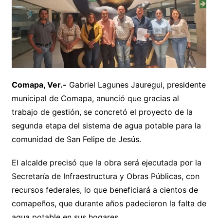
Comapa, Ver.-
Gabriel Lagunes Jauregui, presidente
municipal de Comapa, anunció que gracias al
trabajo de gestión, se concretó el proyecto de la
segunda etapa del sistema de agua potable para la
comunidad de San Felipe de Jesús.
El alcalde precisó que la obra será ejecutada por la
Secretaría de Infraestructura y Obras Públicas, con
recursos federales, lo que beneficiará a cientos de
comapeños, que durante años padecieron la falta de
agua potable en sus hogares.