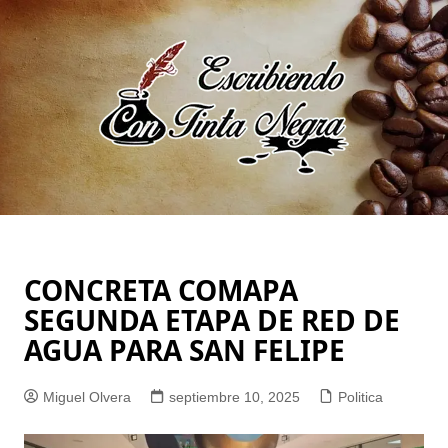
Saltar
al
contenido
CONCRETA COMAPA
SEGUNDA ETAPA DE RED DE
AGUA PARA SAN FELIPE
Miguel Olvera
septiembre 10, 2025
Politica