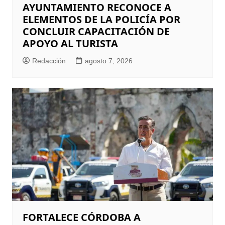
AYUNTAMIENTO RECONOCE A
ELEMENTOS DE LA POLICÍA POR
CONCLUIR CAPACITACIÓN DE
APOYO AL TURISTA
Redacción
agosto 7, 2026
FORTALECE CÓRDOBA A