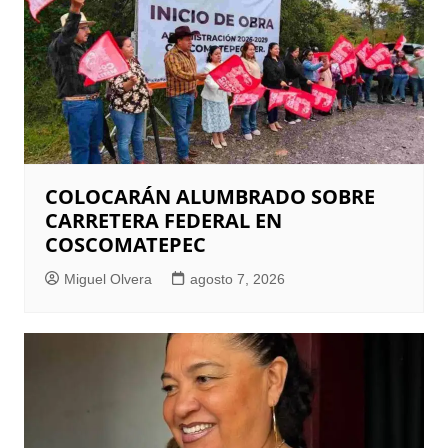
COLOCARÁN ALUMBRADO SOBRE
CARRETERA FEDERAL EN
COSCOMATEPEC
Miguel Olvera
agosto 7, 2026