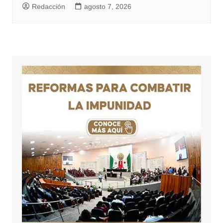
Redacción
agosto 7, 2026