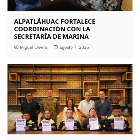
ALPATLÁHUAC FORTALECE
COORDINACIÓN CON LA
SECRETARÍA DE MARINA
Miguel Olvera
agosto 7, 2026