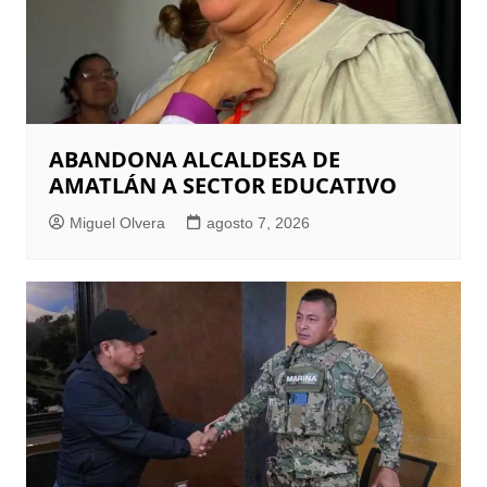
ABANDONA ALCALDESA DE
AMATLÁN A SECTOR EDUCATIVO
Miguel Olvera
agosto 7, 2026