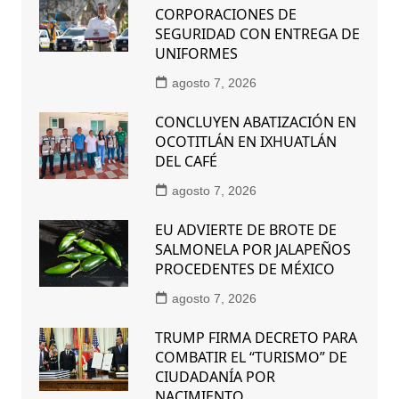
CORPORACIONES DE
SEGURIDAD CON ENTREGA DE
UNIFORMES
agosto 7, 2026
CONCLUYEN ABATIZACIÓN EN
OCOTITLÁN EN IXHUATLÁN
DEL CAFÉ
agosto 7, 2026
EU ADVIERTE DE BROTE DE
SALMONELA POR JALAPEÑOS
PROCEDENTES DE MÉXICO
agosto 7, 2026
TRUMP FIRMA DECRETO PARA
COMBATIR EL “TURISMO” DE
CIUDADANÍA POR
NACIMIENTO