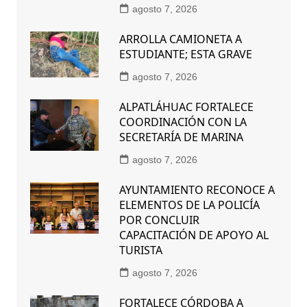
agosto 7, 2026
ARROLLA CAMIONETA A
ESTUDIANTE; ESTA GRAVE
agosto 7, 2026
ALPATLÁHUAC FORTALECE
COORDINACIÓN CON LA
SECRETARÍA DE MARINA
agosto 7, 2026
AYUNTAMIENTO RECONOCE A
ELEMENTOS DE LA POLICÍA
POR CONCLUIR
CAPACITACIÓN DE APOYO AL
TURISTA
agosto 7, 2026
FORTALECE CÓRDOBA A