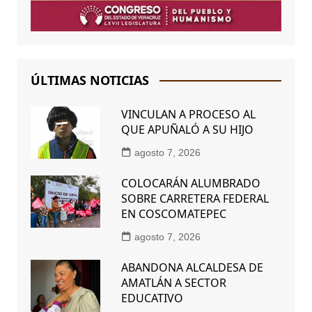
ÚLTIMAS NOTICIAS
VINCULAN A PROCESO AL
QUE APUÑALÓ A SU HIJO
agosto 7, 2026
COLOCARÁN ALUMBRADO
SOBRE CARRETERA FEDERAL
EN COSCOMATEPEC
agosto 7, 2026
ABANDONA ALCALDESA DE
AMATLÁN A SECTOR
EDUCATIVO