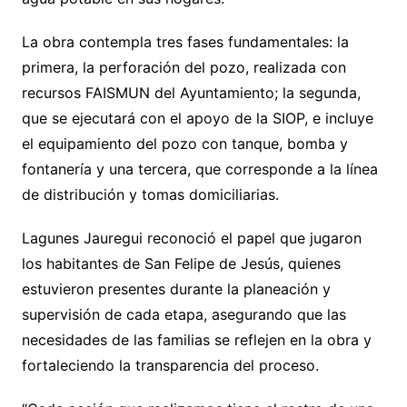
La obra contempla tres fases fundamentales: la
primera, la perforación del pozo, realizada con
recursos FAISMUN del Ayuntamiento; la segunda,
que se ejecutará con el apoyo de la SIOP, e incluye
el equipamiento del pozo con tanque, bomba y
fontanería y una tercera, que corresponde a la línea
de distribución y tomas domiciliarias.
Lagunes Jauregui reconoció el papel que jugaron
los habitantes de San Felipe de Jesús, quienes
estuvieron presentes durante la planeación y
supervisión de cada etapa, asegurando que las
necesidades de las familias se reflejen en la obra y
fortaleciendo la transparencia del proceso.