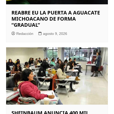
REABRE EU LA PUERTA A AGUACATE
MICHOACANO DE FORMA
“GRADUAL”
Redacción
agosto 9, 2026
SHEINBAUM ANUNCIA 400 MIL