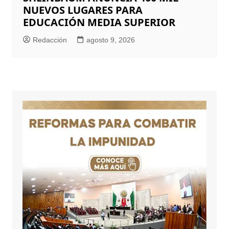
NUEVOS LUGARES PARA
EDUCACIÓN MEDIA SUPERIOR
Redacción
agosto 9, 2026