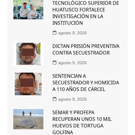
TECNOLÓGICO SUPERIOR DE
HUATUSCO FORTALECE
INVESTIGACIÓN EN LA
INSTITUCIÓN
agosto 9, 2026
DICTAN PRISIÓN PREVENTIVA
CONTRA SECUESTRADOR
agosto 9, 2026
SENTENCIAN A
SECUESTRADOR Y HOMICIDA
A 110 AÑOS DE CÁRCEL
agosto 9, 2026
SEMAR Y PROFEPA
RECUPERAN UNOS 10 MIL
HUEVOS DE TORTUGA
GOLFINA