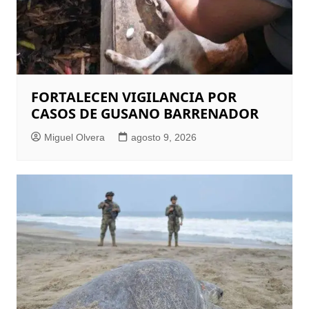
FORTALECEN VIGILANCIA POR
CASOS DE GUSANO BARRENADOR
Miguel Olvera
agosto 9, 2026