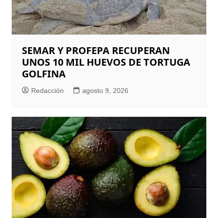
SEMAR Y PROFEPA RECUPERAN
UNOS 10 MIL HUEVOS DE TORTUGA
GOLFINA
Redacción
agosto 9, 2026