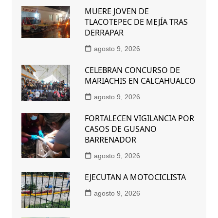
MUERE JOVEN DE
TLACOTEPEC DE MEJÍA TRAS
DERRAPAR
agosto 9, 2026
CELEBRAN CONCURSO DE
MARIACHIS EN CALCAHUALCO
agosto 9, 2026
FORTALECEN VIGILANCIA POR
CASOS DE GUSANO
BARRENADOR
agosto 9, 2026
EJECUTAN A MOTOCICLISTA
agosto 9, 2026