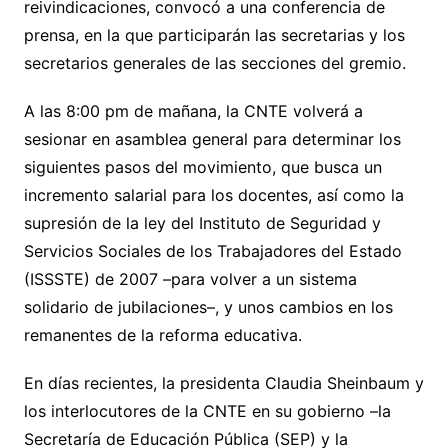
reivindicaciones, convocó a una conferencia de
prensa, en la que participarán las secretarias y los
secretarios generales de las secciones del gremio.
A las 8:00 pm de mañana, la CNTE volverá a
sesionar en asamblea general para determinar los
siguientes pasos del movimiento, que busca un
incremento salarial para los docentes, así como la
supresión de la ley del Instituto de Seguridad y
Servicios Sociales de los Trabajadores del Estado
(ISSSTE) de 2007 –para volver a un sistema
solidario de jubilaciones–, y unos cambios en los
remanentes de la reforma educativa.
En días recientes, la presidenta Claudia Sheinbaum y
los interlocutores de la CNTE en su gobierno –la
Secretaría de Educación Pública (SEP) y la