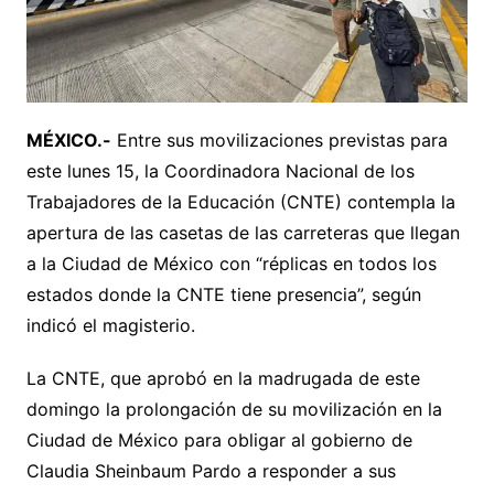
MÉXICO.-
Entre sus movilizaciones previstas para
este lunes 15, la Coordinadora Nacional de los
Trabajadores de la Educación (CNTE) contempla la
apertura de las casetas de las carreteras que llegan
a la Ciudad de México con “réplicas en todos los
estados donde la CNTE tiene presencia”, según
indicó el magisterio.
La CNTE, que aprobó en la madrugada de este
domingo la prolongación de su movilización en la
Ciudad de México para obligar al gobierno de
Claudia Sheinbaum Pardo a responder a sus