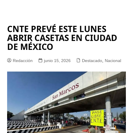
CNTE PREVÉ ESTE LUNES
ABRIR CASETAS EN CIUDAD
DE MÉXICO
Redacción
junio 15, 2026
Destacado
,
Nacional