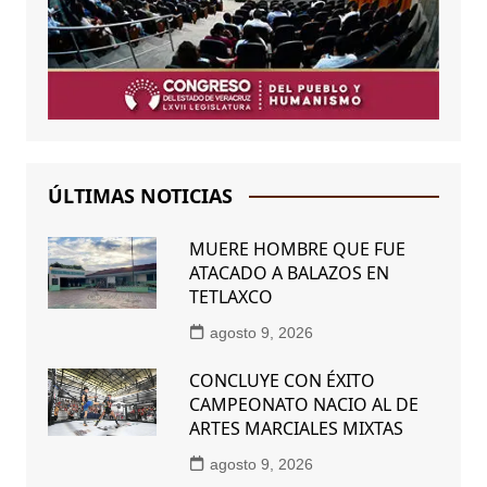
ÚLTIMAS NOTICIAS
MUERE HOMBRE QUE FUE
ATACADO A BALAZOS EN
TETLAXCO
agosto 9, 2026
CONCLUYE CON ÉXITO
CAMPEONATO NACIO AL DE
ARTES MARCIALES MIXTAS
agosto 9, 2026