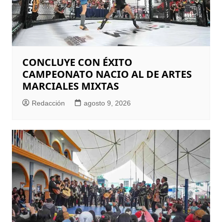
CONCLUYE CON ÉXITO
CAMPEONATO NACIO AL DE ARTES
MARCIALES MIXTAS
Redacción
agosto 9, 2026