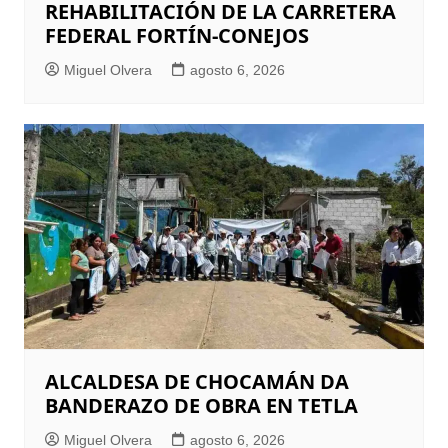
REHABILITACIÓN DE LA CARRETERA
FEDERAL FORTÍN-CONEJOS
Miguel Olvera
agosto 6, 2026
ALCALDESA DE CHOCAMÁN DA
BANDERAZO DE OBRA EN TETLA
Miguel Olvera
agosto 6, 2026