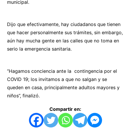
municipal.
Dijo que efectivamente, hay ciudadanos que tienen
que hacer personalmente sus trámites, sin embargo,
aún hay mucha gente en las calles que no toma en
serio la emergencia sanitaria.
“Hagamos conciencia ante la contingencia por el
COVID 19; los invitamos a que no salgan y se
queden en casa, principalmente adultos mayores y
niños”, finalizó.
Compartir en: