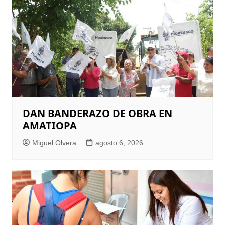
DAN BANDERAZO DE OBRA EN
AMATIOPA
Miguel Olvera
agosto 6, 2026