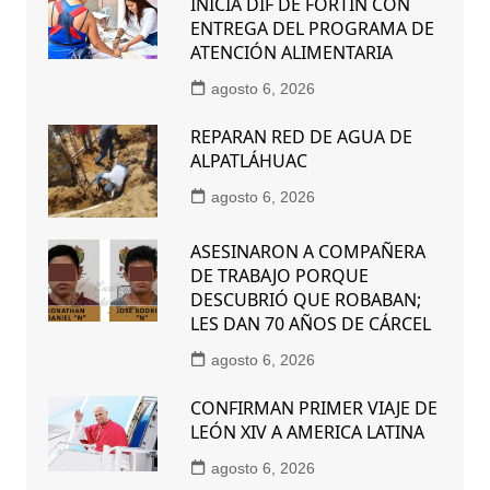
INICIA DIF DE FORTÍN CON
ENTREGA DEL PROGRAMA DE
ATENCIÓN ALIMENTARIA
agosto 6, 2026
REPARAN RED DE AGUA DE
ALPATLÁHUAC
agosto 6, 2026
ASESINARON A COMPAÑERA
DE TRABAJO PORQUE
DESCUBRIÓ QUE ROBABAN;
LES DAN 70 AÑOS DE CÁRCEL
agosto 6, 2026
CONFIRMAN PRIMER VIAJE DE
LEÓN XIV A AMERICA LATINA
agosto 6, 2026