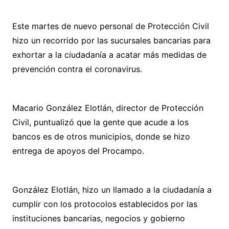
Este martes de nuevo personal de Protección Civil
hizo un recorrido por las sucursales bancarias para
exhortar a la ciudadanía a acatar más medidas de
prevención contra el coronavirus.
Macario González Elotlán, director de Protección
Civil, puntualizó que la gente que acude a los
bancos es de otros municipios, donde se hizo
entrega de apoyos del Procampo.
González Elotlán, hizo un llamado a la ciudadanía a
cumplir con los protocolos establecidos por las
instituciones bancarias, negocios y gobierno