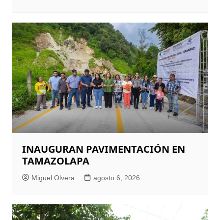
INAUGURAN PAVIMENTACIÓN EN
TAMAZOLAPA
Miguel Olvera
agosto 6, 2026