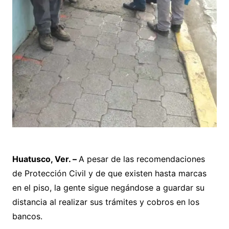
Huatusco, Ver. –
A pesar de las recomendaciones
de Protección Civil y de que existen hasta marcas
en el piso, la gente sigue negándose a guardar su
distancia al realizar sus trámites y cobros en los
bancos.