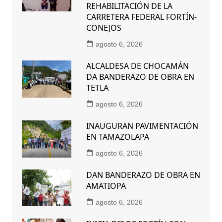
REHABILITACIÓN DE LA
CARRETERA FEDERAL FORTÍN-
CONEJOS
agosto 6, 2026
ALCALDESA DE CHOCAMÁN
DA BANDERAZO DE OBRA EN
TETLA
agosto 6, 2026
INAUGURAN PAVIMENTACIÓN
EN TAMAZOLAPA
agosto 6, 2026
DAN BANDERAZO DE OBRA EN
AMATIOPA
agosto 6, 2026