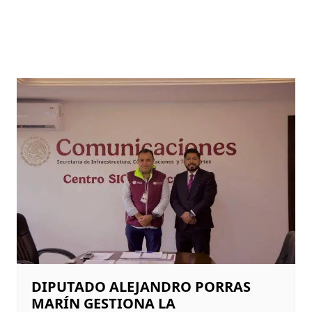
DIPUTADO ALEJANDRO PORRAS
MARÍN GESTIONA LA