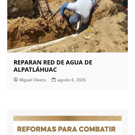
REPARAN RED DE AGUA DE
ALPATLÁHUAC
Miguel Olvera
agosto 6, 2026