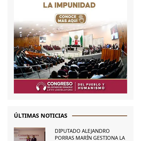
ÚLTIMAS NOTICIAS
DIPUTADO ALEJANDRO
PORRAS MARÍN GESTIONA LA