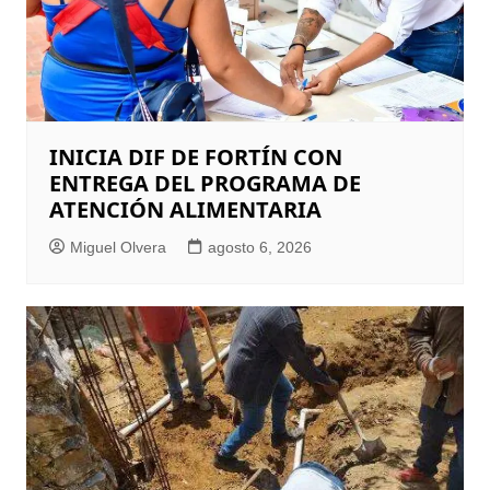
INICIA DIF DE FORTÍN CON
ENTREGA DEL PROGRAMA DE
ATENCIÓN ALIMENTARIA
Miguel Olvera
agosto 6, 2026