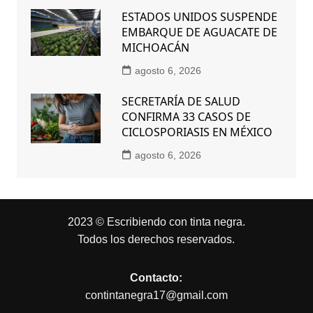
ESTADOS UNIDOS SUSPENDE
EMBARQUE DE AGUACATE DE
MICHOACÁN
agosto 6, 2026
SECRETARÍA DE SALUD
CONFIRMA 33 CASOS DE
CICLOSPORIASIS EN MÉXICO
agosto 6, 2026
2023 © Escribiendo con tinta negra.
Todos los derechos reservados.
Contacto:
contintanegra17@gmail.com