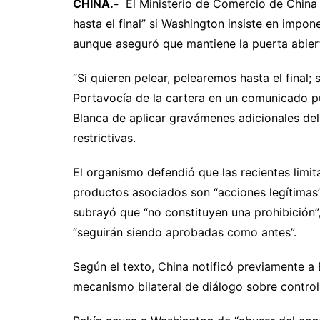
CHINA.-
El Ministerio de Comercio de China 
hasta el final” si Washington insiste en impon
aunque aseguró que mantiene la puerta abierta
“Si quieren pelear, pelearemos hasta el final; s
Portavocía de la cartera en un comunicado pu
Blanca de aplicar gravámenes adicionales de
restrictivas.
El organismo defendió que las recientes limit
productos asociados son “acciones legítimas”
subrayó que “no constituyen una prohibición”,
“seguirán siendo aprobadas como antes”.
Según el texto, China notificó previamente a
mecanismo bilateral de diálogo sobre control