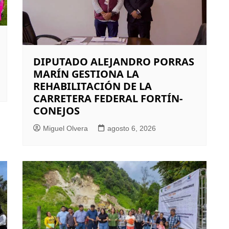
DIPUTADO ALEJANDRO PORRAS
MARÍN GESTIONA LA
REHABILITACIÓN DE LA
CARRETERA FEDERAL FORTÍN-
CONEJOS
Miguel Olvera
agosto 6, 2026