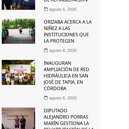
agosto 6, 2026
ORIZABA ACERCA A LA
NIÑEZ A LAS
INSTITUCIONES QUE
LA PROTEGEN
agosto 6, 2026
INAUGURAN
AMPLIACIÓN DE RED
HIDRÁULICA EN SAN
JOSÉ DE TAPIA, EN
CÓRDOBA
agosto 6, 2026
DIPUTADO
ALEJANDRO PORRAS
MARÍN GESTIONA LA