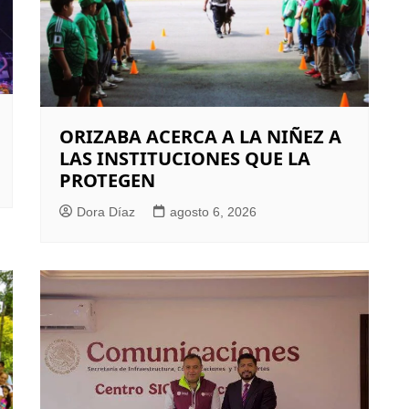
ORIZABA ACERCA A LA NIÑEZ A
LAS INSTITUCIONES QUE LA
PROTEGEN
Dora Díaz
agosto 6, 2026