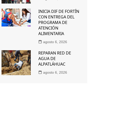
INICIA DIF DE FORTÍN
CON ENTREGA DEL
PROGRAMA DE
ATENCIÓN
ALIMENTARIA
agosto 6, 2026
REPARAN RED DE
AGUA DE
ALPATLÁHUAC
agosto 6, 2026