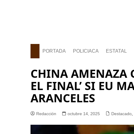
PORTADA
POLICIACA
ESTATAL
CHINA AMENAZA C
EL FINAL’ SI EU 
ARANCELES
Redacción
octubre 14, 2025
Destacado
,