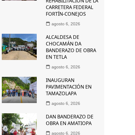
REHABILITACIÓN DE LA
CARRETERA FEDERAL
FORTÍN-CONEJOS
agosto 6, 2026
ALCALDESA DE
CHOCAMÁN DA
BANDERAZO DE OBRA
EN TETLA
agosto 6, 2026
INAUGURAN
PAVIMENTACIÓN EN
TAMAZOLAPA
agosto 6, 2026
DAN BANDERAZO DE
OBRA EN AMATIOPA
agosto 6, 2026