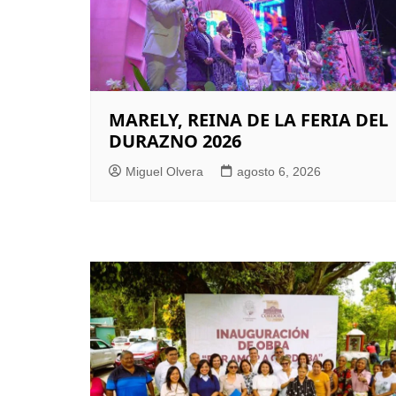
MARELY, REINA DE LA FERIA DEL
DURAZNO 2026
Miguel Olvera
agosto 6, 2026