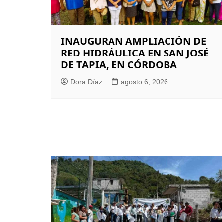
INAUGURAN AMPLIACIÓN DE
RED HIDRÁULICA EN SAN JOSÉ
DE TAPIA, EN CÓRDOBA
Dora Díaz
agosto 6, 2026