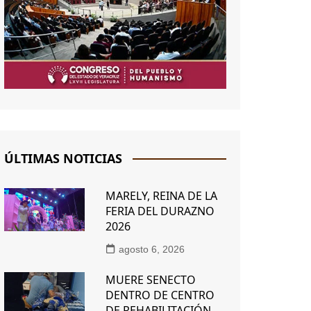
ÚLTIMAS NOTICIAS
MARELY, REINA DE LA
FERIA DEL DURAZNO
2026
agosto 6, 2026
MUERE SENECTO
DENTRO DE CENTRO
DE REHABILITACIÓN