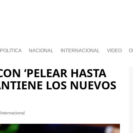
POLITICA
NACIONAL
INTERNACIONAL
VIDEO
O
ON ‘PELEAR HASTA
MANTIENE LOS NUEVOS
Internacional