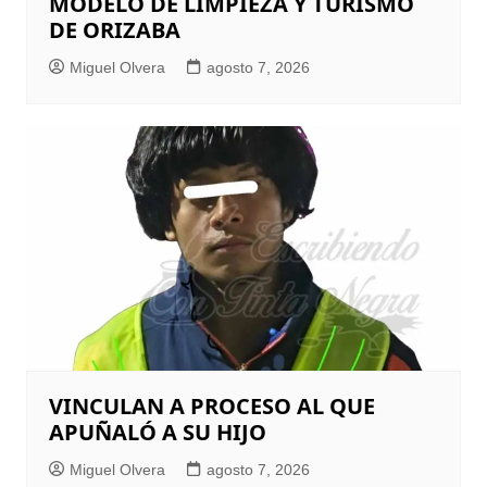
MODELO DE LIMPIEZA Y TURISMO
DE ORIZABA
Miguel Olvera
agosto 7, 2026
VINCULAN A PROCESO AL QUE
APUÑALÓ A SU HIJO
Miguel Olvera
agosto 7, 2026