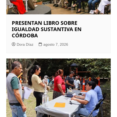
PRESENTAN LIBRO SOBRE
IGUALDAD SUSTANTIVA EN
CÓRDOBA
Dora Díaz
agosto 7, 2026