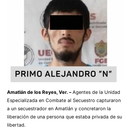
Amatlán de los Reyes, Ver. –
Agentes de la Unidad
Especializada en Combate al Secuestro capturaron
a un secuestrador en Amatlán y concretaron la
liberación de una persona que estaba privada de su
libertad.