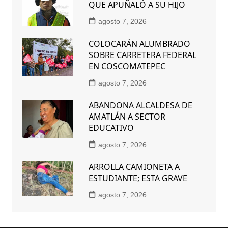
QUE APUÑALÓ A SU HIJO
agosto 7, 2026
COLOCARÁN ALUMBRADO
SOBRE CARRETERA FEDERAL
EN COSCOMATEPEC
agosto 7, 2026
ABANDONA ALCALDESA DE
AMATLÁN A SECTOR
EDUCATIVO
agosto 7, 2026
ARROLLA CAMIONETA A
ESTUDIANTE; ESTA GRAVE
agosto 7, 2026