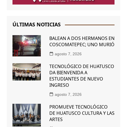
ÚLTIMAS NOTICIAS
BALEAN A DOS HERMANOS EN
COSCOMATEPEC; UNO MURIÓ
agosto 7, 2026
TECNOLÓGICO DE HUATUSCO
DA BIENVENIDA A
ESTUDIANTES DE NUEVO
INGRESO
agosto 7, 2026
PROMUEVE TECNOLÓGICO
DE HUATUSCO CULTURA Y LAS
ARTES