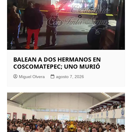
BALEAN A DOS HERMANOS EN
COSCOMATEPEC; UNO MURIÓ
Miguel Olvera
agosto 7, 2026