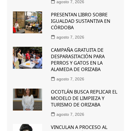
agosto 7, 2026
PRESENTAN LIBRO SOBRE
IGUALDAD SUSTANTIVA EN
CÓRDOBA
agosto 7, 2026
CAMPAÑA GRATUITA DE
DESPARASITACIÓN PARA
PERROS Y GATOS EN LA
ALAMEDA DE ORIZABA
agosto 7, 2026
OCOTLÁN BUSCA REPLICAR EL
MODELO DE LIMPIEZA Y
TURISMO DE ORIZABA
agosto 7, 2026
VINCULAN A PROCESO AL