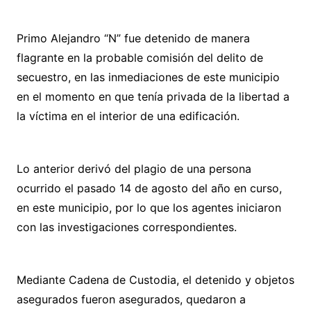
Primo Alejandro “N” fue detenido de manera
flagrante en la probable comisión del delito de
secuestro, en las inmediaciones de este municipio
en el momento en que tenía privada de la libertad a
la víctima en el interior de una edificación.
Lo anterior derivó del plagio de una persona
ocurrido el pasado 14 de agosto del año en curso,
en este municipio, por lo que los agentes iniciaron
con las investigaciones correspondientes.
Mediante Cadena de Custodia, el detenido y objetos
asegurados fueron asegurados, quedaron a