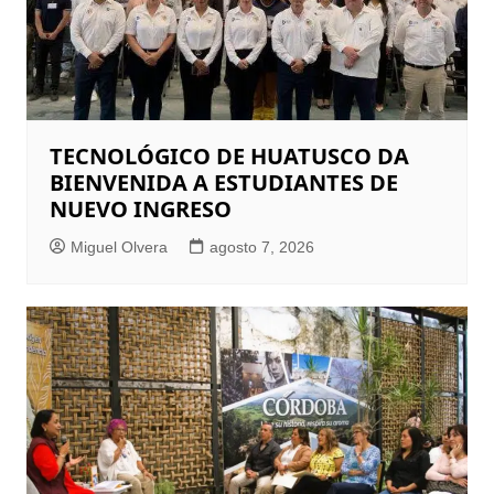
TECNOLÓGICO DE HUATUSCO DA
BIENVENIDA A ESTUDIANTES DE
NUEVO INGRESO
Miguel Olvera
agosto 7, 2026