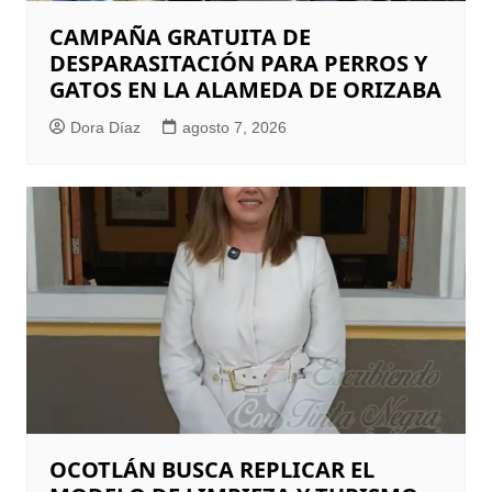
CAMPAÑA GRATUITA DE
DESPARASITACIÓN PARA PERROS Y
GATOS EN LA ALAMEDA DE ORIZABA
Dora Díaz
agosto 7, 2026
OCOTLÁN BUSCA REPLICAR EL