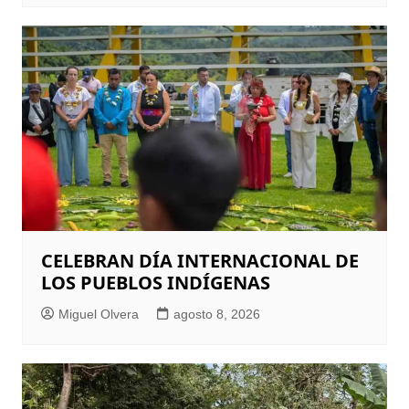
CELEBRAN DÍA INTERNACIONAL DE
LOS PUEBLOS INDÍGENAS
Miguel Olvera
agosto 8, 2026