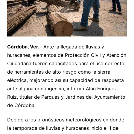
Córdoba, Ver.-
Ante la llegada de lluvias y
huracanes, elementos de Protección Civil y Atención
Ciudadana fueron capacitados para el uso correcto
de herramientas de alto riesgo como la sierra
eléctrica, mejorando así su capacidad de respuesta
ante alguna contingencia, informó Alan Enríquez
Ruiz, titular de Parques y Jardines del Ayuntamiento
de Córdoba.
Debido a los pronósticos meteorológicos en donde
la temporada de lluvias y huracanes inició el 1 de