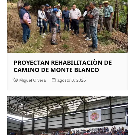
PROYECTAN REHABILITACIÒN DE
CAMINO DE MONTE BLANCO
Miguel Olvera
agosto 8, 2026