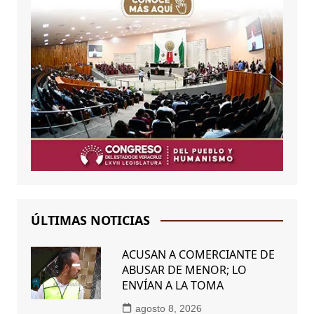
ÚLTIMAS NOTICIAS
ACUSAN A COMERCIANTE DE
ABUSAR DE MENOR; LO
ENVÍAN A LA TOMA
agosto 8, 2026