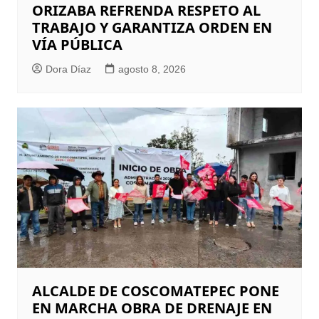
ORIZABA REFRENDA RESPETO AL
TRABAJO Y GARANTIZA ORDEN EN
VÍA PÚBLICA
Dora Díaz
agosto 8, 2026
ALCALDE DE COSCOMATEPEC PONE
EN MARCHA OBRA DE DRENAJE EN