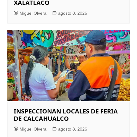
XALATLACO
Miguel Olvera
agosto 8, 2026
INSPECCIONAN LOCALES DE FERIA
DE CALCAHUALCO
Miguel Olvera
agosto 8, 2026