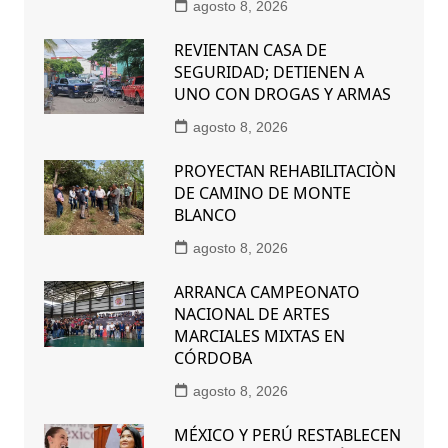
agosto 8, 2026
REVIENTAN CASA DE
SEGURIDAD; DETIENEN A
UNO CON DROGAS Y ARMAS
agosto 8, 2026
PROYECTAN REHABILITACIÒN
DE CAMINO DE MONTE
BLANCO
agosto 8, 2026
ARRANCA CAMPEONATO
NACIONAL DE ARTES
MARCIALES MIXTAS EN
CÓRDOBA
agosto 8, 2026
MÉXICO Y PERÚ RESTABLECEN