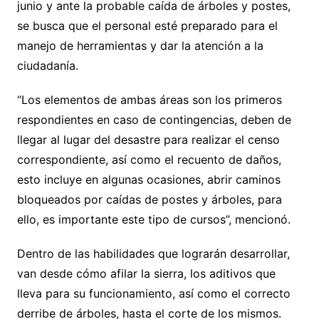
junio y ante la probable caída de árboles y postes,
se busca que el personal esté preparado para el
manejo de herramientas y dar la atención a la
ciudadanía.
“Los elementos de ambas áreas son los primeros
respondientes en caso de contingencias, deben de
llegar al lugar del desastre para realizar el censo
correspondiente, así como el recuento de daños,
esto incluye en algunas ocasiones, abrir caminos
bloqueados por caídas de postes y árboles, para
ello, es importante este tipo de cursos”, mencionó.
Dentro de las habilidades que lograrán desarrollar,
van desde cómo afilar la sierra, los aditivos que
lleva para su funcionamiento, así como el correcto
derribe de árboles, hasta el corte de los mismos.