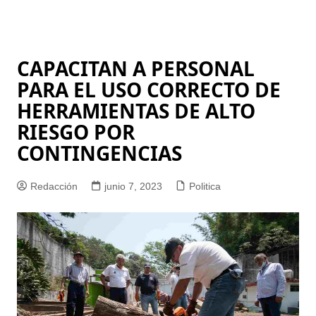
CAPACITAN A PERSONAL
PARA EL USO CORRECTO DE
HERRAMIENTAS DE ALTO
RIESGO POR
CONTINGENCIAS
Redacción
junio 7, 2023
Politica