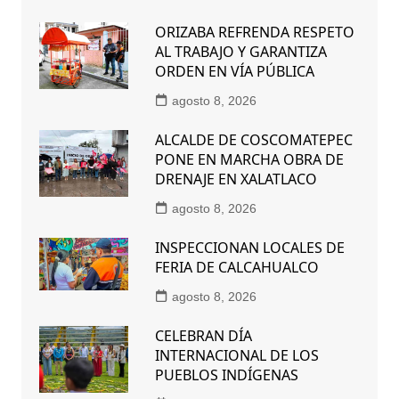
ORIZABA REFRENDA RESPETO
AL TRABAJO Y GARANTIZA
ORDEN EN VÍA PÚBLICA
agosto 8, 2026
ALCALDE DE COSCOMATEPEC
PONE EN MARCHA OBRA DE
DRENAJE EN XALATLACO
agosto 8, 2026
INSPECCIONAN LOCALES DE
FERIA DE CALCAHUALCO
agosto 8, 2026
CELEBRAN DÍA
INTERNACIONAL DE LOS
PUEBLOS INDÍGENAS