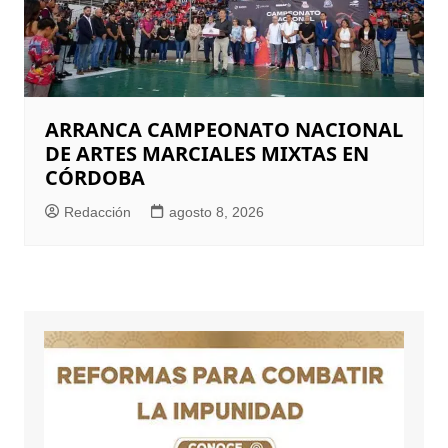
ARRANCA CAMPEONATO NACIONAL
DE ARTES MARCIALES MIXTAS EN
CÓRDOBA
Redacción
agosto 8, 2026