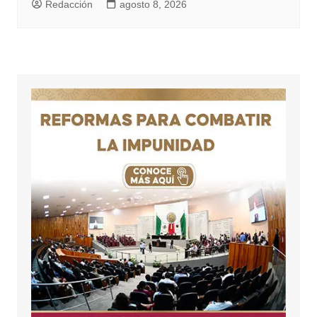
Redacción
agosto 8, 2026