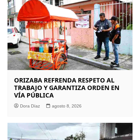
ORIZABA REFRENDA RESPETO AL
TRABAJO Y GARANTIZA ORDEN EN
VÍA PÚBLICA
Dora Díaz
agosto 8, 2026