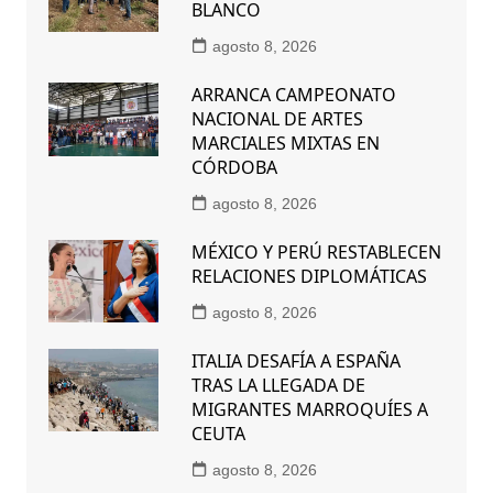
BLANCO
agosto 8, 2026
ARRANCA CAMPEONATO
NACIONAL DE ARTES
MARCIALES MIXTAS EN
CÓRDOBA
agosto 8, 2026
MÉXICO Y PERÚ RESTABLECEN
RELACIONES DIPLOMÁTICAS
agosto 8, 2026
ITALIA DESAFÍA A ESPAÑA
TRAS LA LLEGADA DE
MIGRANTES MARROQUÍES A
CEUTA
agosto 8, 2026