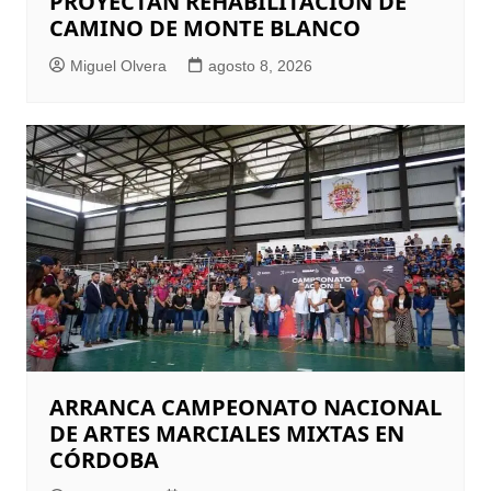
PROYECTAN REHABILITACIÒN DE
CAMINO DE MONTE BLANCO
Miguel Olvera
agosto 8, 2026
ARRANCA CAMPEONATO NACIONAL
DE ARTES MARCIALES MIXTAS EN
CÓRDOBA