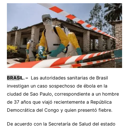
BRAS
IL. –
Las autoridades sanitarias de Brasil
investigan un caso sospechoso de ébola en la
ciudad de Sao Paulo, correspondiente a un hombre
de 37 años que viajó recientemente a República
Democrática del Congo y quien presentó fiebre.
De acuerdo con la Secretaría de Salud del estado