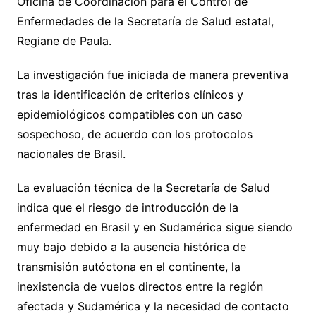
Oficina de Coordinación para el Control de
Enfermedades de la Secretaría de Salud estatal,
Regiane de Paula.
La investigación fue iniciada de manera preventiva
tras la identificación de criterios clínicos y
epidemiológicos compatibles con un caso
sospechoso, de acuerdo con los protocolos
nacionales de Brasil.
La evaluación técnica de la Secretaría de Salud
indica que el riesgo de introducción de la
enfermedad en Brasil y en Sudamérica sigue siendo
muy bajo debido a la ausencia histórica de
transmisión autóctona en el continente, la
inexistencia de vuelos directos entre la región
afectada y Sudamérica y la necesidad de contacto