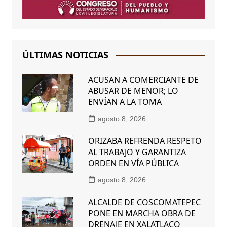
ÚLTIMAS NOTICIAS
ACUSAN A COMERCIANTE DE
ABUSAR DE MENOR; LO
ENVÍAN A LA TOMA
agosto 8, 2026
ORIZABA REFRENDA RESPETO
AL TRABAJO Y GARANTIZA
ORDEN EN VÍA PÚBLICA
agosto 8, 2026
ALCALDE DE COSCOMATEPEC
PONE EN MARCHA OBRA DE
DRENAJE EN XALATLACO