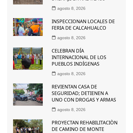
agosto 8, 2026
INSPECCIONAN LOCALES DE
FERIA DE CALCAHUALCO
agosto 8, 2026
CELEBRAN DÍA
INTERNACIONAL DE LOS
PUEBLOS INDÍGENAS
agosto 8, 2026
REVIENTAN CASA DE
SEGURIDAD; DETIENEN A
UNO CON DROGAS Y ARMAS
agosto 8, 2026
PROYECTAN REHABILITACIÒN
DE CAMINO DE MONTE