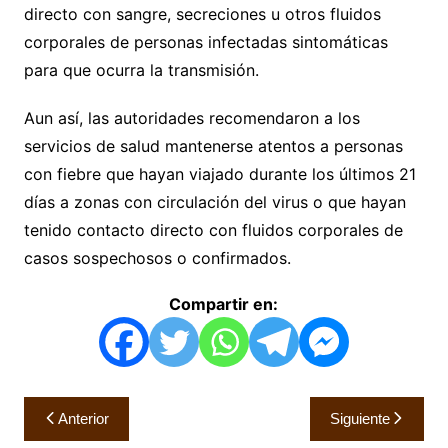
directo con sangre, secreciones u otros fluidos
corporales de personas infectadas sintomáticas
para que ocurra la transmisión.
Aun así, las autoridades recomendaron a los
servicios de salud mantenerse atentos a personas
con fiebre que hayan viajado durante los últimos 21
días a zonas con circulación del virus o que hayan
tenido contacto directo con fluidos corporales de
casos sospechosos o confirmados.
Compartir en:
Navegación
Anterior
Siguiente
de