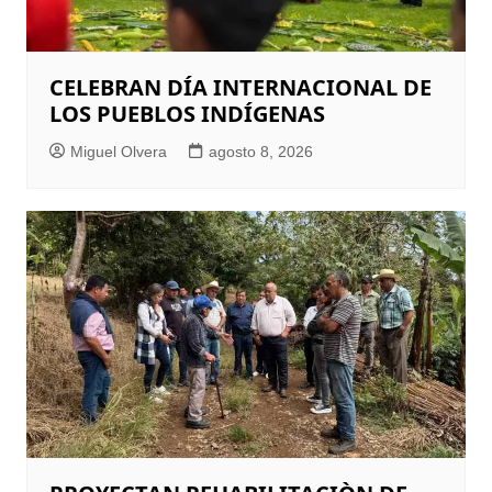
CELEBRAN DÍA INTERNACIONAL DE
LOS PUEBLOS INDÍGENAS
Miguel Olvera
agosto 8, 2026