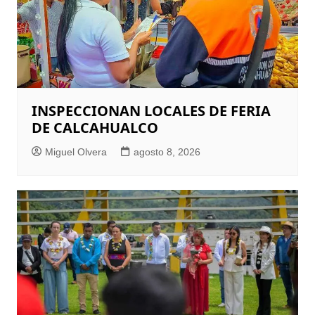
INSPECCIONAN LOCALES DE FERIA
DE CALCAHUALCO
Miguel Olvera
agosto 8, 2026