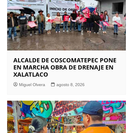
ALCALDE DE COSCOMATEPEC PONE
EN MARCHA OBRA DE DRENAJE EN
XALATLACO
Miguel Olvera
agosto 8, 2026