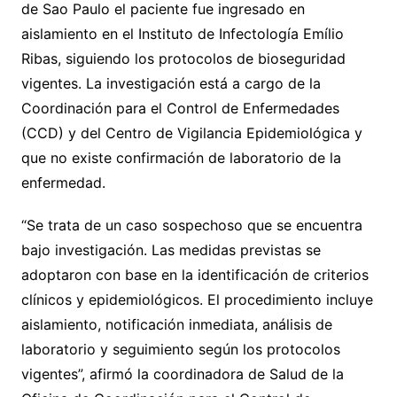
de Sao Paulo el paciente fue ingresado en
aislamiento en el Instituto de Infectología Emílio
Ribas, siguiendo los protocolos de bioseguridad
vigentes. La investigación está a cargo de la
Coordinación para el Control de Enfermedades
(CCD) y del Centro de Vigilancia Epidemiológica y
que no existe confirmación de laboratorio de la
enfermedad.
“Se trata de un caso sospechoso que se encuentra
bajo investigación. Las medidas previstas se
adoptaron con base en la identificación de criterios
clínicos y epidemiológicos. El procedimiento incluye
aislamiento, notificación inmediata, análisis de
laboratorio y seguimiento según los protocolos
vigentes”, afirmó la coordinadora de Salud de la