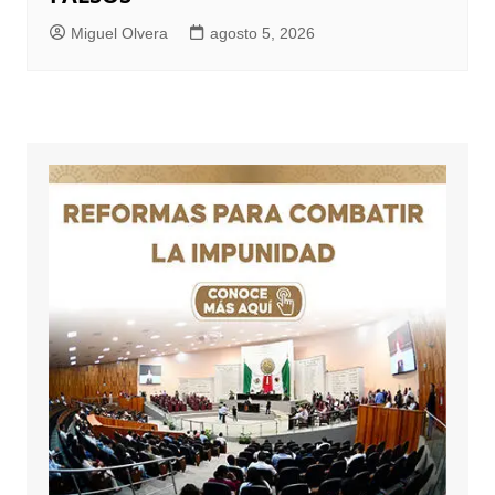
Miguel Olvera
agosto 5, 2026