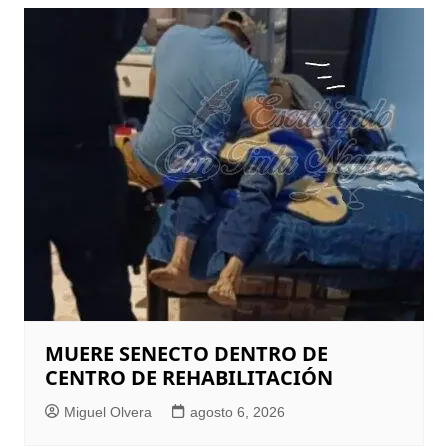
MUERE SENECTO DENTRO DE
CENTRO DE REHABILITACIÓN
Miguel Olvera
agosto 6, 2026