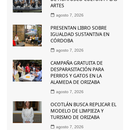
ARTES
agosto 7, 2026
PRESENTAN LIBRO SOBRE
IGUALDAD SUSTANTIVA EN
CÓRDOBA
agosto 7, 2026
CAMPAÑA GRATUITA DE
DESPARASITACIÓN PARA
PERROS Y GATOS EN LA
ALAMEDA DE ORIZABA
agosto 7, 2026
OCOTLÁN BUSCA REPLICAR EL
MODELO DE LIMPIEZA Y
TURISMO DE ORIZABA
agosto 7, 2026