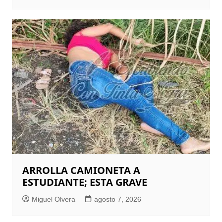
ARROLLA CAMIONETA A
ESTUDIANTE; ESTA GRAVE
Miguel Olvera
agosto 7, 2026