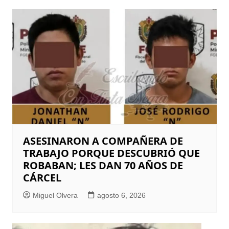
ASESINARON A COMPAÑERA DE
TRABAJO PORQUE DESCUBRIÓ QUE
ROBABAN; LES DAN 70 AÑOS DE
CÁRCEL
Miguel Olvera
agosto 6, 2026