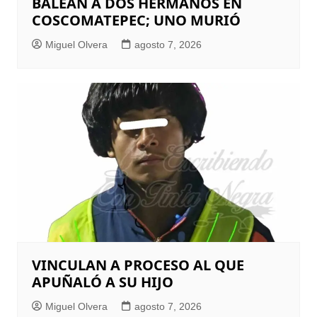
BALEAN A DOS HERMANOS EN
COSCOMATEPEC; UNO MURIÓ
Miguel Olvera
agosto 7, 2026
VINCULAN A PROCESO AL QUE
APUÑALÓ A SU HIJO
Miguel Olvera
agosto 7, 2026