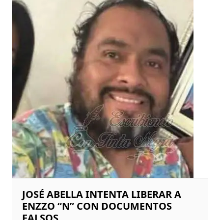
JOSÉ ABELLA INTENTA LIBERAR A
ENZZO “N” CON DOCUMENTOS
FALSOS