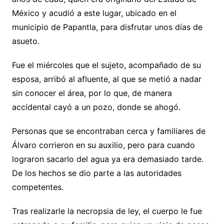
México y acudió a este lugar, ubicado en el
municipio de Papantla, para disfrutar unos días de
asueto.
Fue el miércoles que el sujeto, acompañado de su
esposa, arribó al afluente, al que se metió a nadar
sin conocer el área, por lo que, de manera
accidental cayó a un pozo, donde se ahogó.
Personas que se encontraban cerca y familiares de
Álvaro corrieron en su auxilio, pero para cuando
lograron sacarlo del agua ya era demasiado tarde.
De los hechos se dio parte a las autoridades
competentes.
Tras realizarle la necropsia de ley, el cuerpo le fue