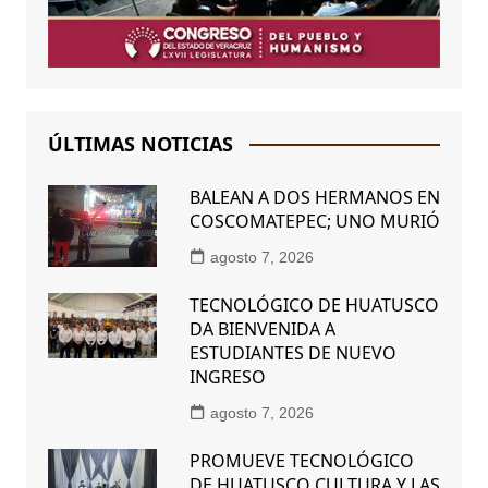
ÚLTIMAS NOTICIAS
BALEAN A DOS HERMANOS EN
COSCOMATEPEC; UNO MURIÓ
agosto 7, 2026
TECNOLÓGICO DE HUATUSCO
DA BIENVENIDA A
ESTUDIANTES DE NUEVO
INGRESO
agosto 7, 2026
PROMUEVE TECNOLÓGICO
DE HUATUSCO CULTURA Y LAS