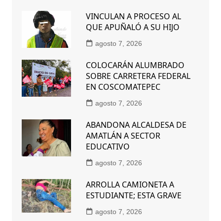
VINCULAN A PROCESO AL
QUE APUÑALÓ A SU HIJO
agosto 7, 2026
COLOCARÁN ALUMBRADO
SOBRE CARRETERA FEDERAL
EN COSCOMATEPEC
agosto 7, 2026
ABANDONA ALCALDESA DE
AMATLÁN A SECTOR
EDUCATIVO
agosto 7, 2026
ARROLLA CAMIONETA A
ESTUDIANTE; ESTA GRAVE
agosto 7, 2026