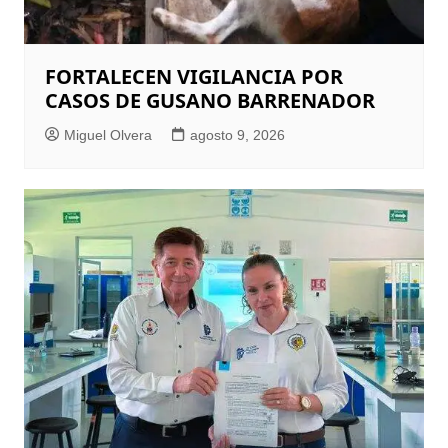
FORTALECEN VIGILANCIA POR
CASOS DE GUSANO BARRENADOR
Miguel Olvera
agosto 9, 2026