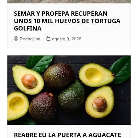
SEMAR Y PROFEPA RECUPERAN
UNOS 10 MIL HUEVOS DE TORTUGA
GOLFINA
Redacción
agosto 9, 2026
REABRE EU LA PUERTA A AGUACATE