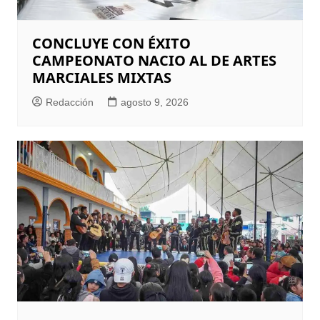
CONCLUYE CON ÉXITO
CAMPEONATO NACIO AL DE ARTES
MARCIALES MIXTAS
Redacción
agosto 9, 2026