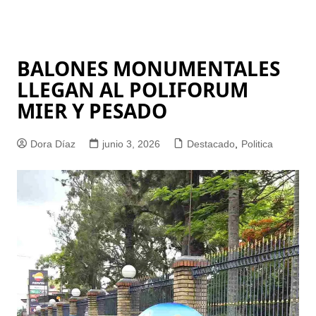
BALONES MONUMENTALES
LLEGAN AL POLIFORUM
MIER Y PESADO
Dora Díaz
junio 3, 2026
Destacado
,
Politica