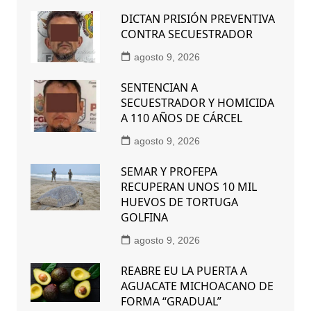
DICTAN PRISIÓN PREVENTIVA
CONTRA SECUESTRADOR
agosto 9, 2026
SENTENCIAN A
SECUESTRADOR Y HOMICIDA
A 110 AÑOS DE CÁRCEL
agosto 9, 2026
SEMAR Y PROFEPA
RECUPERAN UNOS 10 MIL
HUEVOS DE TORTUGA
GOLFINA
agosto 9, 2026
REABRE EU LA PUERTA A
AGUACATE MICHOACANO DE
FORMA “GRADUAL”