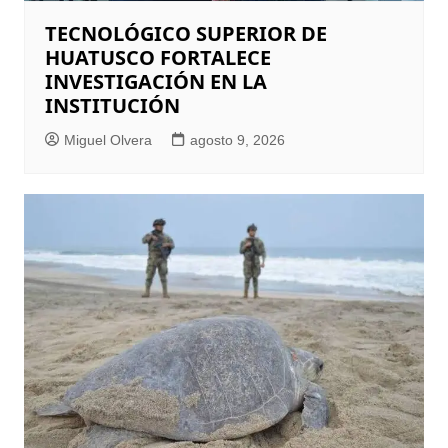
TECNOLÓGICO SUPERIOR DE
HUATUSCO FORTALECE
INVESTIGACIÓN EN LA
INSTITUCIÓN
Miguel Olvera
agosto 9, 2026