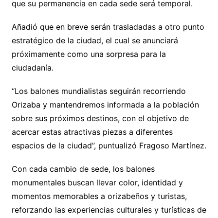
que su permanencia en cada sede será temporal.
Añadió que en breve serán trasladadas a otro punto
estratégico de la ciudad, el cual se anunciará
próximamente como una sorpresa para la
ciudadanía.
“Los balones mundialistas seguirán recorriendo
Orizaba y mantendremos informada a la población
sobre sus próximos destinos, con el objetivo de
acercar estas atractivas piezas a diferentes
espacios de la ciudad”, puntualizó Fragoso Martínez.
Con cada cambio de sede, los balones
monumentales buscan llevar color, identidad y
momentos memorables a orizabeños y turistas,
reforzando las experiencias culturales y turísticas de