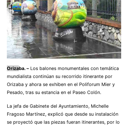
Oriza
ba. –
Los balones monumentales con temática
mundialista continúan su recorrido itinerante por
Orizaba y ahora se exhiben en el Poliforum Mier y
Pesado, tras su estancia en el Paseo Colón.
La jefa de Gabinete del Ayuntamiento, Michelle
Fragoso Martínez, explicó que desde su instalación
se proyectó que las piezas fueran itinerantes, por lo