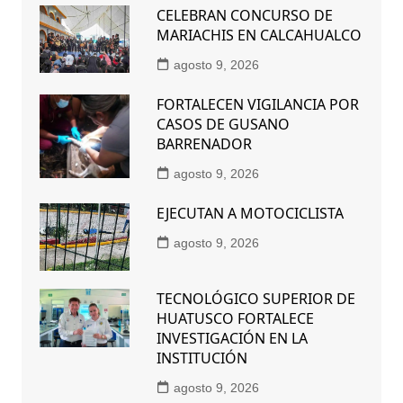
CELEBRAN CONCURSO DE
MARIACHIS EN CALCAHUALCO
agosto 9, 2026
FORTALECEN VIGILANCIA POR
CASOS DE GUSANO
BARRENADOR
agosto 9, 2026
EJECUTAN A MOTOCICLISTA
agosto 9, 2026
TECNOLÓGICO SUPERIOR DE
HUATUSCO FORTALECE
INVESTIGACIÓN EN LA
INSTITUCIÓN
agosto 9, 2026