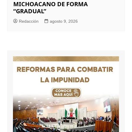
MICHOACANO DE FORMA
“GRADUAL”
Redacción
agosto 9, 2026