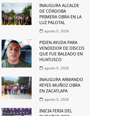
INAUGURA ALCALDE
DE CÓRDOBA
PRIMERA OBRA EN LA
LUZ PALOTAL
agosto 5, 2026
PIDEN AYUDA PARA
VENDEDOR DE DISCOS
QUE FUE BALEADO EN
HUATUSCO
agosto 5, 2026
INAUGURA ARMANDO
REYES MUÑOZ OBRA
EN ZACATLAPA
agosto 5, 2026
INICIA FERIA DEL