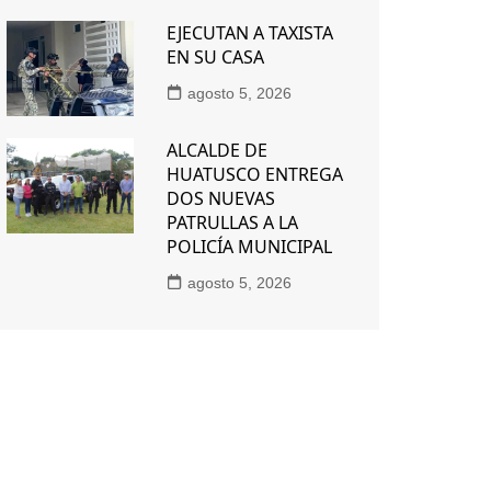
EJECUTAN A TAXISTA
EN SU CASA
agosto 5, 2026
ALCALDE DE
HUATUSCO ENTREGA
DOS NUEVAS
PATRULLAS A LA
POLICÍA MUNICIPAL
agosto 5, 2026