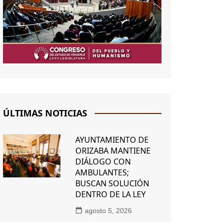
ÚLTIMAS NOTICIAS
AYUNTAMIENTO DE
ORIZABA MANTIENE
DIÁLOGO CON
AMBULANTES;
BUSCAN SOLUCIÓN
DENTRO DE LA LEY
agosto 5, 2026