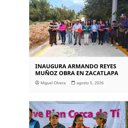
INAUGURA ARMANDO REYES
MUÑOZ OBRA EN ZACATLAPA
Miguel Olvera
agosto 5, 2026