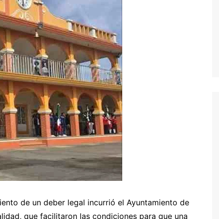
miento de un deber legal incurrió el Ayuntamiento de
alidad, que facilitaron las condiciones para que una