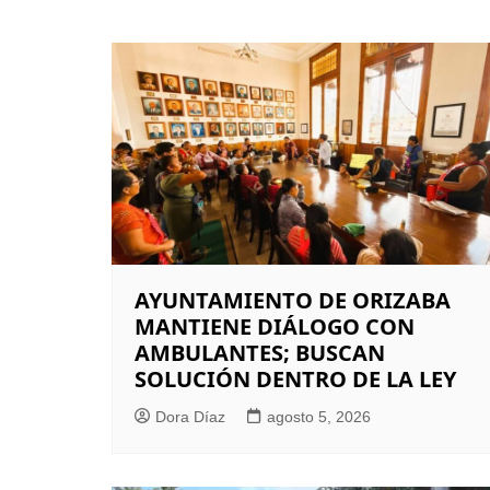
de
entradas
AYUNTAMIENTO DE ORIZABA
MANTIENE DIÁLOGO CON
AMBULANTES; BUSCAN
SOLUCIÓN DENTRO DE LA LEY
Dora Díaz
agosto 5, 2026