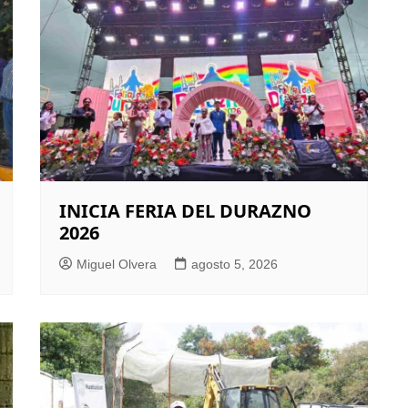
INICIA FERIA DEL DURAZNO
2026
Miguel Olvera
agosto 5, 2026