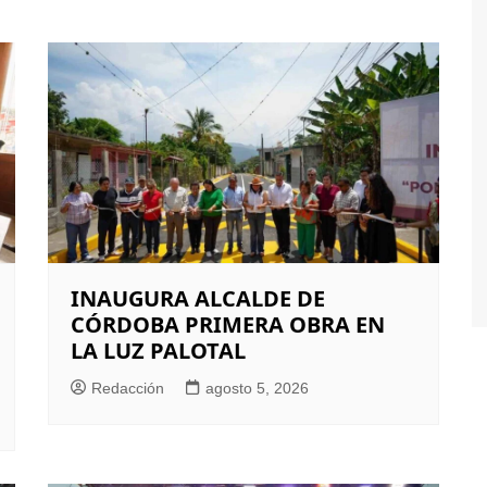
INAUGURA ALCALDE DE
CÓRDOBA PRIMERA OBRA EN
LA LUZ PALOTAL
Redacción
agosto 5, 2026