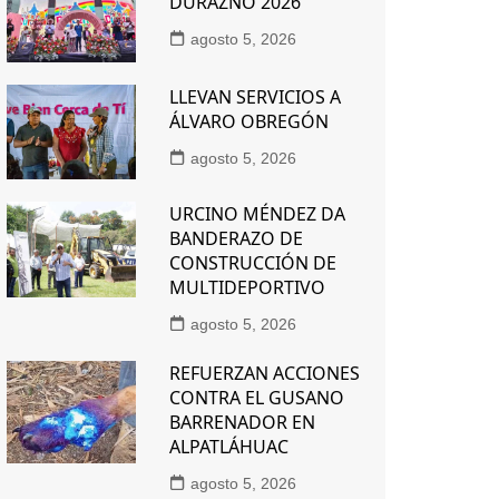
DURAZNO 2026
agosto 5, 2026
LLEVAN SERVICIOS A
ÁLVARO OBREGÓN
agosto 5, 2026
URCINO MÉNDEZ DA
BANDERAZO DE
CONSTRUCCIÓN DE
MULTIDEPORTIVO
agosto 5, 2026
REFUERZAN ACCIONES
CONTRA EL GUSANO
BARRENADOR EN
ALPATLÁHUAC
agosto 5, 2026