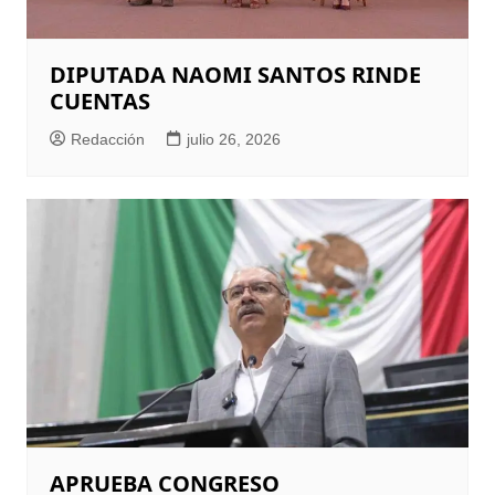
DIPUTADA NAOMI SANTOS RINDE
CUENTAS
Redacción
julio 26, 2026
APRUEBA CONGRESO