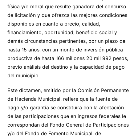
física y/o moral que resulte ganadora del concurso
de licitación y que ofrezca las mejores condiciones
disponibles en cuanto a precio, calidad,
financiamiento, oportunidad, beneficio social y
demás circunstancias pertinentes, por un plazo de
hasta 15 años, con un monto de inversión pública
productiva de hasta 166 millones 20 mil 992 pesos,
previo análisis del destino y la capacidad de pago
del municipio.
Este dictamen, emitido por la Comisión Permanente
de Hacienda Municipal, refiere que la fuente de
pago y/o garantía se constituirá con la afectación
de las participaciones que en ingresos federales le
correspondan del Fondo General de Participaciones
y/o del Fondo de Fomento Municipal, de