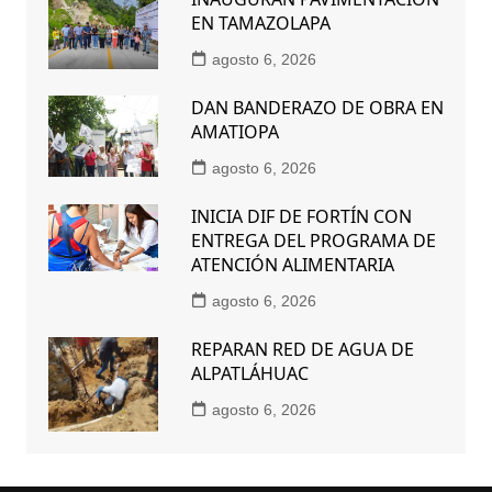
EN TAMAZOLAPA
agosto 6, 2026
DAN BANDERAZO DE OBRA EN
AMATIOPA
agosto 6, 2026
INICIA DIF DE FORTÍN CON
ENTREGA DEL PROGRAMA DE
ATENCIÓN ALIMENTARIA
agosto 6, 2026
REPARAN RED DE AGUA DE
ALPATLÁHUAC
agosto 6, 2026