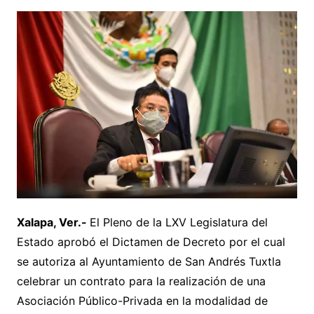
Xalapa, Ver.-
El Pleno de la LXV Legislatura del
Estado aprobó el Dictamen de Decreto por el cual
se autoriza al Ayuntamiento de San Andrés Tuxtla
celebrar un contrato para la realización de una
Asociación Público-Privada en la modalidad de