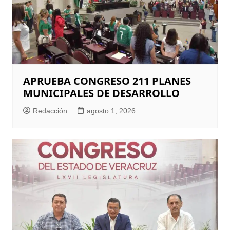
APRUEBA CONGRESO 211 PLANES
MUNICIPALES DE DESARROLLO
Redacción
agosto 1, 2026