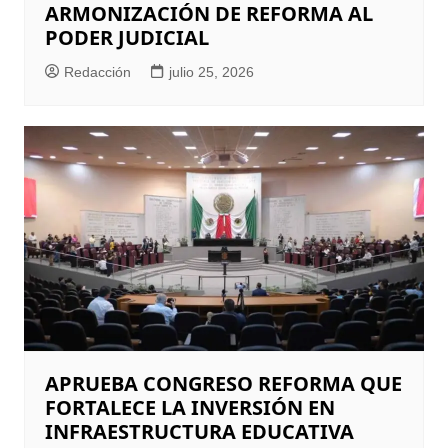
ARMONIZACIÓN DE REFORMA AL
PODER JUDICIAL
Redacción
julio 25, 2026
APRUEBA CONGRESO REFORMA QUE
FORTALECE LA INVERSIÓN EN
INFRAESTRUCTURA EDUCATIVA