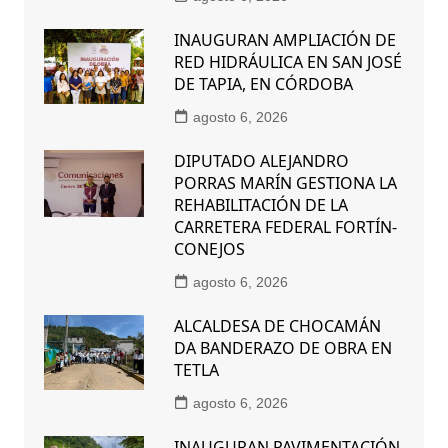
INAUGURAN AMPLIACIÓN DE
RED HIDRÁULICA EN SAN JOSÉ
DE TAPIA, EN CÓRDOBA
agosto 6, 2026
DIPUTADO ALEJANDRO
PORRAS MARÍN GESTIONA LA
REHABILITACIÓN DE LA
CARRETERA FEDERAL FORTÍN-
CONEJOS
agosto 6, 2026
ALCALDESA DE CHOCAMÁN
DA BANDERAZO DE OBRA EN
TETLA
agosto 6, 2026
INAUGURAN PAVIMENTACIÓN