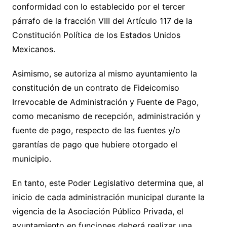
conformidad con lo establecido por el tercer
párrafo de la fracción VIII del Artículo 117 de la
Constitución Política de los Estados Unidos
Mexicanos.
Asimismo, se autoriza al mismo ayuntamiento la
constitución de un contrato de Fideicomiso
Irrevocable de Administración y Fuente de Pago,
como mecanismo de recepción, administración y
fuente de pago, respecto de las fuentes y/o
garantías de pago que hubiere otorgado el
municipio.
En tanto, este Poder Legislativo determina que, al
inicio de cada administración municipal durante la
vigencia de la Asociación Público Privada, el
ayuntamiento en funciones deberá realizar una