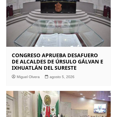
CONGRESO APRUEBA DESAFUERO
DE ALCALDES DE ÚRSULO GÁLVAN E
IXHUATLÁN DEL SURESTE
Miguel Olvera
agosto 5, 2026