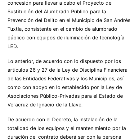
concesión para llevar a cabo el Proyecto de
Sustitución del Alumbrado Público para la
Prevención del Delito en el Municipio de San Andrés
Tuxtla, consistente en el cambio de alumbrado
público con equipos de iluminación de tecnología
LED.
Lo anterior, de acuerdo con lo dispuesto por los
artículos 26 y 27 de la Ley de Disciplina Financiera
de las Entidades Federativas y los Municipios, así
como con apoyo en lo establecido por la Ley de
Asociaciones Público-Privadas para el Estado de
Veracruz de Ignacio de la Llave.
De acuerdo con el Decreto, la instalación de la
totalidad de los equipos y el mantenimiento por la
duración del contrato deberá ser con la persona