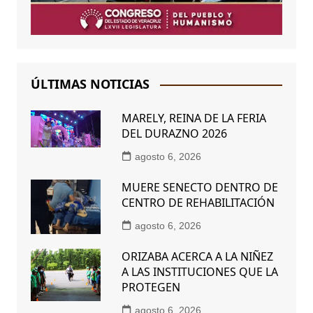
ÚLTIMAS NOTICIAS
MARELY, REINA DE LA FERIA
DEL DURAZNO 2026
agosto 6, 2026
MUERE SENECTO DENTRO DE
CENTRO DE REHABILITACIÓN
agosto 6, 2026
ORIZABA ACERCA A LA NIÑEZ
A LAS INSTITUCIONES QUE LA
PROTEGEN
agosto 6, 2026