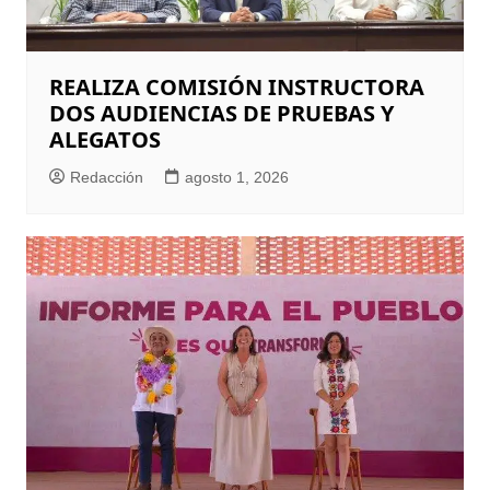
REALIZA COMISIÓN INSTRUCTORA
DOS AUDIENCIAS DE PRUEBAS Y
ALEGATOS
Redacción
agosto 1, 2026