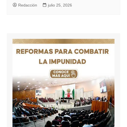
Redacción
julio 25, 2026