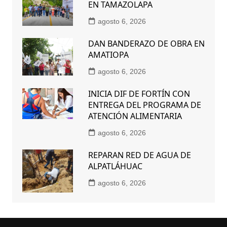
EN TAMAZOLAPA
agosto 6, 2026
DAN BANDERAZO DE OBRA EN
AMATIOPA
agosto 6, 2026
INICIA DIF DE FORTÍN CON
ENTREGA DEL PROGRAMA DE
ATENCIÓN ALIMENTARIA
agosto 6, 2026
REPARAN RED DE AGUA DE
ALPATLÁHUAC
agosto 6, 2026