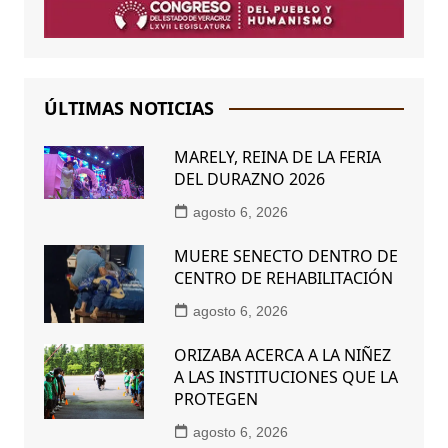
ÚLTIMAS NOTICIAS
MARELY, REINA DE LA FERIA
DEL DURAZNO 2026
agosto 6, 2026
MUERE SENECTO DENTRO DE
CENTRO DE REHABILITACIÓN
agosto 6, 2026
ORIZABA ACERCA A LA NIÑEZ
A LAS INSTITUCIONES QUE LA
PROTEGEN
agosto 6, 2026