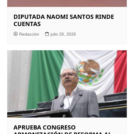
DIPUTADA NAOMI SANTOS RINDE
CUENTAS
Redacción
julio 26, 2026
APRUEBA CONGRESO