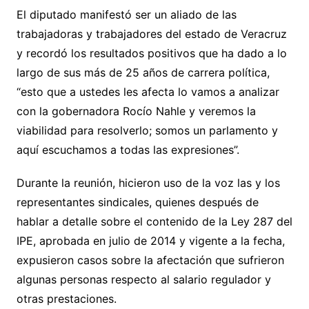
El diputado manifestó ser un aliado de las
trabajadoras y trabajadores del estado de Veracruz
y recordó los resultados positivos que ha dado a lo
largo de sus más de 25 años de carrera política,
“esto que a ustedes les afecta lo vamos a analizar
con la gobernadora Rocío Nahle y veremos la
viabilidad para resolverlo; somos un parlamento y
aquí escuchamos a todas las expresiones”.
Durante la reunión, hicieron uso de la voz las y los
representantes sindicales, quienes después de
hablar a detalle sobre el contenido de la Ley 287 del
IPE, aprobada en julio de 2014 y vigente a la fecha,
expusieron casos sobre la afectación que sufrieron
algunas personas respecto al salario regulador y
otras prestaciones.