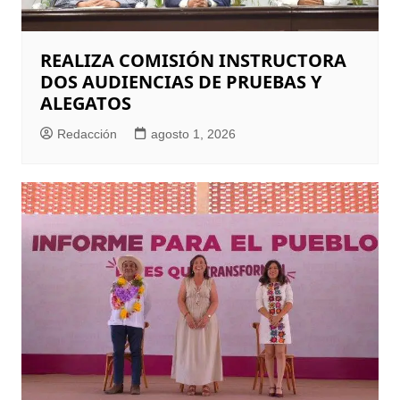
REALIZA COMISIÓN INSTRUCTORA
DOS AUDIENCIAS DE PRUEBAS Y
ALEGATOS
Redacción
agosto 1, 2026