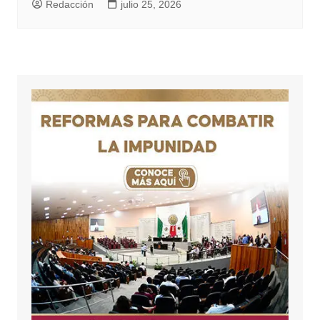
Redacción
julio 25, 2026