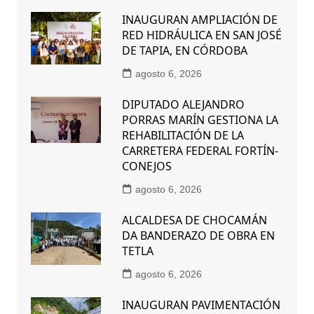
INAUGURAN AMPLIACIÓN DE
RED HIDRÁULICA EN SAN JOSÉ
DE TAPIA, EN CÓRDOBA
agosto 6, 2026
DIPUTADO ALEJANDRO
PORRAS MARÍN GESTIONA LA
REHABILITACIÓN DE LA
CARRETERA FEDERAL FORTÍN-
CONEJOS
agosto 6, 2026
ALCALDESA DE CHOCAMÁN
DA BANDERAZO DE OBRA EN
TETLA
agosto 6, 2026
INAUGURAN PAVIMENTACIÓN