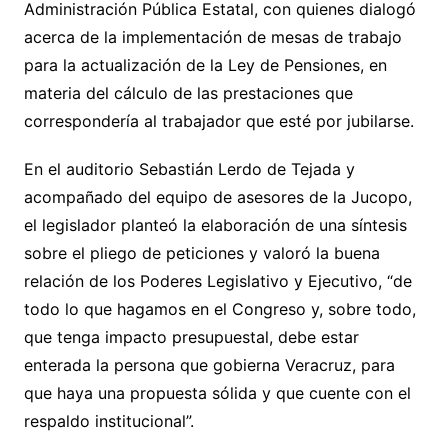
Administración Pública Estatal, con quienes dialogó
acerca de la implementación de mesas de trabajo
para la actualización de la Ley de Pensiones, en
materia del cálculo de las prestaciones que
correspondería al trabajador que esté por jubilarse.
En el auditorio Sebastián Lerdo de Tejada y
acompañado del equipo de asesores de la Jucopo,
el legislador planteó la elaboración de una síntesis
sobre el pliego de peticiones y valoró la buena
relación de los Poderes Legislativo y Ejecutivo, “de
todo lo que hagamos en el Congreso y, sobre todo,
que tenga impacto presupuestal, debe estar
enterada la persona que gobierna Veracruz, para
que haya una propuesta sólida y que cuente con el
respaldo institucional”.