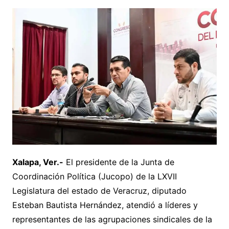
Xalapa, Ver.-
El presidente de la Junta de
Coordinación Política (Jucopo) de la LXVII
Legislatura del estado de Veracruz, diputado
Esteban Bautista Hernández, atendió a líderes y
representantes de las agrupaciones sindicales de la