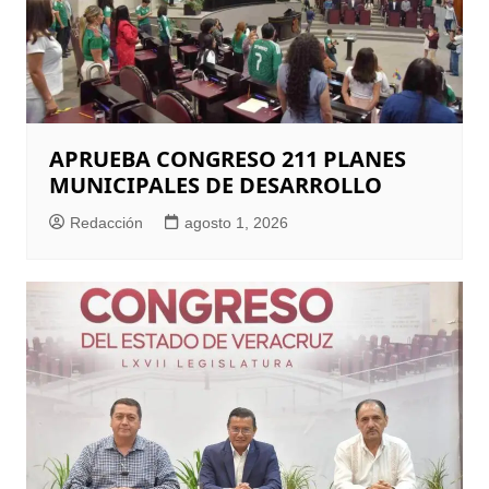
APRUEBA CONGRESO 211 PLANES
MUNICIPALES DE DESARROLLO
Redacción
agosto 1, 2026