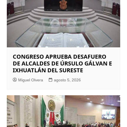
CONGRESO APRUEBA DESAFUERO
DE ALCALDES DE ÚRSULO GÁLVAN E
IXHUATLÁN DEL SURESTE
Miguel Olvera
agosto 5, 2026