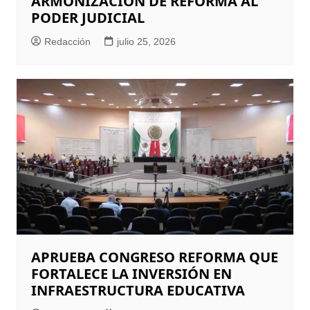
ARMONIZACIÓN DE REFORMA AL
PODER JUDICIAL
Redacción
julio 25, 2026
APRUEBA CONGRESO REFORMA QUE
FORTALECE LA INVERSIÓN EN
INFRAESTRUCTURA EDUCATIVA