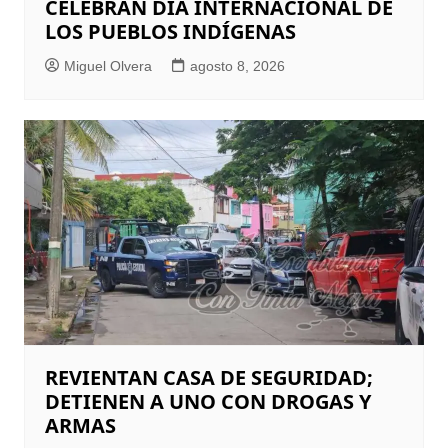
CELEBRAN DÍA INTERNACIONAL DE
LOS PUEBLOS INDÍGENAS
Miguel Olvera
agosto 8, 2026
REVIENTAN CASA DE SEGURIDAD;
DETIENEN A UNO CON DROGAS Y
ARMAS