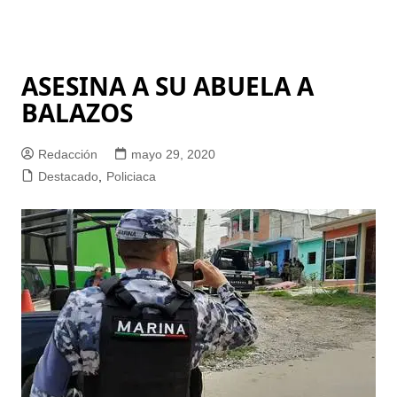
ASESINA A SU ABUELA A
BALAZOS
Redacción
mayo 29, 2020
Destacado
,
Policiaca