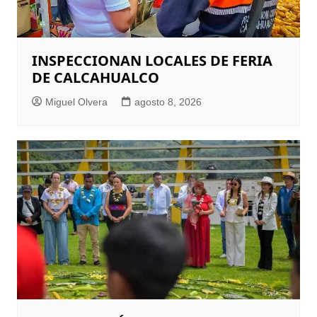
INSPECCIONAN LOCALES DE FERIA
DE CALCAHUALCO
Miguel Olvera
agosto 8, 2026