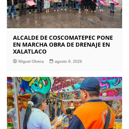
ALCALDE DE COSCOMATEPEC PONE
EN MARCHA OBRA DE DRENAJE EN
XALATLACO
Miguel Olvera
agosto 8, 2026