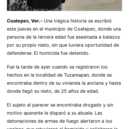
Coatepec, Ver.-
Una trágica historia se escribió
este jueves en el municipio de Coatepec, donde una
persona de la tercera edad fue asesinada a balazos
por su propio nieto, sin que tuviera oportunidad de
defenderse. El homicida fue detenido.
Fue la tarde de ayer cuando se registraron los
hechos en la localidad de Tuzamapan, donde se
encontraba dentro de su vivienda la anciana y hasta
donde llegó su nieto, de 25 años de edad.
El sujeto al parecer se encontraba drogado y sin
motivo aparente le disparó a su abuela. Las
detonaciones de armas de fuego alertaron a los