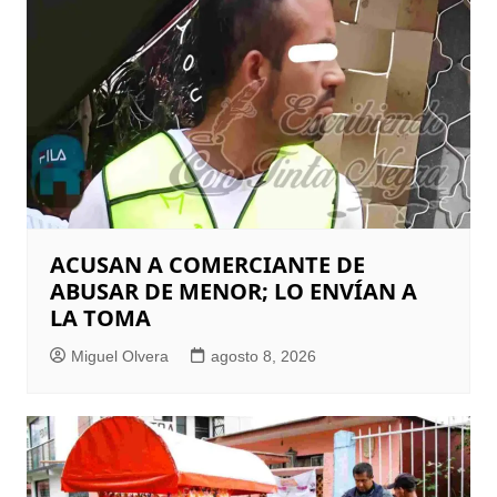
ACUSAN A COMERCIANTE DE
ABUSAR DE MENOR; LO ENVÍAN A
LA TOMA
Miguel Olvera
agosto 8, 2026