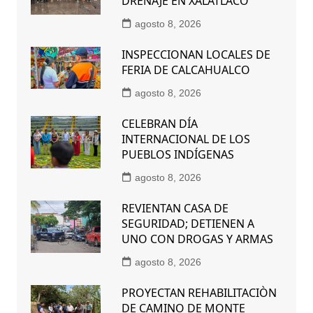
DRENAJE EN XALATLACO
agosto 8, 2026
INSPECCIONAN LOCALES DE
FERIA DE CALCAHUALCO
agosto 8, 2026
CELEBRAN DÍA
INTERNACIONAL DE LOS
PUEBLOS INDÍGENAS
agosto 8, 2026
REVIENTAN CASA DE
SEGURIDAD; DETIENEN A
UNO CON DROGAS Y ARMAS
agosto 8, 2026
PROYECTAN REHABILITACIÒN
DE CAMINO DE MONTE