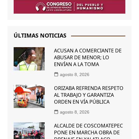
ÚLTIMAS NOTICIAS
ACUSAN A COMERCIANTE DE
ABUSAR DE MENOR; LO
ENVÍAN A LA TOMA
agosto 8, 2026
ORIZABA REFRENDA RESPETO
AL TRABAJO Y GARANTIZA
ORDEN EN VÍA PÚBLICA
agosto 8, 2026
ALCALDE DE COSCOMATEPEC
PONE EN MARCHA OBRA DE