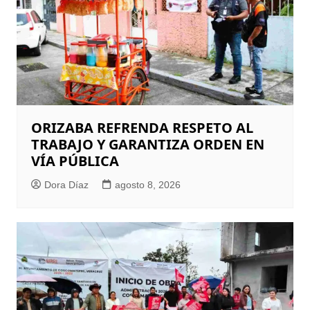
ORIZABA REFRENDA RESPETO AL
TRABAJO Y GARANTIZA ORDEN EN
VÍA PÚBLICA
Dora Díaz
agosto 8, 2026