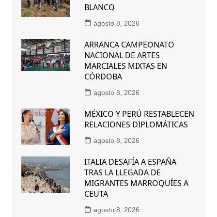
BLANCO
agosto 8, 2026
ARRANCA CAMPEONATO
NACIONAL DE ARTES
MARCIALES MIXTAS EN
CÓRDOBA
agosto 8, 2026
MÉXICO Y PERÚ RESTABLECEN
RELACIONES DIPLOMÁTICAS
agosto 8, 2026
ITALIA DESAFÍA A ESPAÑA
TRAS LA LLEGADA DE
MIGRANTES MARROQUÍES A
CEUTA
agosto 8, 2026