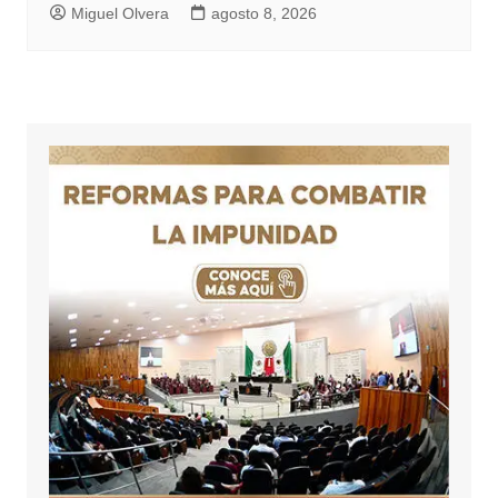
Miguel Olvera
agosto 8, 2026