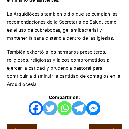
La Arquidiócesis también pidió que se cumplan las
recomendaciones de la Secretaría de Salud, como
es el uso de cubrebocas, gel antibacterial y
mantener la sana distancia dentro de las iglesias.
También exhortó a los hermanos presbíteros,
religiosos, religiosas y laicos comprometidos a
ejercer la caridad y prudencia pastoral para
contribuir a disminuir la cantidad de contagios en la
Arquidiócesis.
Compartir en:
Navegación