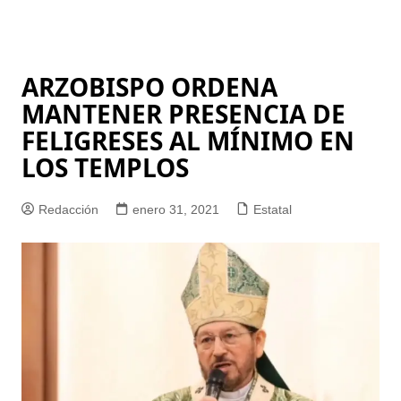
ARZOBISPO ORDENA
MANTENER PRESENCIA DE
FELIGRESES AL MÍNIMO EN
LOS TEMPLOS
Redacción
enero 31, 2021
Estatal