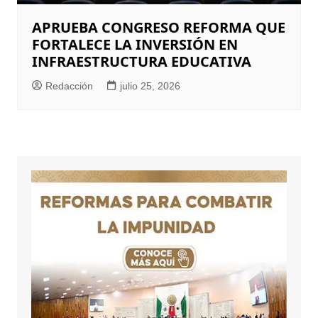
APRUEBA CONGRESO REFORMA QUE
FORTALECE LA INVERSIÓN EN
INFRAESTRUCTURA EDUCATIVA
Redacción
julio 25, 2026