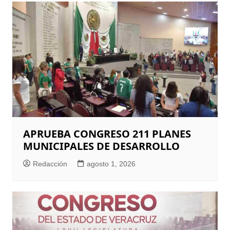
APRUEBA CONGRESO 211 PLANES
MUNICIPALES DE DESARROLLO
Redacción
agosto 1, 2026