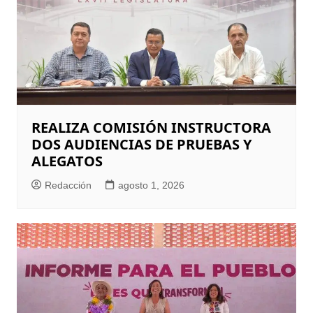
REALIZA COMISIÓN INSTRUCTORA
DOS AUDIENCIAS DE PRUEBAS Y
ALEGATOS
Redacción
agosto 1, 2026