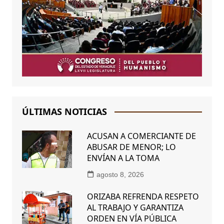
ÚLTIMAS NOTICIAS
ACUSAN A COMERCIANTE DE
ABUSAR DE MENOR; LO
ENVÍAN A LA TOMA
agosto 8, 2026
ORIZABA REFRENDA RESPETO
AL TRABAJO Y GARANTIZA
ORDEN EN VÍA PÚBLICA