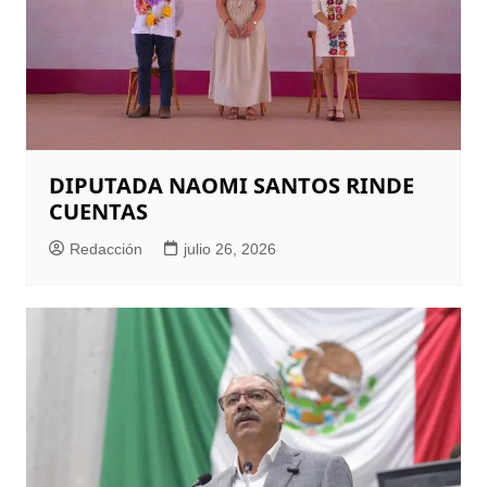
DIPUTADA NAOMI SANTOS RINDE
CUENTAS
Redacción
julio 26, 2026