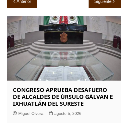
Anterior
Siguiente
de
entradas
CONGRESO APRUEBA DESAFUERO
DE ALCALDES DE ÚRSULO GÁLVAN E
IXHUATLÁN DEL SURESTE
Miguel Olvera
agosto 5, 2026