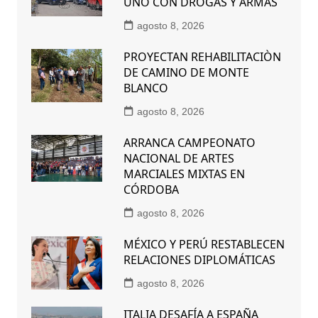
UNO CON DROGAS Y ARMAS
agosto 8, 2026
PROYECTAN REHABILITACIÒN
DE CAMINO DE MONTE
BLANCO
agosto 8, 2026
ARRANCA CAMPEONATO
NACIONAL DE ARTES
MARCIALES MIXTAS EN
CÓRDOBA
agosto 8, 2026
MÉXICO Y PERÚ RESTABLECEN
RELACIONES DIPLOMÁTICAS
agosto 8, 2026
ITALIA DESAFÍA A ESPAÑA