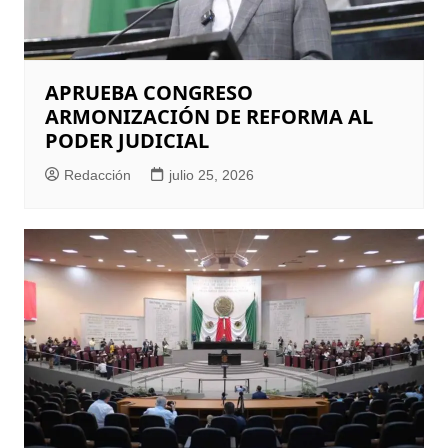
APRUEBA CONGRESO
ARMONIZACIÓN DE REFORMA AL
PODER JUDICIAL
Redacción
julio 25, 2026