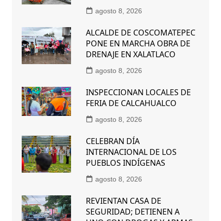
agosto 8, 2026
ALCALDE DE COSCOMATEPEC
PONE EN MARCHA OBRA DE
DRENAJE EN XALATLACO
agosto 8, 2026
INSPECCIONAN LOCALES DE
FERIA DE CALCAHUALCO
agosto 8, 2026
CELEBRAN DÍA
INTERNACIONAL DE LOS
PUEBLOS INDÍGENAS
agosto 8, 2026
REVIENTAN CASA DE
SEGURIDAD; DETIENEN A