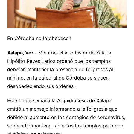
En Córdoba no lo obedecen
Xalapa, Ver.-
Mientras el arzobispo de Xalapa,
Hipólito Reyes Larios ordenó que los templos
deberán mantener la presencia de feligreses al
mínimo, en la catedral de Córdoba se siguen
desobedeciendo sus órdenes.
Este fin de semana la Arquidiócesis de Xalapa
emitió un mensaje informando a la feligresía que
debido al aumento en los contagios de coronavirus,
se decidió mantener abiertos los templos pero con
el mínimo de asistentes.