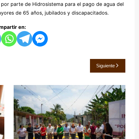
 por parte de Hidrosistema para el pago de agua del
ayores de 65 años, jubilados y discapacitados.
partir en:
Siguiente