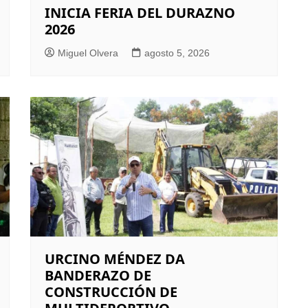
INICIA FERIA DEL DURAZNO
2026
Miguel Olvera
agosto 5, 2026
URCINO MÉNDEZ DA
BANDERAZO DE
CONSTRUCCIÓN DE