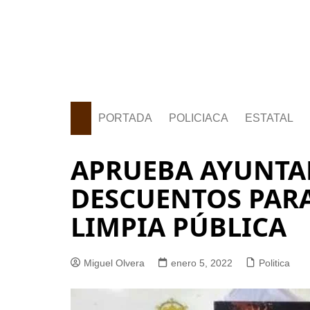
PORTADA
POLICIACA
ESTATAL
APRUEBA AYUNTA
DESCUENTOS PARA
LIMPIA PÚBLICA
Miguel Olvera
enero 5, 2022
Politica