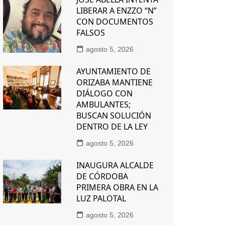
LIBERAR A ENZZO “N”
CON DOCUMENTOS
FALSOS
agosto 5, 2026
AYUNTAMIENTO DE
ORIZABA MANTIENE
DIÁLOGO CON
AMBULANTES;
BUSCAN SOLUCIÓN
DENTRO DE LA LEY
agosto 5, 2026
INAUGURA ALCALDE
DE CÓRDOBA
PRIMERA OBRA EN LA
LUZ PALOTAL
agosto 5, 2026