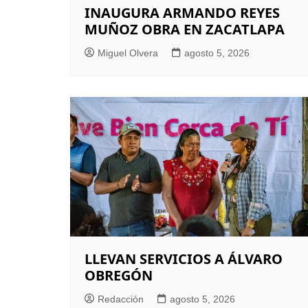
INAUGURA ARMANDO REYES
MUÑOZ OBRA EN ZACATLAPA
Miguel Olvera
agosto 5, 2026
LLEVAN SERVICIOS A ÁLVARO
OBREGÓN
Redacción
agosto 5, 2026