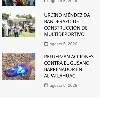
agosto 5, 2026
URCINO MÉNDEZ DA
BANDERAZO DE
CONSTRUCCIÓN DE
MULTIDEPORTIVO
agosto 5, 2026
REFUERZAN ACCIONES
CONTRA EL GUSANO
BARRENADOR EN
ALPATLÁHUAC
agosto 5, 2026