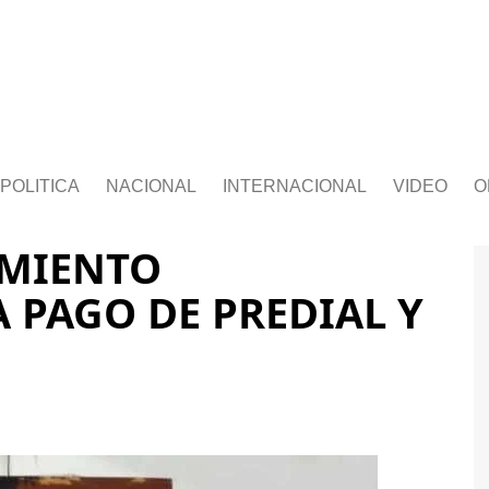
POLITICA
NACIONAL
INTERNACIONAL
VIDEO
O
MIENTO
 PAGO DE PREDIAL Y