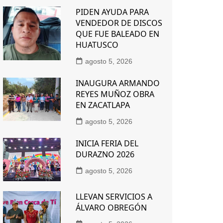
PIDEN AYUDA PARA
VENDEDOR DE DISCOS
QUE FUE BALEADO EN
HUATUSCO
agosto 5, 2026
INAUGURA ARMANDO
REYES MUÑOZ OBRA
EN ZACATLAPA
agosto 5, 2026
INICIA FERIA DEL
DURAZNO 2026
agosto 5, 2026
LLEVAN SERVICIOS A
ÁLVARO OBREGÓN