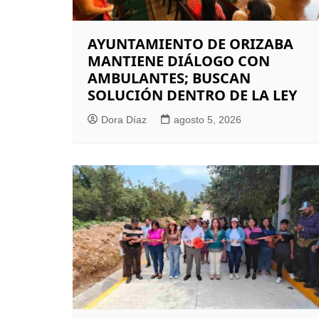
AYUNTAMIENTO DE ORIZABA
MANTIENE DIÁLOGO CON
AMBULANTES; BUSCAN
SOLUCIÓN DENTRO DE LA LEY
Dora Díaz
agosto 5, 2026