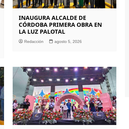
INAUGURA ALCALDE DE
CÓRDOBA PRIMERA OBRA EN
LA LUZ PALOTAL
Redacción
agosto 5, 2026