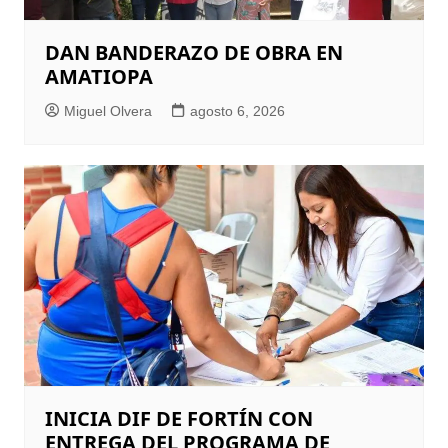
DAN BANDERAZO DE OBRA EN
AMATIOPA
Miguel Olvera
agosto 6, 2026
INICIA DIF DE FORTÍN CON
ENTREGA DEL PROGRAMA DE