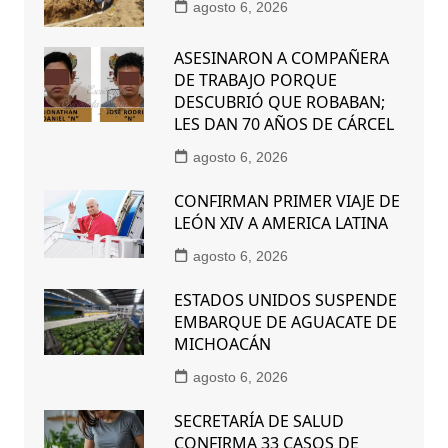
agosto 6, 2026
ASESINARON A COMPAÑERA
DE TRABAJO PORQUE
DESCUBRIÓ QUE ROBABAN;
LES DAN 70 AÑOS DE CÁRCEL
agosto 6, 2026
CONFIRMAN PRIMER VIAJE DE
LEÓN XIV A AMERICA LATINA
agosto 6, 2026
ESTADOS UNIDOS SUSPENDE
EMBARQUE DE AGUACATE DE
MICHOACÁN
agosto 6, 2026
SECRETARÍA DE SALUD
CONFIRMA 33 CASOS DE