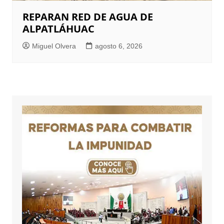
REPARAN RED DE AGUA DE
ALPATLÁHUAC
Miguel Olvera
agosto 6, 2026