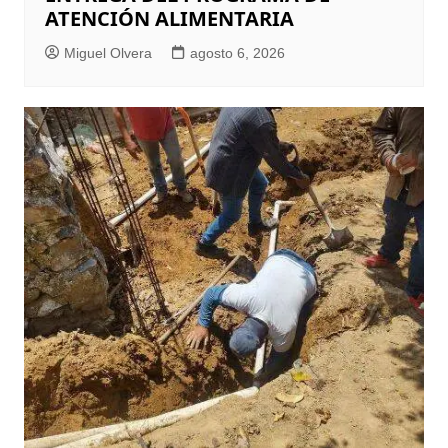
ATENCIÓN ALIMENTARIA
Miguel Olvera
agosto 6, 2026