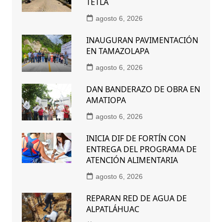
TETLA
agosto 6, 2026
INAUGURAN PAVIMENTACIÓN
EN TAMAZOLAPA
agosto 6, 2026
DAN BANDERAZO DE OBRA EN
AMATIOPA
agosto 6, 2026
INICIA DIF DE FORTÍN CON
ENTREGA DEL PROGRAMA DE
ATENCIÓN ALIMENTARIA
agosto 6, 2026
REPARAN RED DE AGUA DE
ALPATLÁHUAC