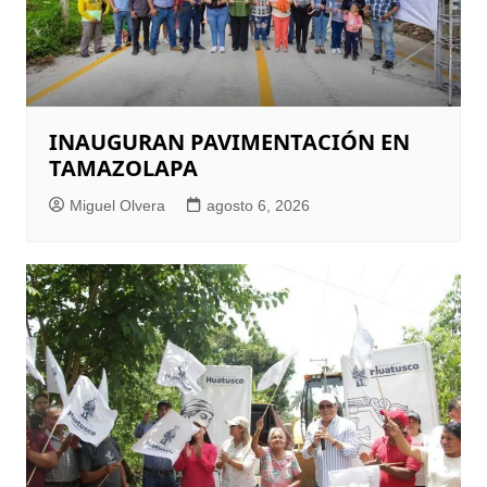
INAUGURAN PAVIMENTACIÓN EN
TAMAZOLAPA
Miguel Olvera
agosto 6, 2026