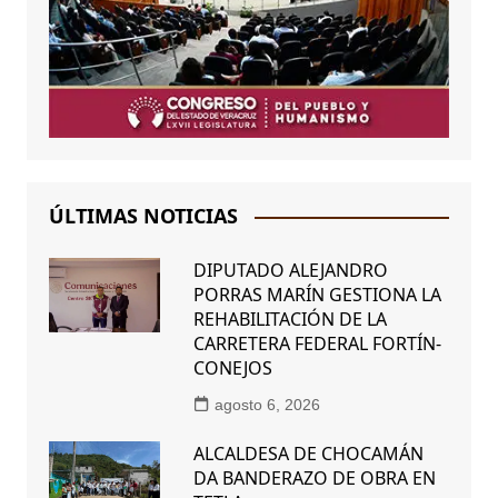
ÚLTIMAS NOTICIAS
DIPUTADO ALEJANDRO
PORRAS MARÍN GESTIONA LA
REHABILITACIÓN DE LA
CARRETERA FEDERAL FORTÍN-
CONEJOS
agosto 6, 2026
ALCALDESA DE CHOCAMÁN
DA BANDERAZO DE OBRA EN