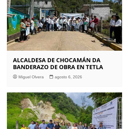
ALCALDESA DE CHOCAMÁN DA
BANDERAZO DE OBRA EN TETLA
Miguel Olvera
agosto 6, 2026