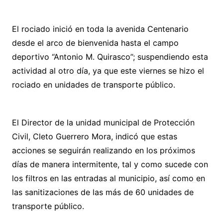
El rociado inició en toda la avenida Centenario
desde el arco de bienvenida hasta el campo
deportivo “Antonio M. Quirasco”; suspendiendo esta
actividad al otro día, ya que este viernes se hizo el
rociado en unidades de transporte público.
El Director de la unidad municipal de Protección
Civil, Cleto Guerrero Mora, indicó que estas
acciones se seguirán realizando en los próximos
días de manera intermitente, tal y como sucede con
los filtros en las entradas al municipio, así como en
las sanitizaciones de las más de 60 unidades de
transporte público.