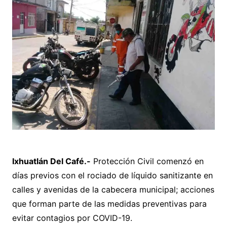
Ixhuatlán Del Café.-
Protección Civil comenzó en
días previos con el rociado de líquido sanitizante en
calles y avenidas de la cabecera municipal; acciones
que forman parte de las medidas preventivas para
evitar contagios por COVID-19.