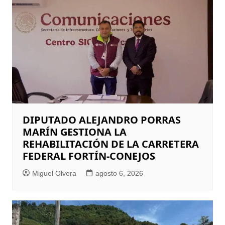
DIPUTADO ALEJANDRO PORRAS
MARÍN GESTIONA LA
REHABILITACIÓN DE LA CARRETERA
FEDERAL FORTÍN-CONEJOS
Miguel Olvera
agosto 6, 2026