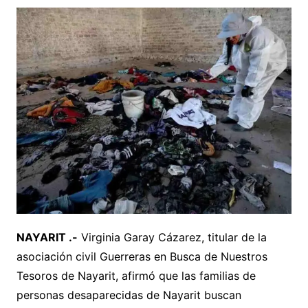
NAYARIT .-
Virginia Garay Cázarez, titular de la
asociación civil Guerreras en Busca de Nuestros
Tesoros de Nayarit, afirmó que las familias de
personas desaparecidas de Nayarit buscan