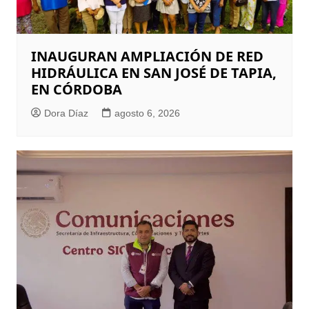
INAUGURAN AMPLIACIÓN DE RED
HIDRÁULICA EN SAN JOSÉ DE TAPIA,
EN CÓRDOBA
Dora Díaz
agosto 6, 2026