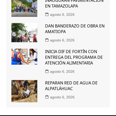
INAUGURAN PAVIMENTACIÓN
EN TAMAZOLAPA
agosto 6, 2026
DAN BANDERAZO DE OBRA EN
AMATIOPA
agosto 6, 2026
INICIA DIF DE FORTÍN CON
ENTREGA DEL PROGRAMA DE
ATENCIÓN ALIMENTARIA
agosto 6, 2026
REPARAN RED DE AGUA DE
ALPATLÁHUAC
agosto 6, 2026