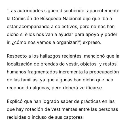
“Las autoridades siguen discutiendo, aparentemente
la Comisión de Búsqueda Nacional dijo que iba a
estar acompañando a colectivos, pero no nos han
dicho si ellos nos van a ayudar para apoyo y poder
ir, ¿cómo nos vamos a organizar?”, expresó.
Respecto a los hallazgos recientes, mencionó que la
localización de prendas de vestir, objetos y restos
humanos fragmentados incrementa la preocupación
de las familias, ya que algunas han dicho que han
reconocido algunas, pero deberá verificarse.
Explicó que han logrado saber de prácticas en las
que hay rotación de vestimentas entre las personas
recluidas o incluso de sus captores.