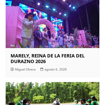
MARELY, REINA DE LA FERIA DEL
DURAZNO 2026
Miguel Olvera
agosto 6, 2026