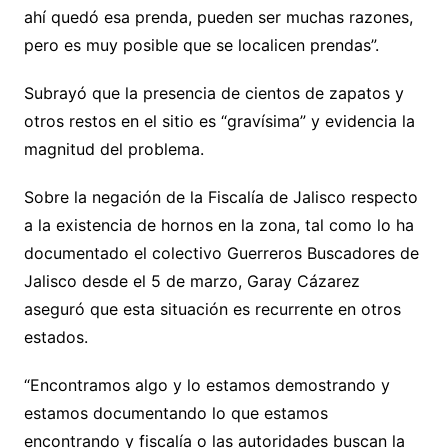
ahí quedó esa prenda, pueden ser muchas razones,
pero es muy posible que se localicen prendas”.
Subrayó que la presencia de cientos de zapatos y
otros restos en el sitio es “gravísima” y evidencia la
magnitud del problema.
Sobre la negación de la Fiscalía de Jalisco respecto
a la existencia de hornos en la zona, tal como lo ha
documentado el colectivo Guerreros Buscadores de
Jalisco desde el 5 de marzo, Garay Cázarez
aseguró que esta situación es recurrente en otros
estados.
“Encontramos algo y lo estamos demostrando y
estamos documentando lo que estamos
encontrando y fiscalía o las autoridades buscan la