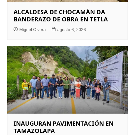
ALCALDESA DE CHOCAMÁN DA
BANDERAZO DE OBRA EN TETLA
Miguel Olvera
agosto 6, 2026
INAUGURAN PAVIMENTACIÓN EN
TAMAZOLAPA