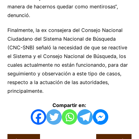
manera de hacernos quedar como mentirosas“,
denunció.
Finalmente, la ex consejera del Consejo Nacional
Ciudadano del Sistema Nacional de Búsqueda
(CNC-SNB) señaló la necesidad de que se reactive
el Sistema y el Consejo Nacional de Búsqueda, los
cuales actualmente no están funcionando, para dar
seguimiento y observación a este tipo de casos,
respecto a la actuación de las autoridades,
principalmente.
Compartir en:
Navegación