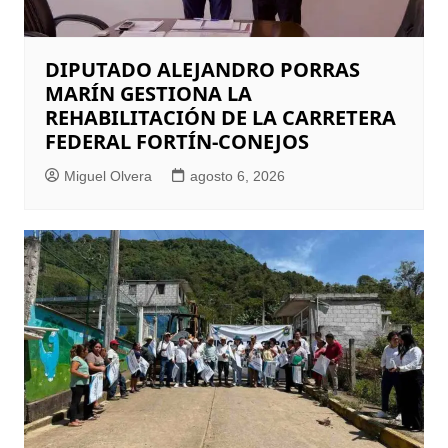
DIPUTADO ALEJANDRO PORRAS
MARÍN GESTIONA LA
REHABILITACIÓN DE LA CARRETERA
FEDERAL FORTÍN-CONEJOS
Miguel Olvera
agosto 6, 2026