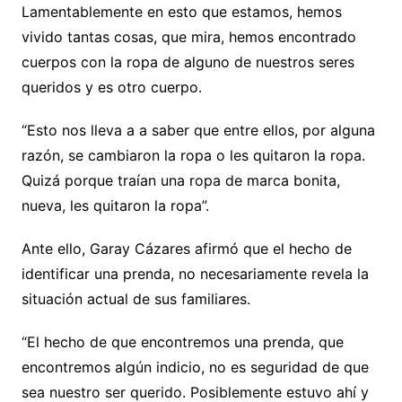
Lamentablemente en esto que estamos, hemos
vivido tantas cosas, que mira, hemos encontrado
cuerpos con la ropa de alguno de nuestros seres
queridos y es otro cuerpo.
“Esto nos lleva a a saber que entre ellos, por alguna
razón, se cambiaron la ropa o les quitaron la ropa.
Quizá porque traían una ropa de marca bonita,
nueva, les quitaron la ropa”.
Ante ello, Garay Cázares afirmó que el hecho de
identificar una prenda, no necesariamente revela la
situación actual de sus familiares.
“El hecho de que encontremos una prenda, que
encontremos algún indicio, no es seguridad de que
sea nuestro ser querido. Posiblemente estuvo ahí y