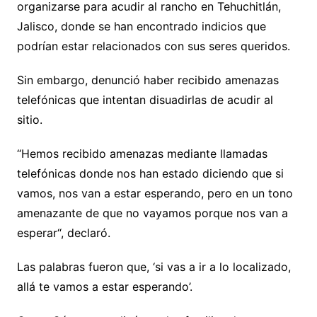
organizarse para acudir al rancho en Tehuchitlán,
Jalisco, donde se han encontrado indicios que
podrían estar relacionados con sus seres queridos.
Sin embargo, denunció haber recibido amenazas
telefónicas que intentan disuadirlas de acudir al
sitio.
“Hemos recibido amenazas mediante llamadas
telefónicas donde nos han estado diciendo que si
vamos, nos van a estar esperando, pero en un tono
amenazante de que no vayamos porque nos van a
esperar“, declaró.
Las palabras fueron que, ‘si vas a ir a lo localizado,
allá te vamos a estar esperando’.