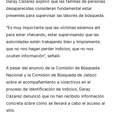
Garay Cázarez explicó que las familias de personas
desaparecidas consideran fundamental estar
presentes para supervisar las labores de búsqueda.
“Es muy importante que las víctimas estemos ahí
para estar checando, estar supervisando que las
autoridades estén trabajando bien y limpiamente,
que no nos hagan perder indicios, que no nos
oculten información”, señaló.
A pesar del anuncio de la Comisión de Búsqueda
Nacional y la Comisión de Búsqueda de Jalisco
sobre el acompañamiento a colectivos en el
proceso de identificación de indicios, Garay
Cázarez denunció que no han recibido información
concreta sobre cómo se llevará a cabo el acceso al
sitio.