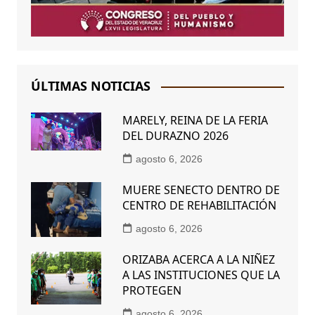
ÚLTIMAS NOTICIAS
MARELY, REINA DE LA FERIA
DEL DURAZNO 2026
agosto 6, 2026
MUERE SENECTO DENTRO DE
CENTRO DE REHABILITACIÓN
agosto 6, 2026
ORIZABA ACERCA A LA NIÑEZ
A LAS INSTITUCIONES QUE LA
PROTEGEN
agosto 6, 2026