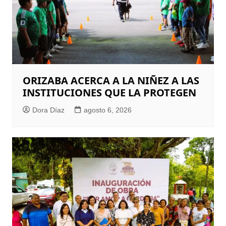
ORIZABA ACERCA A LA NIÑEZ A LAS
INSTITUCIONES QUE LA PROTEGEN
Dora Díaz
agosto 6, 2026