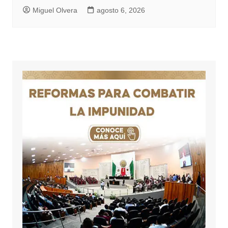
Miguel Olvera
agosto 6, 2026