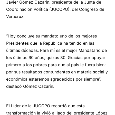
Javier Gómez Cazarín, presidente de la Junta de
Coordinación Política (JUCOPO), del Congreso de
Veracruz.
“Hoy concluye su mandato uno de los mejores
Presidentes que la República ha tenido en las
últimas décadas. Para mí es el mejor Mandatario de
los últimos 60 años, quizás 80. Gracias por apoyar
primero a los pobres para que al país le fuera bien;
por sus resultados contundentes en materia social y
económica estaremos agradecidos por siempre”,
destacó Gómez Cazarín.
El Líder de la JUCOPO recordó que esta
transformación la vivió al lado del presidente López