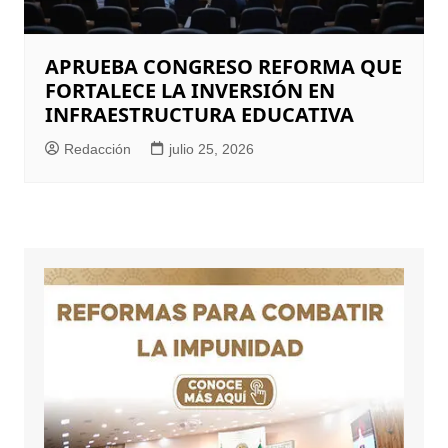
APRUEBA CONGRESO REFORMA QUE
FORTALECE LA INVERSIÓN EN
INFRAESTRUCTURA EDUCATIVA
Redacción
julio 25, 2026