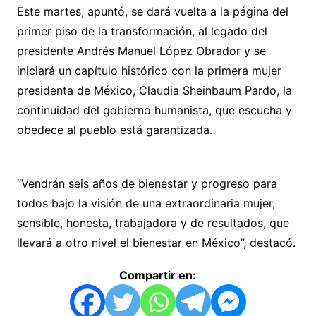
Este martes, apuntó, se dará vuelta a la página del
primer piso de la transformación, al legado del
presidente Andrés Manuel López Obrador y se
iniciará un capítulo histórico con la primera mujer
presidenta de México, Claudia Sheinbaum Pardo, la
continuidad del gobierno humanista, que escucha y
obedece al pueblo está garantizada.
“Vendrán seis años de bienestar y progreso para
todos bajo la visión de una extraordinaria mujer,
sensible, honesta, trabajadora y de resultados, que
llevará a otro nivel el bienestar en México”, destacó.
Compartir en: