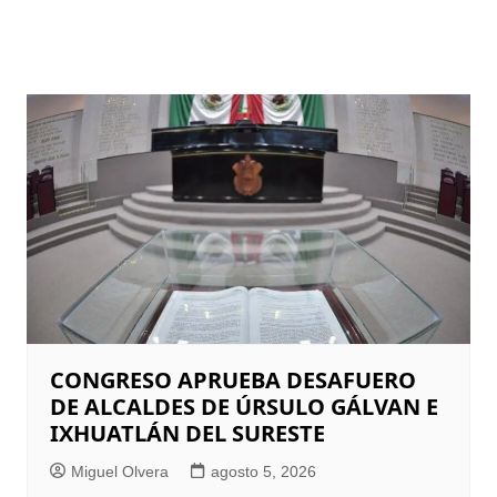
CONGRESO APRUEBA DESAFUERO
DE ALCALDES DE ÚRSULO GÁLVAN E
IXHUATLÁN DEL SURESTE
Miguel Olvera
agosto 5, 2026