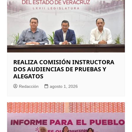
REALIZA COMISIÓN INSTRUCTORA
DOS AUDIENCIAS DE PRUEBAS Y
ALEGATOS
Redacción
agosto 1, 2026