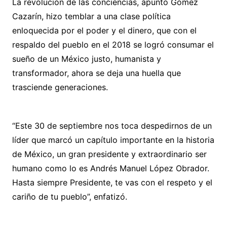
La revolución de las conciencias, apuntó Gómez
Cazarín, hizo temblar a una clase política
enloquecida por el poder y el dinero, que con el
respaldo del pueblo en el 2018 se logró consumar el
sueño de un México justo, humanista y
transformador, ahora se deja una huella que
trasciende generaciones.
“Este 30 de septiembre nos toca despedirnos de un
líder que marcó un capítulo importante en la historia
de México, un gran presidente y extraordinario ser
humano como lo es Andrés Manuel López Obrador.
Hasta siempre Presidente, te vas con el respeto y el
cariño de tu pueblo”, enfatizó.