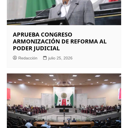
APRUEBA CONGRESO
ARMONIZACIÓN DE REFORMA AL
PODER JUDICIAL
Redacción
julio 25, 2026