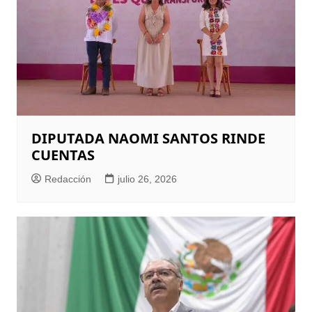
DIPUTADA NAOMI SANTOS RINDE
CUENTAS
Redacción
julio 26, 2026