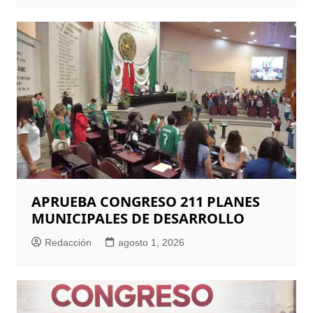
APRUEBA CONGRESO 211 PLANES
MUNICIPALES DE DESARROLLO
Redacción
agosto 1, 2026