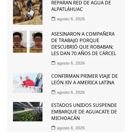
REPARAN RED DE AGUA DE
ALPATLÁHUAC
agosto 6, 2026
ASESINARON A COMPAÑERA
DE TRABAJO PORQUE
DESCUBRIÓ QUE ROBABAN;
LES DAN 70 AÑOS DE CÁRCEL
agosto 6, 2026
CONFIRMAN PRIMER VIAJE DE
LEÓN XIV A AMERICA LATINA
agosto 6, 2026
ESTADOS UNIDOS SUSPENDE
EMBARQUE DE AGUACATE DE
MICHOACÁN
agosto 6, 2026