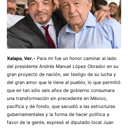
Xalapa, Ver.-
Para mi fue un honor caminar al lado
del presidente Andrés Manuel López Obrador en su
gran proyecto de nación, ser testigo de su lucha y
del gran amor que le tiene al pueblo, lo que permitió
que en tan sólo seis años de gobierno consumara
una transformación sin precedente en México,
pacífica y de fondo, que sacudió a las estructuras
gubernamentales y la forma de hacer política a
favor de la gente, expresó el diputado local Juan