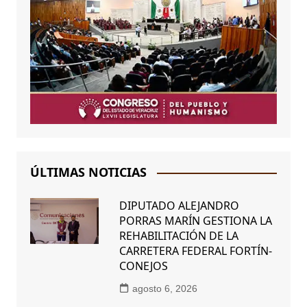
ÚLTIMAS NOTICIAS
DIPUTADO ALEJANDRO
PORRAS MARÍN GESTIONA LA
REHABILITACIÓN DE LA
CARRETERA FEDERAL FORTÍN-
CONEJOS
agosto 6, 2026