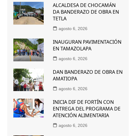
ALCALDESA DE CHOCAMÁN
DA BANDERAZO DE OBRA EN
TETLA
agosto 6, 2026
INAUGURAN PAVIMENTACIÓN
EN TAMAZOLAPA
agosto 6, 2026
DAN BANDERAZO DE OBRA EN
AMATIOPA
agosto 6, 2026
INICIA DIF DE FORTÍN CON
ENTREGA DEL PROGRAMA DE
ATENCIÓN ALIMENTARIA
agosto 6, 2026