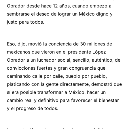
Obrador desde hace 12 años, cuando empezó a
sembrarse el deseo de lograr un México digno y
justo para todos.
Eso, dijo, movió la conciencia de 30 millones de
mexicanos que vieron en el presidente López
Obrador a un luchador social, sencillo, auténtico, de
convicciones fuertes y gran congruencia que,
caminando calle por calle, pueblo por pueblo,
platicando con la gente directamente, demostró que
sí era posible transformar a México, hacer un
cambio real y definitivo para favorecer el bienestar
y el progreso de todos.