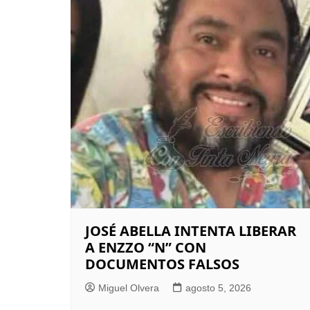
JOSÉ ABELLA INTENTA LIBERAR
A ENZZO “N” CON
DOCUMENTOS FALSOS
Miguel Olvera
agosto 5, 2026