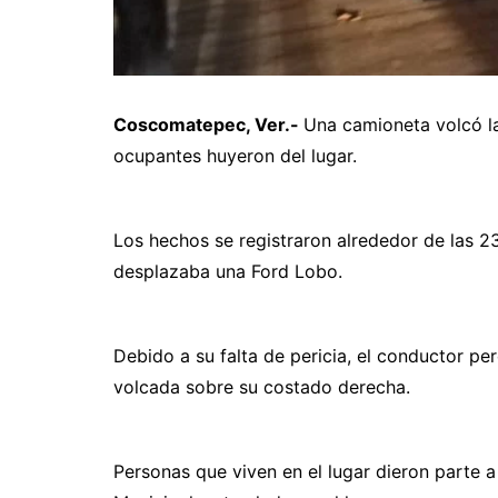
Coscomatepec, Ver.-
Una camioneta volcó la
ocupantes huyeron del lugar.
Los hechos se registraron alrededor de las 23
desplazaba una Ford Lobo.
Debido a su falta de pericia, el conductor pe
volcada sobre su costado derecha.
Personas que viven en el lugar dieron parte 