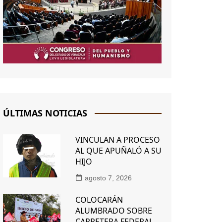
ÚLTIMAS NOTICIAS
VINCULAN A PROCESO
AL QUE APUÑALÓ A SU
HIJO
agosto 7, 2026
COLOCARÁN
ALUMBRADO SOBRE
CARRETERA FEDERAL