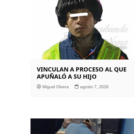
entradas
VINCULAN A PROCESO AL QUE
APUÑALÓ A SU HIJO
Miguel Olvera
agosto 7, 2026