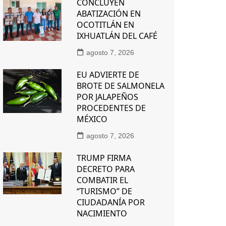
CONCLUYEN
ABATIZACIÓN EN
OCOTITLÁN EN
IXHUATLÁN DEL CAFÉ
agosto 7, 2026
EU ADVIERTE DE
BROTE DE SALMONELA
POR JALAPEÑOS
PROCEDENTES DE
MÉXICO
agosto 7, 2026
TRUMP FIRMA
DECRETO PARA
COMBATIR EL
“TURISMO” DE
CIUDADANÍA POR
NACIMIENTO