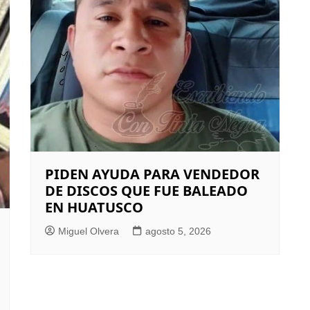
PIDEN AYUDA PARA VENDEDOR
DE DISCOS QUE FUE BALEADO
EN HUATUSCO
Miguel Olvera
agosto 5, 2026