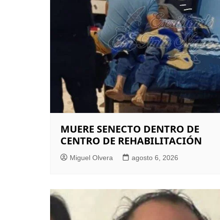
MUERE SENECTO DENTRO DE
CENTRO DE REHABILITACIÓN
Miguel Olvera
agosto 6, 2026