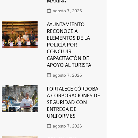
MARINA
agosto 7, 2026
AYUNTAMIENTO
RECONOCE A
ELEMENTOS DE LA
POLICÍA POR
CONCLUIR
CAPACITACIÓN DE
APOYO AL TURISTA
agosto 7, 2026
FORTALECE CÓRDOBA
A CORPORACIONES DE
SEGURIDAD CON
ENTREGA DE
UNIFORMES
agosto 7, 2026