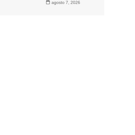
agosto 7, 2026