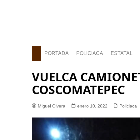
PORTADA
POLICIACA
ESTATAL
VUELCA CAMIONE
COSCOMATEPEC
Miguel Olvera
enero 10, 2022
Policiaca