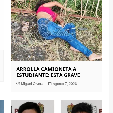
ARROLLA CAMIONETA A
ESTUDIANTE; ESTA GRAVE
Miguel Olvera
agosto 7, 2026