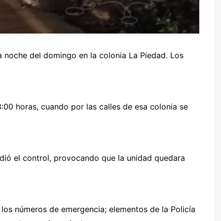
 noche del domingo en la colonia La Piedad. Los
:00 horas, cuando por las calles de esa colonia se
rdió el control, provocando que la unidad quedara
a los números de emergencia; elementos de la Policía