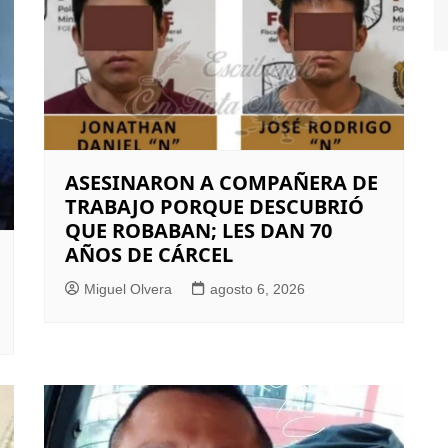
ASESINARON A COMPAÑERA DE
TRABAJO PORQUE DESCUBRIÓ
QUE ROBABAN; LES DAN 70
AÑOS DE CÁRCEL
Miguel Olvera
agosto 6, 2026