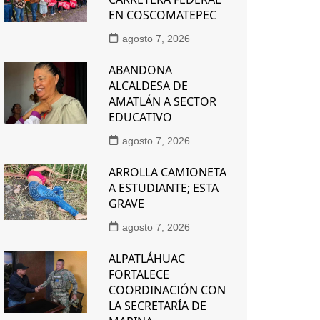
EN COSCOMATEPEC
agosto 7, 2026
ABANDONA
ALCALDESA DE
AMATLÁN A SECTOR
EDUCATIVO
agosto 7, 2026
ARROLLA CAMIONETA
A ESTUDIANTE; ESTA
GRAVE
agosto 7, 2026
ALPATLÁHUAC
FORTALECE
COORDINACIÓN CON
LA SECRETARÍA DE