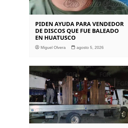
PIDEN AYUDA PARA VENDEDOR
DE DISCOS QUE FUE BALEADO
EN HUATUSCO
Miguel Olvera
agosto 5, 2026