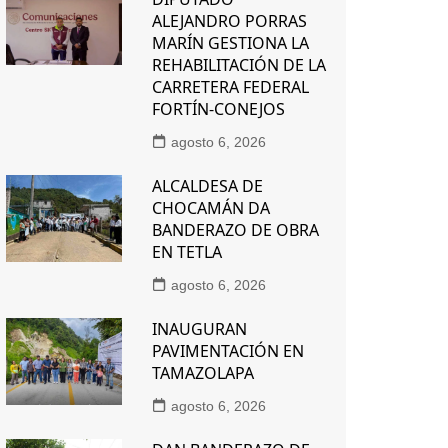
ALEJANDRO PORRAS
MARÍN GESTIONA LA
REHABILITACIÓN DE LA
CARRETERA FEDERAL
FORTÍN-CONEJOS
agosto 6, 2026
ALCALDESA DE
CHOCAMÁN DA
BANDERAZO DE OBRA
EN TETLA
agosto 6, 2026
INAUGURAN
PAVIMENTACIÓN EN
TAMAZOLAPA
agosto 6, 2026