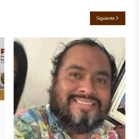
Siguiente