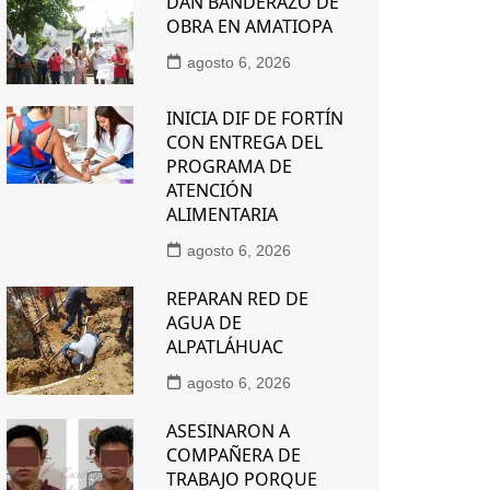
DAN BANDERAZO DE
OBRA EN AMATIOPA
agosto 6, 2026
INICIA DIF DE FORTÍN
CON ENTREGA DEL
PROGRAMA DE
ATENCIÓN
ALIMENTARIA
agosto 6, 2026
REPARAN RED DE
AGUA DE
ALPATLÁHUAC
agosto 6, 2026
ASESINARON A
COMPAÑERA DE
TRABAJO PORQUE