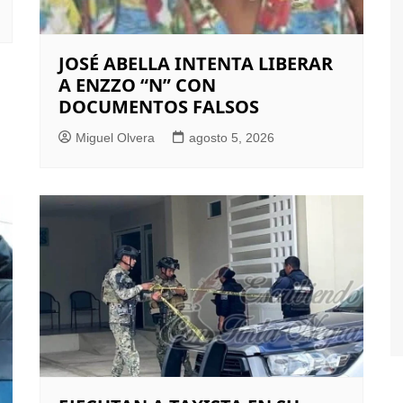
JOSÉ ABELLA INTENTA LIBERAR
A ENZZO “N” CON
DOCUMENTOS FALSOS
Miguel Olvera
agosto 5, 2026