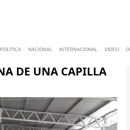
POLITICA
NACIONAL
INTERNACIONAL
VIDEO
O
A DE UNA CAPILLA