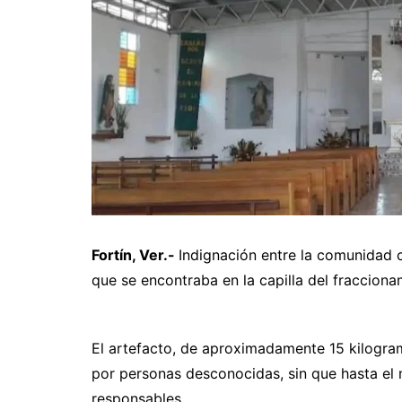
Fortín, Ver.-
Indignación entre la comunidad 
que se encontraba en la capilla del fracciona
El artefacto, de aproximadamente 15 kilogram
por personas desconocidas, sin que hasta el 
responsables.