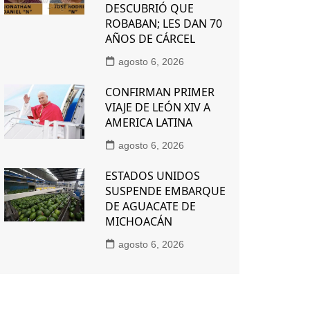
DESCUBRIÓ QUE
ROBABAN; LES DAN 70
AÑOS DE CÁRCEL
agosto 6, 2026
CONFIRMAN PRIMER
VIAJE DE LEÓN XIV A
AMERICA LATINA
agosto 6, 2026
ESTADOS UNIDOS
SUSPENDE EMBARQUE
DE AGUACATE DE
MICHOACÁN
agosto 6, 2026