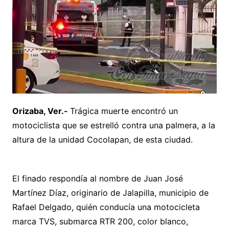
Orizaba, Ver.-
Trágica muerte encontró un
motociclista que se estrelló contra una palmera, a la
altura de la unidad Cocolapan, de esta ciudad.
El finado respondía al nombre de Juan José
Martínez Díaz, originario de Jalapilla, municipio de
Rafael Delgado, quién conducía una motocicleta
marca TVS, submarca RTR 200, color blanco,