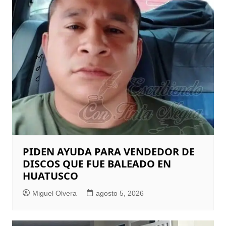
PIDEN AYUDA PARA VENDEDOR DE
DISCOS QUE FUE BALEADO EN
HUATUSCO
Miguel Olvera
agosto 5, 2026