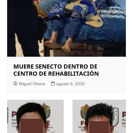
MUERE SENECTO DENTRO DE
CENTRO DE REHABILITACIÓN
Miguel Olvera
agosto 6, 2026