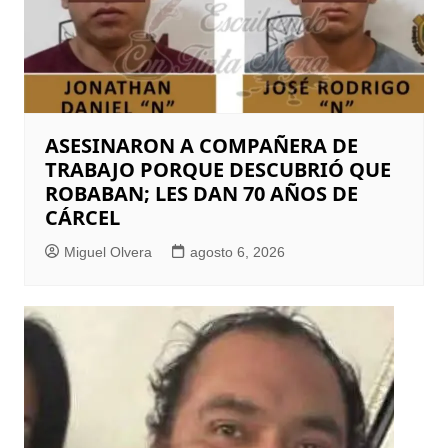
ASESINARON A COMPAÑERA DE
TRABAJO PORQUE DESCUBRIÓ QUE
ROBABAN; LES DAN 70 AÑOS DE
CÁRCEL
Miguel Olvera
agosto 6, 2026