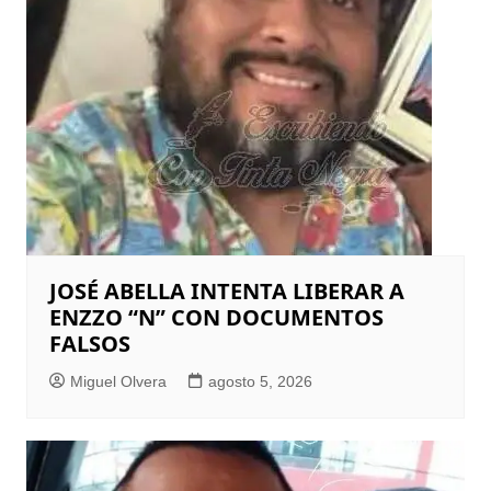
JOSÉ ABELLA INTENTA LIBERAR A
ENZZO “N” CON DOCUMENTOS
FALSOS
Miguel Olvera
agosto 5, 2026