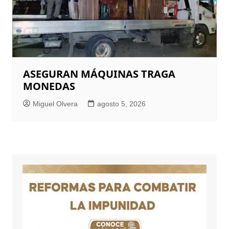
ASEGURAN MÁQUINAS TRAGA
MONEDAS
Miguel Olvera
agosto 5, 2026