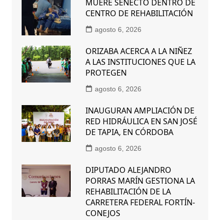
MUERE SENECTO DENTRO DE
CENTRO DE REHABILITACIÓN
agosto 6, 2026
ORIZABA ACERCA A LA NIÑEZ
A LAS INSTITUCIONES QUE LA
PROTEGEN
agosto 6, 2026
INAUGURAN AMPLIACIÓN DE
RED HIDRÁULICA EN SAN JOSÉ
DE TAPIA, EN CÓRDOBA
agosto 6, 2026
DIPUTADO ALEJANDRO
PORRAS MARÍN GESTIONA LA
REHABILITACIÓN DE LA
CARRETERA FEDERAL FORTÍN-
CONEJOS