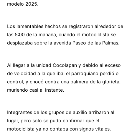
modelo 2025.
Los lamentables hechos se registraron alrededor de
las 5:00 de la mañana, cuando el motociclista se
desplazaba sobre la avenida Paseo de las Palmas.
Al llegar a la unidad Cocolapan y debido al exceso
de velocidad a la que iba, el parroquiano perdió el
control, y chocó contra una palmera de la glorieta,
muriendo casi al instante.
Integrantes de los grupos de auxilio arribaron al
lugar, pero solo se pudo confirmar que el
motociclista ya no contaba con signos vitales.