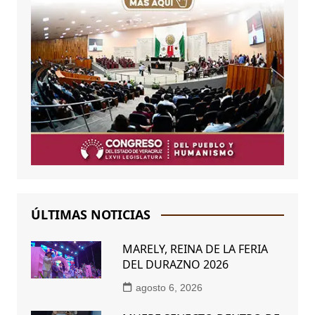
ÚLTIMAS NOTICIAS
MARELY, REINA DE LA FERIA
DEL DURAZNO 2026
agosto 6, 2026