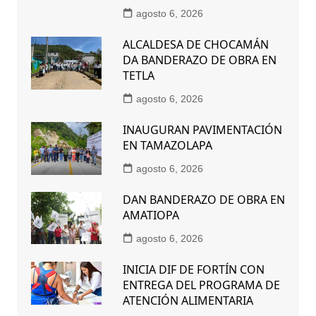
agosto 6, 2026
ALCALDESA DE CHOCAMÁN
DA BANDERAZO DE OBRA EN
TETLA
agosto 6, 2026
INAUGURAN PAVIMENTACIÓN
EN TAMAZOLAPA
agosto 6, 2026
DAN BANDERAZO DE OBRA EN
AMATIOPA
agosto 6, 2026
INICIA DIF DE FORTÍN CON
ENTREGA DEL PROGRAMA DE
ATENCIÓN ALIMENTARIA