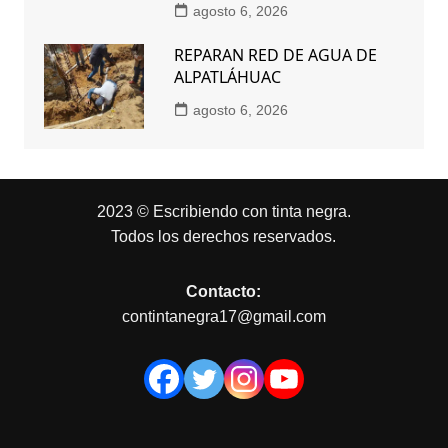
agosto 6, 2026
REPARAN RED DE AGUA DE
ALPATLÁHUAC
agosto 6, 2026
2023 © Escribiendo con tinta negra.
Todos los derechos reservados.
Contacto:
contintanegra17@gmail.com