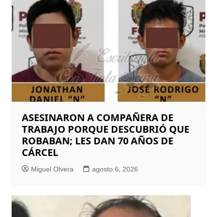
ASESINARON A COMPAÑERA DE
TRABAJO PORQUE DESCUBRIÓ QUE
ROBABAN; LES DAN 70 AÑOS DE
CÁRCEL
Miguel Olvera
agosto 6, 2026