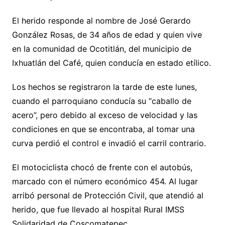
El herido responde al nombre de José Gerardo
González Rosas, de 34 años de edad y quien vive
en la comunidad de Ocotitlán, del municipio de
Ixhuatlán del Café, quien conducía en estado etílico.
Los hechos se registraron la tarde de este lunes,
cuando el parroquiano conducía su “caballo de
acero”, pero debido al exceso de velocidad y las
condiciones en que se encontraba, al tomar una
curva perdió el control e invadió el carril contrario.
El motociclista chocó de frente con el autobús,
marcado con el número económico 454. Al lugar
arribó personal de Protección Civil, que atendió al
herido, que fue llevado al hospital Rural IMSS
Solidaridad de Coscomatepec.