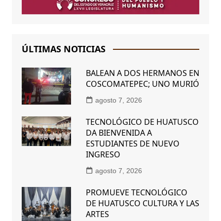
ÚLTIMAS NOTICIAS
BALEAN A DOS HERMANOS EN
COSCOMATEPEC; UNO MURIÓ
agosto 7, 2026
TECNOLÓGICO DE HUATUSCO
DA BIENVENIDA A
ESTUDIANTES DE NUEVO
INGRESO
agosto 7, 2026
PROMUEVE TECNOLÓGICO
DE HUATUSCO CULTURA Y LAS
ARTES