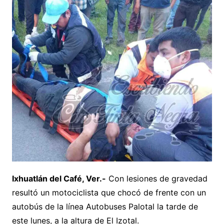
Ixhuatlán del Café, Ver.-
Con lesiones de gravedad
resultó un motociclista que chocó de frente con un
autobús de la línea Autobuses Palotal la tarde de
este lunes, a la altura de El Izotal.