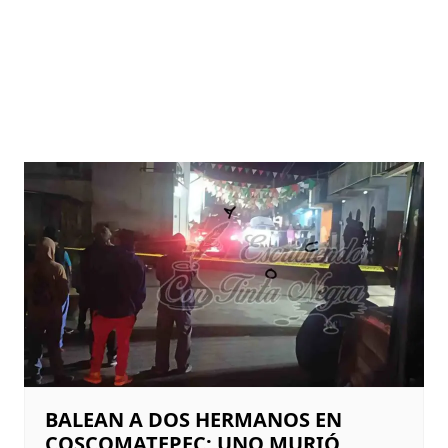
BALEAN A DOS HERMANOS EN
COSCOMATEPEC; UNO MURIÓ