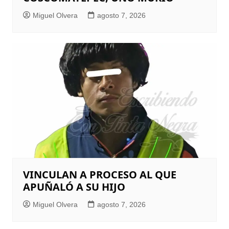
Miguel Olvera
agosto 7, 2026
VINCULAN A PROCESO AL QUE
APUÑALÓ A SU HIJO
Miguel Olvera
agosto 7, 2026