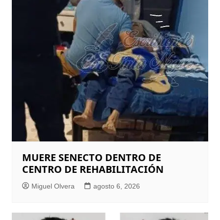
MUERE SENECTO DENTRO DE
CENTRO DE REHABILITACIÓN
Miguel Olvera
agosto 6, 2026