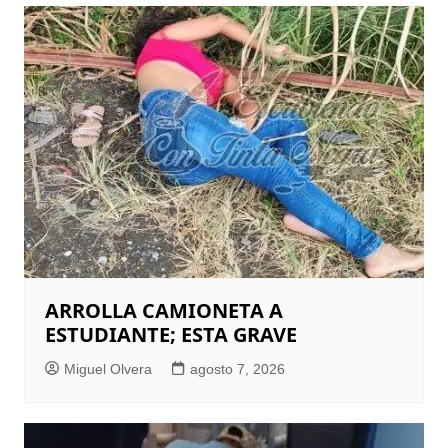
ARROLLA CAMIONETA A
ESTUDIANTE; ESTA GRAVE
Miguel Olvera
agosto 7, 2026