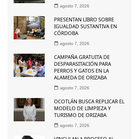
agosto 7, 2026
PRESENTAN LIBRO SOBRE
IGUALDAD SUSTANTIVA EN
CÓRDOBA
agosto 7, 2026
CAMPAÑA GRATUITA DE
DESPARASITACIÓN PARA
PERROS Y GATOS EN LA
ALAMEDA DE ORIZABA
agosto 7, 2026
OCOTLÁN BUSCA REPLICAR EL
MODELO DE LIMPIEZA Y
TURISMO DE ORIZABA
agosto 7, 2026
VINCULAN A PROCESO AL