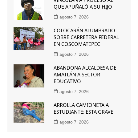
QUE APUÑALÓ A SU HIJO
agosto 7, 2026
COLOCARÁN ALUMBRADO
SOBRE CARRETERA FEDERAL
EN COSCOMATEPEC
agosto 7, 2026
ABANDONA ALCALDESA DE
AMATLÁN A SECTOR
EDUCATIVO
agosto 7, 2026
ARROLLA CAMIONETA A
ESTUDIANTE; ESTA GRAVE
agosto 7, 2026