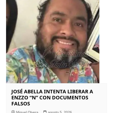
JOSÉ ABELLA INTENTA LIBERAR A
ENZZO “N” CON DOCUMENTOS
FALSOS
Miguel Olvera
agosto 5, 2026