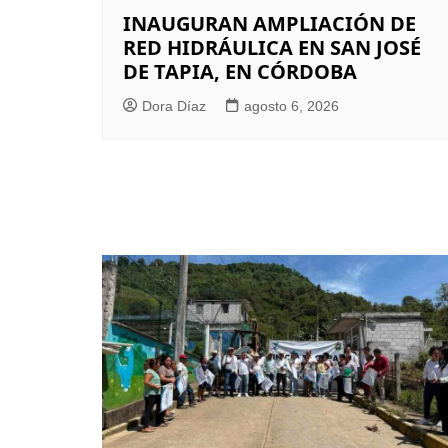
INAUGURAN AMPLIACIÓN DE
RED HIDRÁULICA EN SAN JOSÉ
DE TAPIA, EN CÓRDOBA
Dora Díaz
agosto 6, 2026