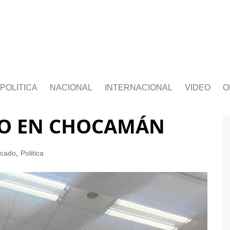
POLITICA
NACIONAL
INTERNACIONAL
VIDEO
O
DO EN CHOCAMÁN
acado
,
Politica