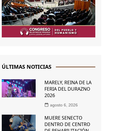
ÚLTIMAS NOTICIAS
MARELY, REINA DE LA
FERIA DEL DURAZNO
2026
agosto 6, 2026
MUERE SENECTO
DENTRO DE CENTRO
DE REHABILITACIÓN