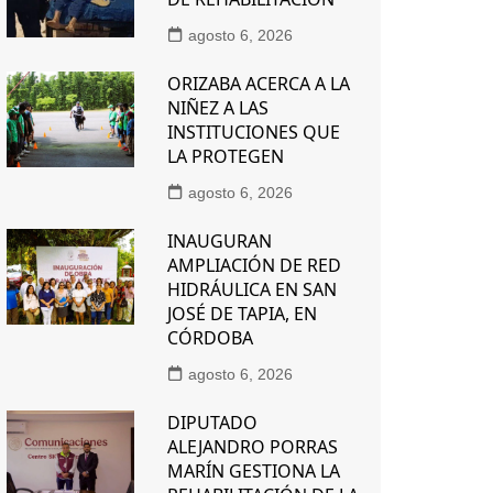
agosto 6, 2026
ORIZABA ACERCA A LA
NIÑEZ A LAS
INSTITUCIONES QUE
LA PROTEGEN
agosto 6, 2026
INAUGURAN
AMPLIACIÓN DE RED
HIDRÁULICA EN SAN
JOSÉ DE TAPIA, EN
CÓRDOBA
agosto 6, 2026
DIPUTADO
ALEJANDRO PORRAS
MARÍN GESTIONA LA