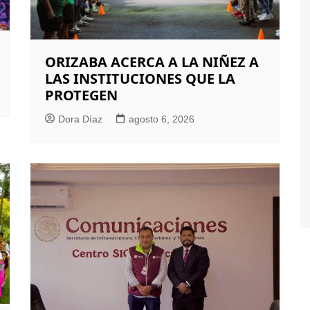
ORIZABA ACERCA A LA NIÑEZ A
LAS INSTITUCIONES QUE LA
PROTEGEN
Dora Díaz
agosto 6, 2026