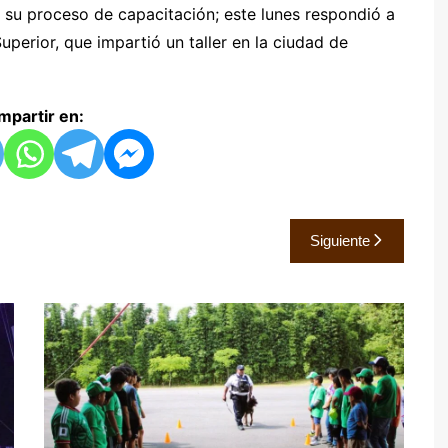
n su proceso de capacitación; este lunes respondió a
uperior, que impartió un taller en la ciudad de
partir en:
Siguiente