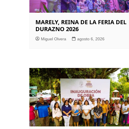
MARELY, REINA DE LA FERIA DEL
DURAZNO 2026
Miguel Olvera
agosto 6, 2026