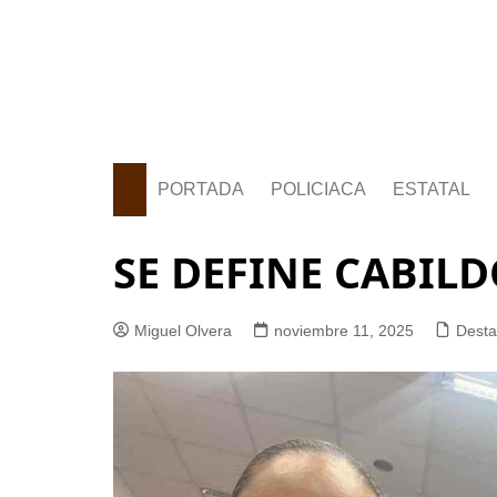
PORTADA
POLICIACA
ESTATAL
SE DEFINE CABIL
Miguel Olvera
noviembre 11, 2025
Dest