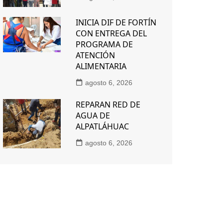
INICIA DIF DE FORTÍN
CON ENTREGA DEL
PROGRAMA DE
ATENCIÓN
ALIMENTARIA
agosto 6, 2026
REPARAN RED DE
AGUA DE
ALPATLÁHUAC
agosto 6, 2026