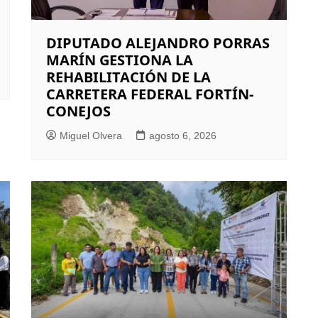
DIPUTADO ALEJANDRO PORRAS
MARÍN GESTIONA LA
REHABILITACIÓN DE LA
CARRETERA FEDERAL FORTÍN-
CONEJOS
Miguel Olvera
agosto 6, 2026