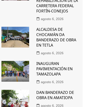
REHABILITACIÓN DE LA
CARRETERA FEDERAL
FORTÍN-CONEJOS
agosto 6, 2026
ALCALDESA DE
CHOCAMÁN DA
BANDERAZO DE OBRA
EN TETLA
agosto 6, 2026
INAUGURAN
PAVIMENTACIÓN EN
TAMAZOLAPA
agosto 6, 2026
DAN BANDERAZO DE
OBRA EN AMATIOPA
agosto 6, 2026