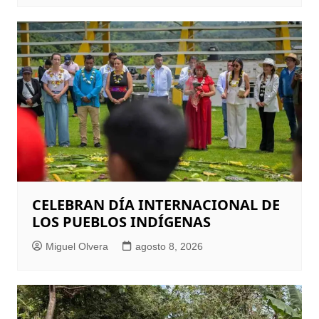
CELEBRAN DÍA INTERNACIONAL DE
LOS PUEBLOS INDÍGENAS
Miguel Olvera
agosto 8, 2026