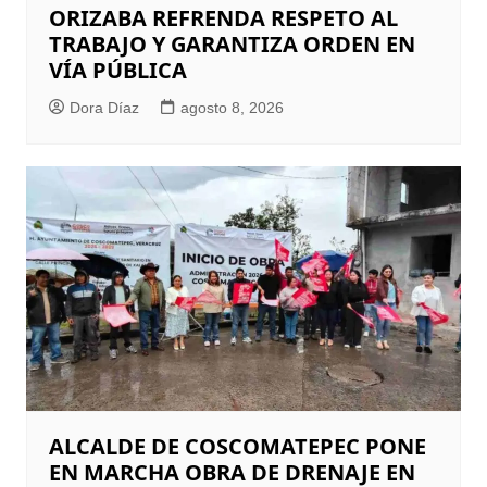
ORIZABA REFRENDA RESPETO AL
TRABAJO Y GARANTIZA ORDEN EN
VÍA PÚBLICA
Dora Díaz
agosto 8, 2026
ALCALDE DE COSCOMATEPEC PONE
EN MARCHA OBRA DE DRENAJE EN