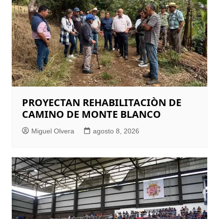
PROYECTAN REHABILITACIÒN DE
CAMINO DE MONTE BLANCO
Miguel Olvera
agosto 8, 2026