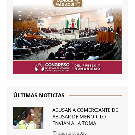
ÚLTIMAS NOTICIAS
ACUSAN A COMERCIANTE DE
ABUSAR DE MENOR; LO
ENVÍAN A LA TOMA
agosto 8, 2026