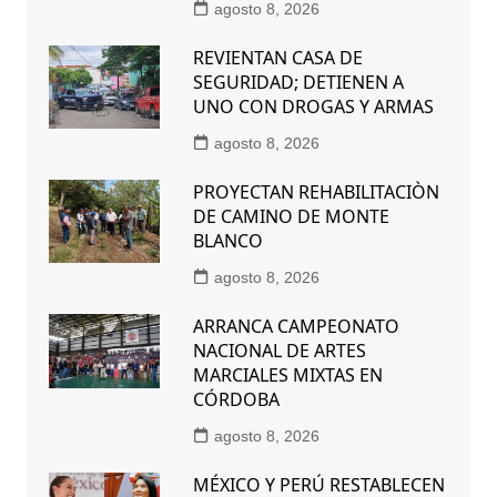
agosto 8, 2026
REVIENTAN CASA DE
SEGURIDAD; DETIENEN A
UNO CON DROGAS Y ARMAS
agosto 8, 2026
PROYECTAN REHABILITACIÒN
DE CAMINO DE MONTE
BLANCO
agosto 8, 2026
ARRANCA CAMPEONATO
NACIONAL DE ARTES
MARCIALES MIXTAS EN
CÓRDOBA
agosto 8, 2026
MÉXICO Y PERÚ RESTABLECEN