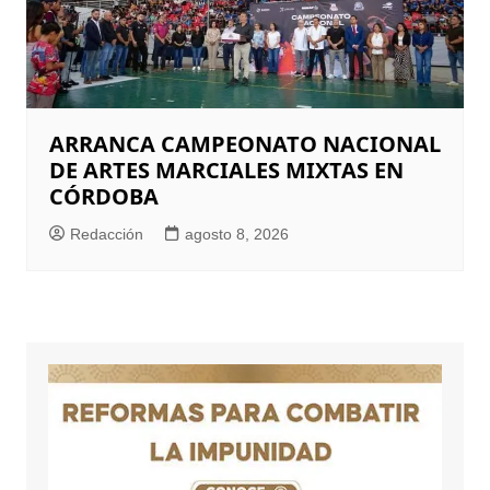
ARRANCA CAMPEONATO NACIONAL
DE ARTES MARCIALES MIXTAS EN
CÓRDOBA
Redacción
agosto 8, 2026