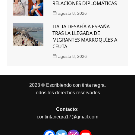
RELACIONES DIPLOMÁTICAS
agosto 8, 2026
ITALIA DESAFÍA A ESPAÑA
TRAS LA LLEGADA DE
MIGRANTES MARROQUÍES A
CEUTA
agosto 8, 2026
2023 © Escribiendo con tinta negra.
Todos los derechos reservados.
Contacto:
contintanegra17@gmail.com