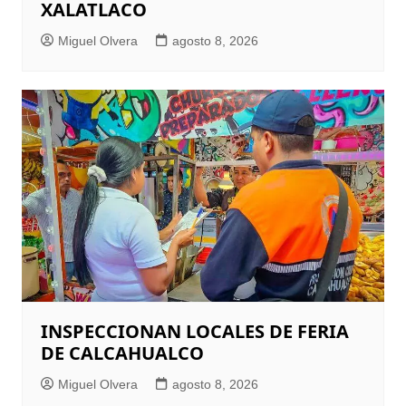
XALATLACO
Miguel Olvera
agosto 8, 2026
INSPECCIONAN LOCALES DE FERIA
DE CALCAHUALCO
Miguel Olvera
agosto 8, 2026