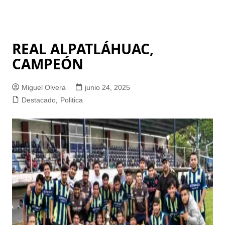
REAL ALPATLÁHUAC,
CAMPEÓN
Miguel Olvera
junio 24, 2025
Destacado
,
Politica