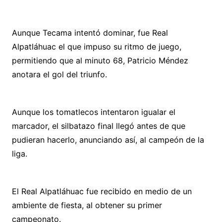
Aunque Tecama intentó dominar, fue Real
Alpatláhuac el que impuso su ritmo de juego,
permitiendo que al minuto 68, Patricio Méndez
anotara el gol del triunfo.
Aunque los tomatlecos intentaron igualar el
marcador, el silbatazo final llegó antes de que
pudieran hacerlo, anunciando así, al campeón de la
liga.
El Real Alpatláhuac fue recibido en medio de un
ambiente de fiesta, al obtener su primer
campeonato.