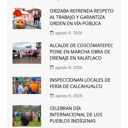
ORIZABA REFRENDA RESPETO
AL TRABAJO Y GARANTIZA
ORDEN EN VÍA PÚBLICA
agosto 8, 2026
ALCALDE DE COSCOMATEPEC
PONE EN MARCHA OBRA DE
DRENAJE EN XALATLACO
agosto 8, 2026
INSPECCIONAN LOCALES DE
FERIA DE CALCAHUALCO
agosto 8, 2026
CELEBRAN DÍA
INTERNACIONAL DE LOS
PUEBLOS INDÍGENAS