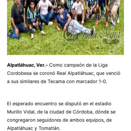
Alpatláhuac, Ver.-
Como campeón de la Liga
Cordobesa se coronó Real Alpatláhuac, que venció
a sus similares de Tecama con marcador 1-0.
El esperado encuentro se disputó en el estadio
Murillo Vidal, de la ciudad de Córdoba, dónde se
congregaron seguidores de ambos equipos, de
Alpatláhuac y Tomatlán.