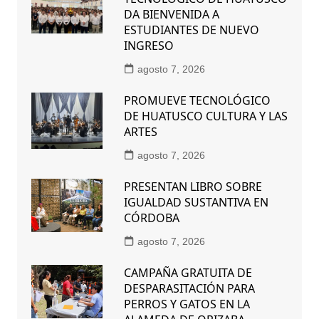
DA BIENVENIDA A
ESTUDIANTES DE NUEVO
INGRESO
agosto 7, 2026
PROMUEVE TECNOLÓGICO
DE HUATUSCO CULTURA Y LAS
ARTES
agosto 7, 2026
PRESENTAN LIBRO SOBRE
IGUALDAD SUSTANTIVA EN
CÓRDOBA
agosto 7, 2026
CAMPAÑA GRATUITA DE
DESPARASITACIÓN PARA
PERROS Y GATOS EN LA