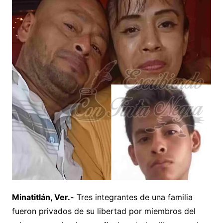
Minatitlán, Ver.-
Tres integrantes de una familia
fueron privados de su libertad por miembros del