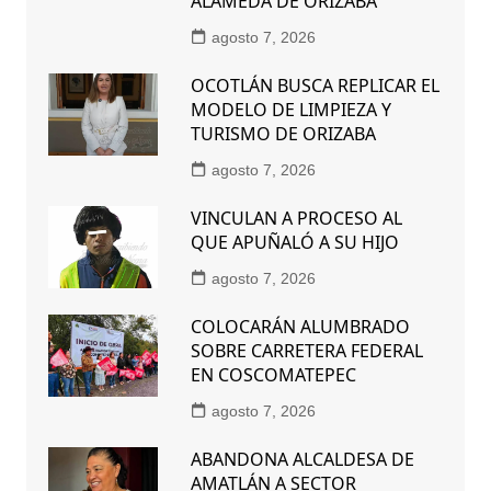
ALAMEDA DE ORIZABA
agosto 7, 2026
OCOTLÁN BUSCA REPLICAR EL
MODELO DE LIMPIEZA Y
TURISMO DE ORIZABA
agosto 7, 2026
VINCULAN A PROCESO AL
QUE APUÑALÓ A SU HIJO
agosto 7, 2026
COLOCARÁN ALUMBRADO
SOBRE CARRETERA FEDERAL
EN COSCOMATEPEC
agosto 7, 2026
ABANDONA ALCALDESA DE
AMATLÁN A SECTOR