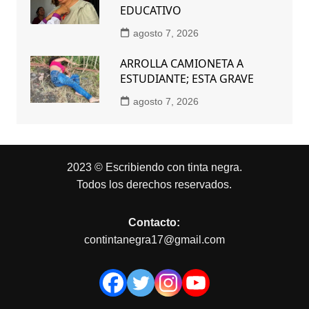
EDUCATIVO
agosto 7, 2026
ARROLLA CAMIONETA A
ESTUDIANTE; ESTA GRAVE
agosto 7, 2026
2023 © Escribiendo con tinta negra.
Todos los derechos reservados.
Contacto:
contintanegra17@gmail.com