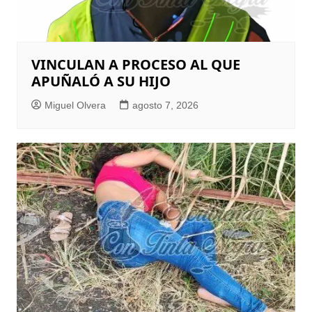
VINCULAN A PROCESO AL QUE
APUÑALÓ A SU HIJO
Miguel Olvera
agosto 7, 2026