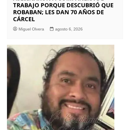
TRABAJO PORQUE DESCUBRIÓ QUE
ROBABAN; LES DAN 70 AÑOS DE
CÁRCEL
Miguel Olvera
agosto 6, 2026