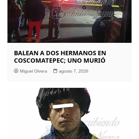
BALEAN A DOS HERMANOS EN
COSCOMATEPEC; UNO MURIÓ
Miguel Olvera
agosto 7, 2026