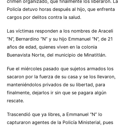
crimen organizado, que finalmente los liberaron. La
Policía detuvo horas después al hijo, que enfrenta
cargos por delitos contra la salud.
Las víctimas responden a los nombres de Araceli
“N”, Bernardino “N” y su hijo Emmanuel “N”, de 21
años de edad, quienes viven en la colonia
Buenavista Norte, del municipio de Minatitlán.
Fue el miércoles pasado que sujetos armados los
sacaron por la fuerza de su casa y se los llevaron,
manteniéndolos privados de su libertad, para
finalmente, dejarlos ir sin que se pagara algún
rescate.
Trascendió que ya libres, a Emmanuel “N” lo
capturaron agentes de la Policía Ministerial, pues