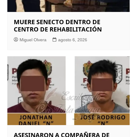
MUERE SENECTO DENTRO DE
CENTRO DE REHABILITACIÓN
Miguel Olvera
agosto 6, 2026
ASESINARON A COMPAÑERA DE