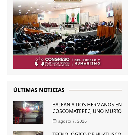
ÚLTIMAS NOTICIAS
BALEAN A DOS HERMANOS EN
COSCOMATEPEC; UNO MURIÓ
agosto 7, 2026
TECNOLÓGICO DE HUATUSCO