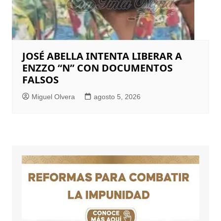
JOSÉ ABELLA INTENTA LIBERAR A
ENZZO “N” CON DOCUMENTOS
FALSOS
Miguel Olvera
agosto 5, 2026