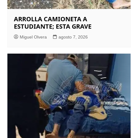
ARROLLA CAMIONETA A
ESTUDIANTE; ESTA GRAVE
Miguel Olvera
agosto 7, 2026