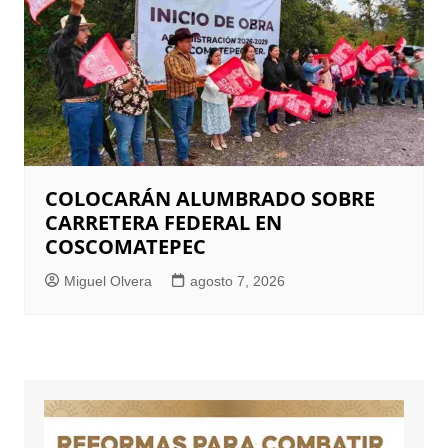
COLOCARÁN ALUMBRADO SOBRE
CARRETERA FEDERAL EN
COSCOMATEPEC
Miguel Olvera
agosto 7, 2026