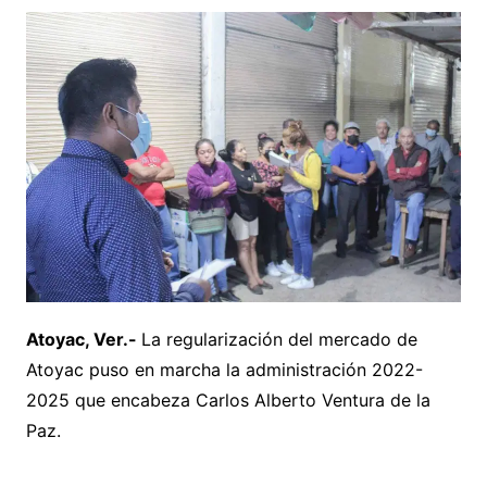
Atoyac, Ver.-
La regularización del mercado de
Atoyac puso en marcha la administración 2022-
2025 que encabeza Carlos Alberto Ventura de la
Paz.