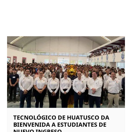
TECNOLÓGICO DE HUATUSCO DA
BIENVENIDA A ESTUDIANTES DE
NUEVO INGRESO