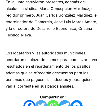
En la junta estuvieron presentes, además del
alcalde, la síndica, María Concepción Martínez; el
regidor primero, Juan Carlos González Martínez; el
coordinador de Comercio, José Luis Moras Amaro,
y la directora de Desarrollo Económico, Cristina
Tecalco Nieva.
Los locatarios y las autoridades municipales
acordaron el plazo de un mes para comenzar a ver
resultados en el reordenamiento de los pasillos,
además que se ofrecerán descuentos para las
personas que paguen sus adeudos y para quienes
van al corriente en sus pagos anuales.
Compartir en: