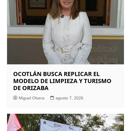
OCOTLÁN BUSCA REPLICAR EL
MODELO DE LIMPIEZA Y TURISMO
DE ORIZABA
Miguel Olvera
agosto 7, 2026