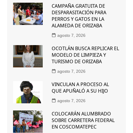
CAMPAÑA GRATUITA DE
DESPARASITACIÓN PARA
PERROS Y GATOS EN LA
ALAMEDA DE ORIZABA
agosto 7, 2026
OCOTLÁN BUSCA REPLICAR EL
MODELO DE LIMPIEZA Y
TURISMO DE ORIZABA
agosto 7, 2026
VINCULAN A PROCESO AL
QUE APUÑALÓ A SU HIJO
agosto 7, 2026
COLOCARÁN ALUMBRADO
SOBRE CARRETERA FEDERAL
EN COSCOMATEPEC