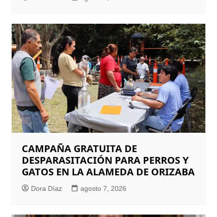
CAMPAÑA GRATUITA DE
DESPARASITACIÓN PARA PERROS Y
GATOS EN LA ALAMEDA DE ORIZABA
Dora Díaz
agosto 7, 2026