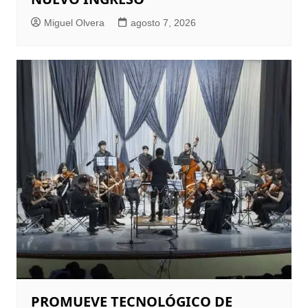
Miguel Olvera
agosto 7, 2026
PROMUEVE TECNOLÓGICO DE