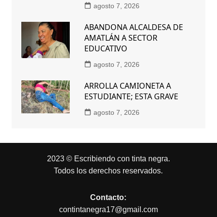
agosto 7, 2026
ABANDONA ALCALDESA DE
AMATLÁN A SECTOR
EDUCATIVO
agosto 7, 2026
ARROLLA CAMIONETA A
ESTUDIANTE; ESTA GRAVE
agosto 7, 2026
2023 © Escribiendo con tinta negra.
Todos los derechos reservados.
Contacto:
contintanegra17@gmail.com