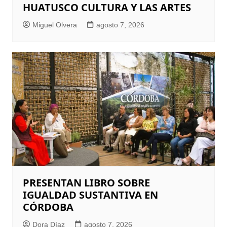
HUATUSCO CULTURA Y LAS ARTES
Miguel Olvera
agosto 7, 2026
PRESENTAN LIBRO SOBRE
IGUALDAD SUSTANTIVA EN
CÓRDOBA
Dora Díaz
agosto 7, 2026