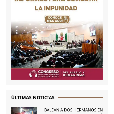
ÚLTIMAS NOTICIAS
BALEAN A DOS HERMANOS EN