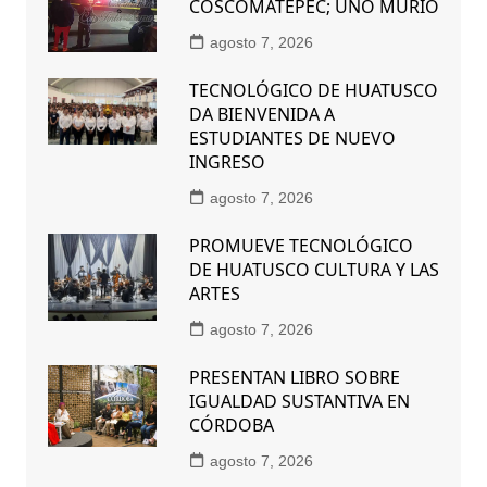
COSCOMATEPEC; UNO MURIÓ
agosto 7, 2026
TECNOLÓGICO DE HUATUSCO
DA BIENVENIDA A
ESTUDIANTES DE NUEVO
INGRESO
agosto 7, 2026
PROMUEVE TECNOLÓGICO
DE HUATUSCO CULTURA Y LAS
ARTES
agosto 7, 2026
PRESENTAN LIBRO SOBRE
IGUALDAD SUSTANTIVA EN
CÓRDOBA
agosto 7, 2026