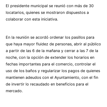
El presidente municipal se reunió con más de 30
locatarios, quienes se mostraron dispuestos a
colaborar con esta iniciativa.
En la reunión se acordó ordenar los pasillos para
que haya mayor fluidez de personas, abrir al público
a partir de las 6 de la mañana y cerrar a las 7 de la
noche, con la opción de extender los horarios en
fechas importantes para el comercio, controlar el
uso de los baños y regularizar los pagos de quienes
mantienen adeudos con el Ayuntamiento, con el fin
de invertir lo recaudado en beneficios para el
mercado.