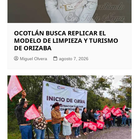
OCOTLÁN BUSCA REPLICAR EL
MODELO DE LIMPIEZA Y TURISMO
DE ORIZABA
Miguel Olvera
agosto 7, 2026