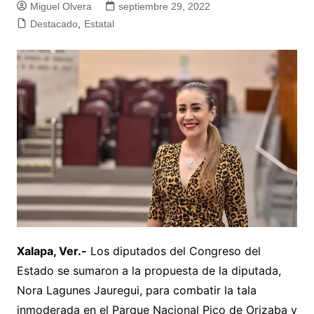
Miguel Olvera
septiembre 29, 2022
Destacado
,
Estatal
Xalapa, Ver.-
Los diputados del Congreso del
Estado se sumaron a la propuesta de la diputada,
Nora Lagunes Jauregui, para combatir la tala
inmoderada en el Parque Nacional Pico de Orizaba y