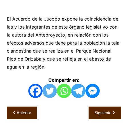
El Acuerdo de la Jucopo expone la coincidencia de
las y los integrantes de este órgano legislativo con
la autora del Anteproyecto, en relación con los
efectos adversos que tiene para la población la tala
clandestina que se realiza en el Parque Nacional
Pico de Orizaba y que se refleja en el abasto de
agua en la región.
Compartir en:
Navegación
Anterior
Siguiente
de