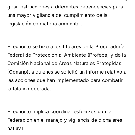
girar instrucciones a diferentes dependencias para
una mayor vigilancia del cumplimiento de la
legislación en materia ambiental.
El exhorto se hizo a los titulares de la Procuraduría
Federal de Protección al Ambiente (Profepa) y de la
Comisión Nacional de Áreas Naturales Protegidas
(Conanp), a quienes se solicitó un informe relativo a
las acciones que han implementado para combatir
la tala inmoderada.
El exhorto implica coordinar esfuerzos con la
Federación en el manejo y vigilancia de dicha área
natural.