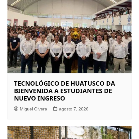
TECNOLÓGICO DE HUATUSCO DA
BIENVENIDA A ESTUDIANTES DE
NUEVO INGRESO
Miguel Olvera
agosto 7, 2026