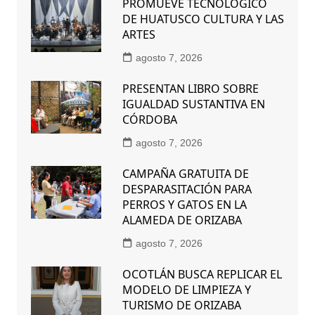
PROMUEVE TECNOLÓGICO
DE HUATUSCO CULTURA Y LAS
ARTES
agosto 7, 2026
PRESENTAN LIBRO SOBRE
IGUALDAD SUSTANTIVA EN
CÓRDOBA
agosto 7, 2026
CAMPAÑA GRATUITA DE
DESPARASITACIÓN PARA
PERROS Y GATOS EN LA
ALAMEDA DE ORIZABA
agosto 7, 2026
OCOTLÁN BUSCA REPLICAR EL
MODELO DE LIMPIEZA Y
TURISMO DE ORIZABA