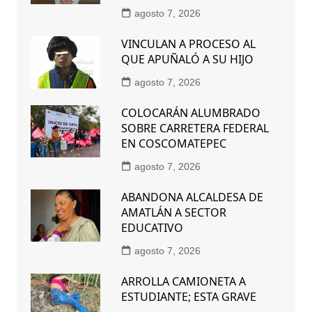
agosto 7, 2026
VINCULAN A PROCESO AL
QUE APUÑALÓ A SU HIJO
agosto 7, 2026
COLOCARÁN ALUMBRADO
SOBRE CARRETERA FEDERAL
EN COSCOMATEPEC
agosto 7, 2026
ABANDONA ALCALDESA DE
AMATLÁN A SECTOR
EDUCATIVO
agosto 7, 2026
ARROLLA CAMIONETA A
ESTUDIANTE; ESTA GRAVE