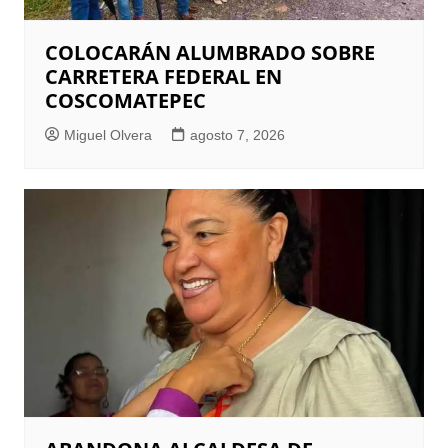
COLOCARÁN ALUMBRADO SOBRE
CARRETERA FEDERAL EN
COSCOMATEPEC
Miguel Olvera
agosto 7, 2026