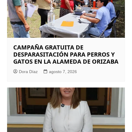
CAMPAÑA GRATUITA DE
DESPARASITACIÓN PARA PERROS Y
GATOS EN LA ALAMEDA DE ORIZABA
Dora Díaz
agosto 7, 2026