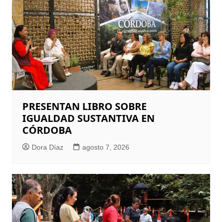
PRESENTAN LIBRO SOBRE
IGUALDAD SUSTANTIVA EN
CÓRDOBA
Dora Díaz
agosto 7, 2026