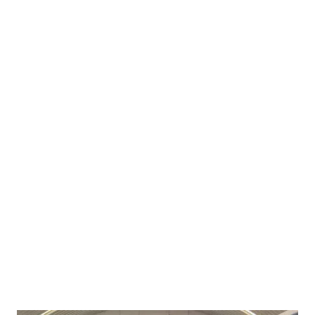
entradas