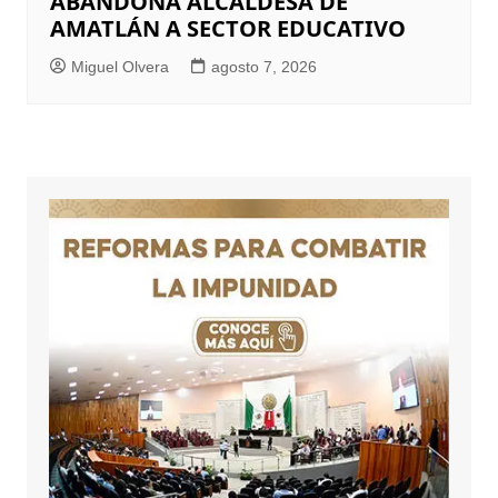
ABANDONA ALCALDESA DE
AMATLÁN A SECTOR EDUCATIVO
Miguel Olvera
agosto 7, 2026