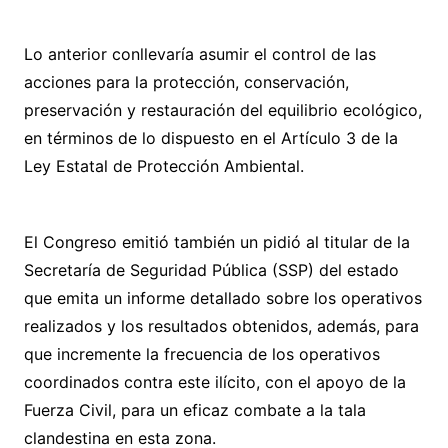
Lo anterior conllevaría asumir el control de las
acciones para la protección, conservación,
preservación y restauración del equilibrio ecológico,
en términos de lo dispuesto en el Artículo 3 de la
Ley Estatal de Protección Ambiental.
El Congreso emitió también un pidió al titular de la
Secretaría de Seguridad Pública (SSP) del estado
que emita un informe detallado sobre los operativos
realizados y los resultados obtenidos, además, para
que incremente la frecuencia de los operativos
coordinados contra este ilícito, con el apoyo de la
Fuerza Civil, para un eficaz combate a la tala
clandestina en esta zona.