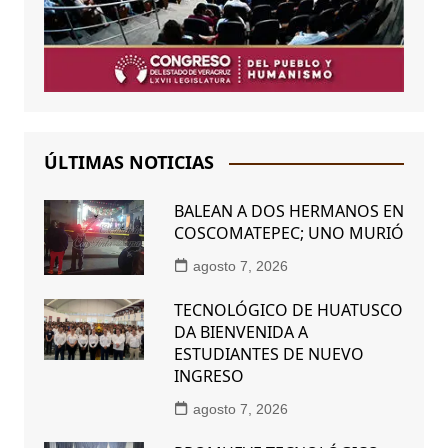
ÚLTIMAS NOTICIAS
BALEAN A DOS HERMANOS EN
COSCOMATEPEC; UNO MURIÓ
agosto 7, 2026
TECNOLÓGICO DE HUATUSCO
DA BIENVENIDA A
ESTUDIANTES DE NUEVO
INGRESO
agosto 7, 2026