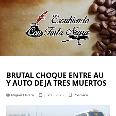
Saltar
al
contenido
BRUTAL CHOQUE ENTRE AU
Y AUTO DEJA TRES MUERTOS
Miguel Olvera
julio 6, 2026
Policiaca