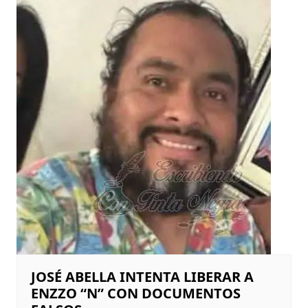
JOSÉ ABELLA INTENTA LIBERAR A
ENZZO “N” CON DOCUMENTOS