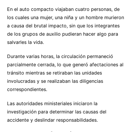
En el auto compacto viajaban cuatro personas, de
los cuales una mujer, una niña y un hombre murieron
a causa del brutal impacto, sin que los integrantes
de los grupos de auxilio pudieran hacer algo para
salvarles la vida.
Durante varias horas, la circulación permaneció
parcialmente cerrada, lo que generó afectaciones al
tránsito mientras se retiraban las unidades
involucradas y se realizaban las diligencias
correspondientes.
Las autoridades ministeriales iniciaron la
investigación para determinar las causas del
accidente y deslindar responsabilidades.