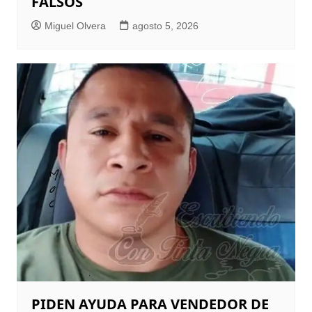
FALSOS
Miguel Olvera
agosto 5, 2026
PIDEN AYUDA PARA VENDEDOR DE