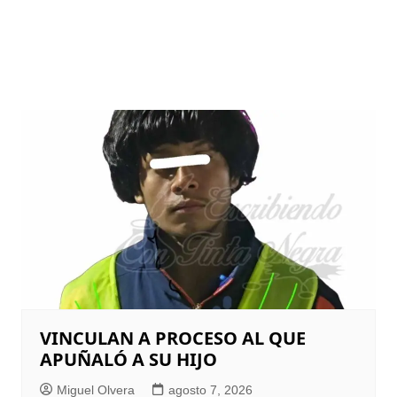
VINCULAN A PROCESO AL QUE
APUÑALÓ A SU HIJO
Miguel Olvera
agosto 7, 2026