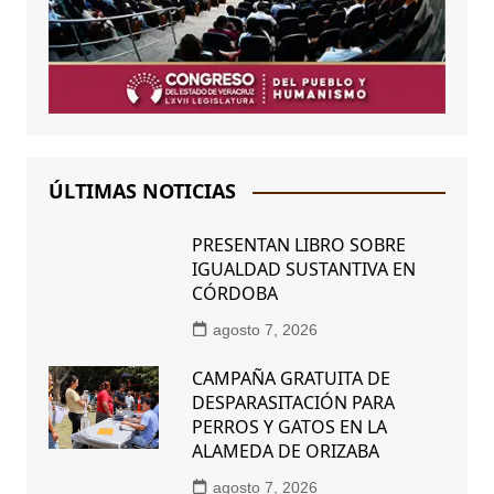
ÚLTIMAS NOTICIAS
PRESENTAN LIBRO SOBRE
IGUALDAD SUSTANTIVA EN
CÓRDOBA
agosto 7, 2026
CAMPAÑA GRATUITA DE
DESPARASITACIÓN PARA
PERROS Y GATOS EN LA
ALAMEDA DE ORIZABA
agosto 7, 2026