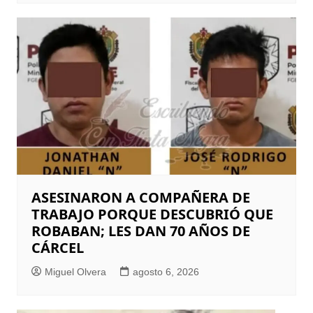
ASESINARON A COMPAÑERA DE
TRABAJO PORQUE DESCUBRIÓ QUE
ROBABAN; LES DAN 70 AÑOS DE
CÁRCEL
Miguel Olvera
agosto 6, 2026