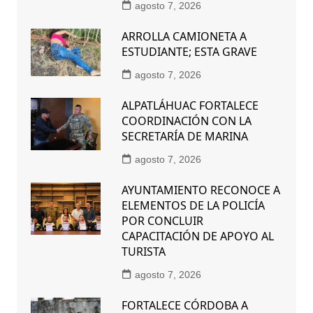
agosto 7, 2026
ARROLLA CAMIONETA A
ESTUDIANTE; ESTA GRAVE
agosto 7, 2026
ALPATLÁHUAC FORTALECE
COORDINACIÓN CON LA
SECRETARÍA DE MARINA
agosto 7, 2026
AYUNTAMIENTO RECONOCE A
ELEMENTOS DE LA POLICÍA
POR CONCLUIR
CAPACITACIÓN DE APOYO AL
TURISTA
agosto 7, 2026
FORTALECE CÓRDOBA A