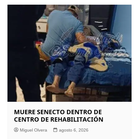
MUERE SENECTO DENTRO DE
CENTRO DE REHABILITACIÓN
Miguel Olvera
agosto 6, 2026