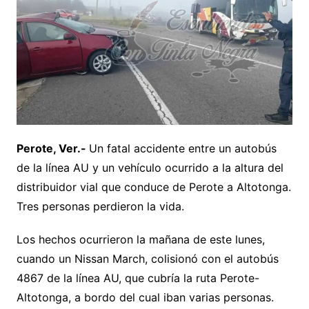
Perote, Ver.-
Un fatal accidente entre un autobús
de la línea AU y un vehículo ocurrido a la altura del
distribuidor vial que conduce de Perote a Altotonga.
Tres personas perdieron la vida.
Los hechos ocurrieron la mañana de este lunes,
cuando un Nissan March, colisionó con el autobús
4867 de la línea AU, que cubría la ruta Perote-
Altotonga, a bordo del cual iban varias personas.