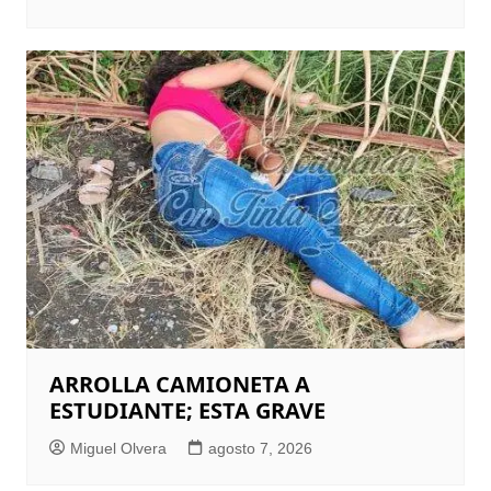
ARROLLA CAMIONETA A
ESTUDIANTE; ESTA GRAVE
Miguel Olvera
agosto 7, 2026