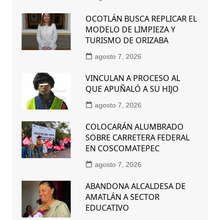
OCOTLÁN BUSCA REPLICAR EL
MODELO DE LIMPIEZA Y
TURISMO DE ORIZABA
agosto 7, 2026
VINCULAN A PROCESO AL
QUE APUÑALÓ A SU HIJO
agosto 7, 2026
COLOCARÁN ALUMBRADO
SOBRE CARRETERA FEDERAL
EN COSCOMATEPEC
agosto 7, 2026
ABANDONA ALCALDESA DE
AMATLÁN A SECTOR
EDUCATIVO