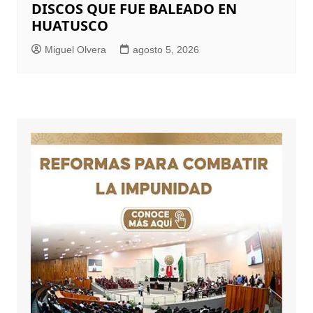
DISCOS QUE FUE BALEADO EN
HUATUSCO
Miguel Olvera
agosto 5, 2026