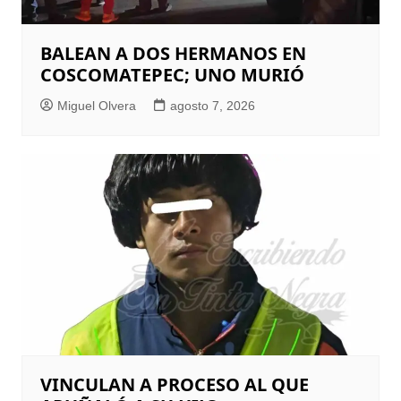
BALEAN A DOS HERMANOS EN
COSCOMATEPEC; UNO MURIÓ
Miguel Olvera
agosto 7, 2026
VINCULAN A PROCESO AL QUE