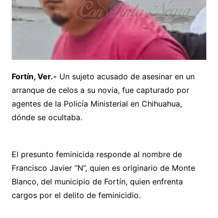
Fortín, Ver.-
Un sujeto acusado de asesinar en un
arranque de celos a su novia, fue capturado por
agentes de la Policía Ministerial en Chihuahua,
dónde se ocultaba.
El presunto feminicida responde al nombre de
Francisco Javier “N”, quien es originario de Monte
Blanco, del municipio de Fortín, quien enfrenta
cargos por el delito de feminicidio.