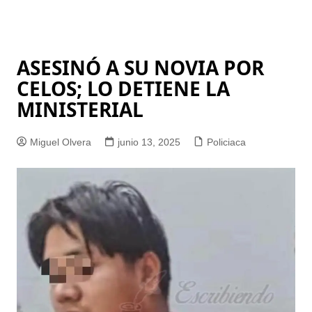
ASESINÓ A SU NOVIA POR
CELOS; LO DETIENE LA
MINISTERIAL
Miguel Olvera
junio 13, 2025
Policiaca