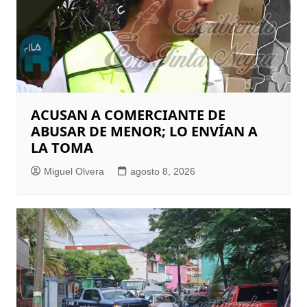
ACUSAN A COMERCIANTE DE
ABUSAR DE MENOR; LO ENVÍAN A
LA TOMA
Miguel Olvera
agosto 8, 2026