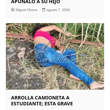
APUÑALÓ A SU HIJO
Miguel Olvera
agosto 7, 2026
ARROLLA CAMIONETA A
ESTUDIANTE; ESTA GRAVE