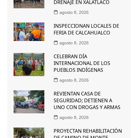
DRENAJE EN XALATLACO
agosto 8, 2026
INSPECCIONAN LOCALES DE
FERIA DE CALCAHUALCO
agosto 8, 2026
CELEBRAN DÍA
INTERNACIONAL DE LOS
PUEBLOS INDÍGENAS
agosto 8, 2026
REVIENTAN CASA DE
SEGURIDAD; DETIENEN A
UNO CON DROGAS Y ARMAS
agosto 8, 2026
PROYECTAN REHABILITACIÒN
DE CAMINO DE MONTE