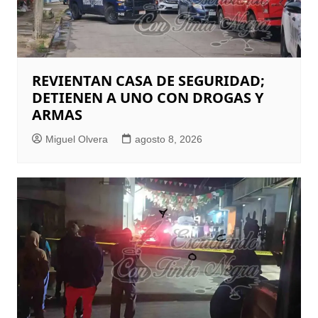
REVIENTAN CASA DE SEGURIDAD;
DETIENEN A UNO CON DROGAS Y
ARMAS
Miguel Olvera
agosto 8, 2026