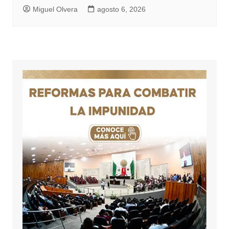
Miguel Olvera
agosto 6, 2026