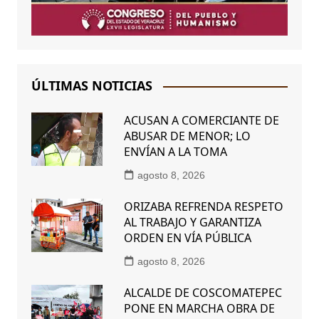
ÚLTIMAS NOTICIAS
ACUSAN A COMERCIANTE DE
ABUSAR DE MENOR; LO
ENVÍAN A LA TOMA
agosto 8, 2026
ORIZABA REFRENDA RESPETO
AL TRABAJO Y GARANTIZA
ORDEN EN VÍA PÚBLICA
agosto 8, 2026
ALCALDE DE COSCOMATEPEC
PONE EN MARCHA OBRA DE