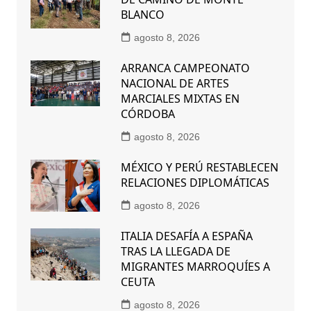
BLANCO
agosto 8, 2026
ARRANCA CAMPEONATO
NACIONAL DE ARTES
MARCIALES MIXTAS EN
CÓRDOBA
agosto 8, 2026
MÉXICO Y PERÚ RESTABLECEN
RELACIONES DIPLOMÁTICAS
agosto 8, 2026
ITALIA DESAFÍA A ESPAÑA
TRAS LA LLEGADA DE
MIGRANTES MARROQUÍES A
CEUTA
agosto 8, 2026