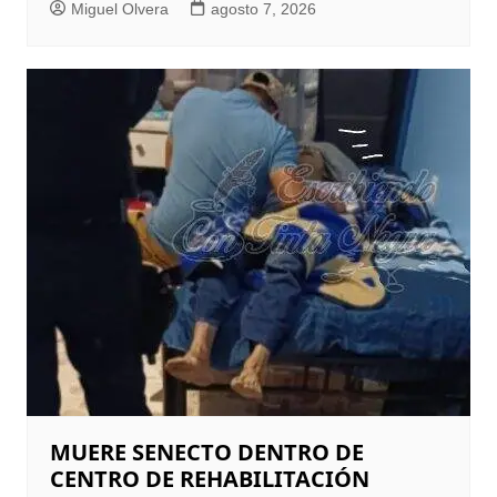
Miguel Olvera
agosto 7, 2026
MUERE SENECTO DENTRO DE
CENTRO DE REHABILITACIÓN