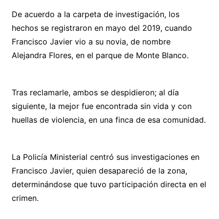
De acuerdo a la carpeta de investigación, los
hechos se registraron en mayo del 2019, cuando
Francisco Javier vio a su novia, de nombre
Alejandra Flores, en el parque de Monte Blanco.
Tras reclamarle, ambos se despidieron; al día
siguiente, la mejor fue encontrada sin vida y con
huellas de violencia, en una finca de esa comunidad.
La Policía Ministerial centró sus investigaciones en
Francisco Javier, quien desapareció de la zona,
determinándose que tuvo participación directa en el
crimen.