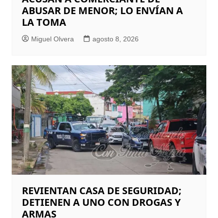
ABUSAR DE MENOR; LO ENVÍAN A
LA TOMA
Miguel Olvera
agosto 8, 2026
REVIENTAN CASA DE SEGURIDAD;
DETIENEN A UNO CON DROGAS Y
ARMAS