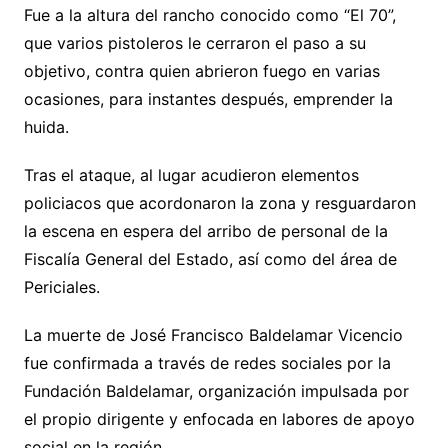
Fue a la altura del rancho conocido como “El 70”,
que varios pistoleros le cerraron el paso a su
objetivo, contra quien abrieron fuego en varias
ocasiones, para instantes después, emprender la
huida.
Tras el ataque, al lugar acudieron elementos
policiacos que acordonaron la zona y resguardaron
la escena en espera del arribo de personal de la
Fiscalía General del Estado, así como del área de
Periciales.
La muerte de José Francisco Baldelamar Vicencio
fue confirmada a través de redes sociales por la
Fundación Baldelamar, organización impulsada por
el propio dirigente y enfocada en labores de apoyo
social en la región.