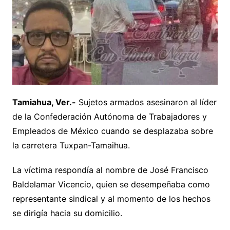
Tamiahua, Ver.-
Sujetos armados asesinaron al líder
de la Confederación Autónoma de Trabajadores y
Empleados de México cuando se desplazaba sobre
la carretera Tuxpan-Tamaihua.
La víctima respondía al nombre de José Francisco
Baldelamar Vicencio, quien se desempeñaba como
representante sindical y al momento de los hechos
se dirigía hacia su domicilio.