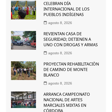
CELEBRAN DÍA
INTERNACIONAL DE LOS
PUEBLOS INDÍGENAS
agosto 8, 2026
REVIENTAN CASA DE
SEGURIDAD; DETIENEN A
UNO CON DROGAS Y ARMAS
agosto 8, 2026
PROYECTAN REHABILITACIÒN
DE CAMINO DE MONTE
BLANCO
agosto 8, 2026
ARRANCA CAMPEONATO
NACIONAL DE ARTES
MARCIALES MIXTAS EN
CÓRDOBA