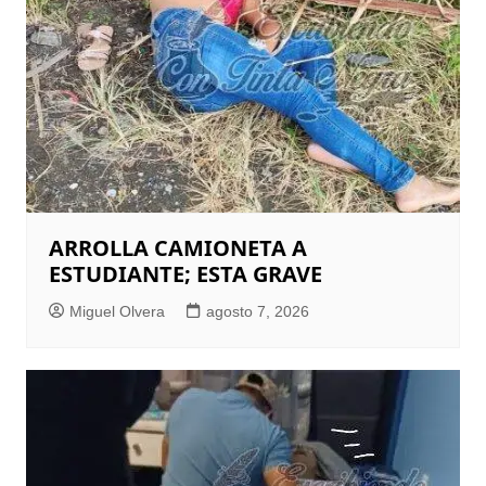
ARROLLA CAMIONETA A
ESTUDIANTE; ESTA GRAVE
Miguel Olvera
agosto 7, 2026