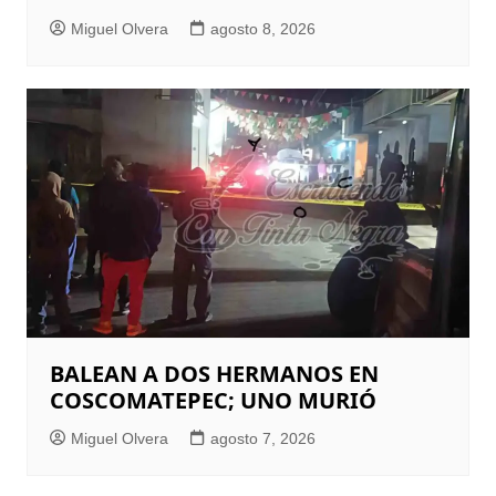
Miguel Olvera
agosto 8, 2026
BALEAN A DOS HERMANOS EN
COSCOMATEPEC; UNO MURIÓ
Miguel Olvera
agosto 7, 2026