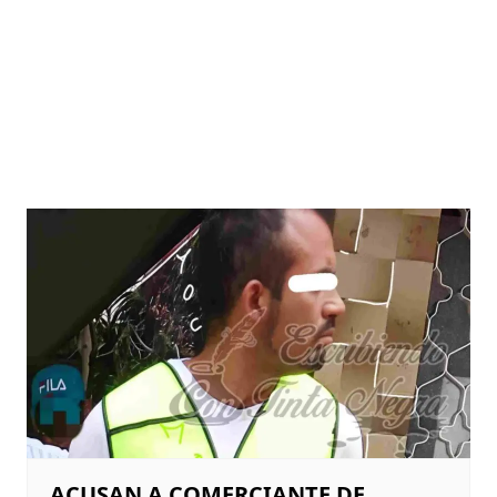
ACUSAN A COMERCIANTE DE