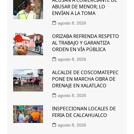
ABUSAR DE MENOR; LO
ENVÍAN A LA TOMA
agosto 8, 2026
ORIZABA REFRENDA RESPETO
AL TRABAJO Y GARANTIZA
ORDEN EN VÍA PÚBLICA
agosto 8, 2026
ALCALDE DE COSCOMATEPEC
PONE EN MARCHA OBRA DE
DRENAJE EN XALATLACO
agosto 8, 2026
INSPECCIONAN LOCALES DE
FERIA DE CALCAHUALCO
agosto 8, 2026