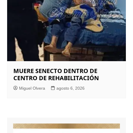
MUERE SENECTO DENTRO DE
CENTRO DE REHABILITACIÓN
Miguel Olvera
agosto 6, 2026