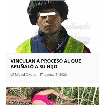
VINCULAN A PROCESO AL QUE
APUÑALÓ A SU HIJO
Miguel Olvera
agosto 7, 2026