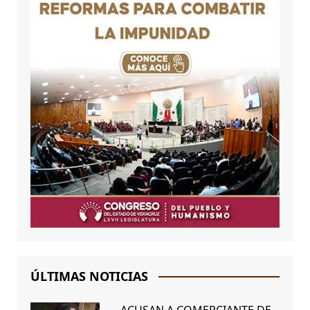
ÚLTIMAS NOTICIAS
ACUSAN A COMERCIANTE DE