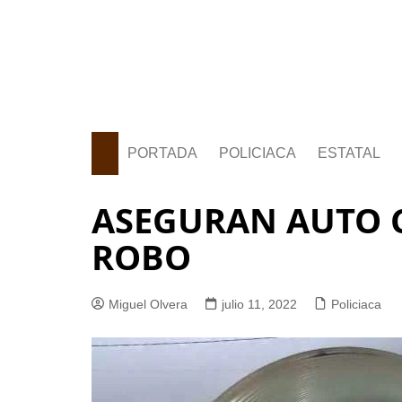
PORTADA
POLICIACA
ESTATAL
ASEGURAN AUTO 
ROBO
Miguel Olvera
julio 11, 2022
Policiaca