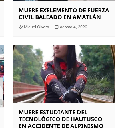
MUERE EXELEMENTO DE FUERZA
CIVIL BALEADO EN AMATLÁN
Miguel Olvera
agosto 4, 2026
MUERE ESTUDIANTE DEL
TECNOLÓGICO DE HAUTUSCO
EN ACCIDENTE DE ALPINISMO