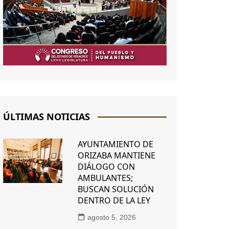
ÚLTIMAS NOTICIAS
AYUNTAMIENTO DE
ORIZABA MANTIENE
DIÁLOGO CON
AMBULANTES;
BUSCAN SOLUCIÓN
DENTRO DE LA LEY
agosto 5, 2026