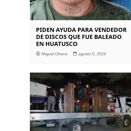
PIDEN AYUDA PARA VENDEDOR
DE DISCOS QUE FUE BALEADO
EN HUATUSCO
Miguel Olvera
agosto 5, 2026