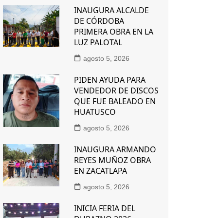
INAUGURA ALCALDE
DE CÓRDOBA
PRIMERA OBRA EN LA
LUZ PALOTAL
agosto 5, 2026
PIDEN AYUDA PARA
VENDEDOR DE DISCOS
QUE FUE BALEADO EN
HUATUSCO
agosto 5, 2026
INAUGURA ARMANDO
REYES MUÑOZ OBRA
EN ZACATLAPA
agosto 5, 2026
INICIA FERIA DEL