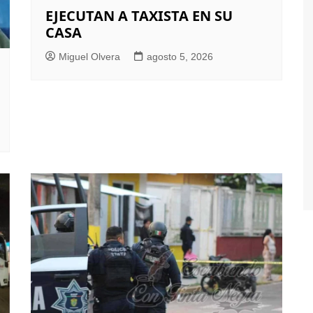
EJECUTAN A TAXISTA EN SU
CASA
Miguel Olvera
agosto 5, 2026