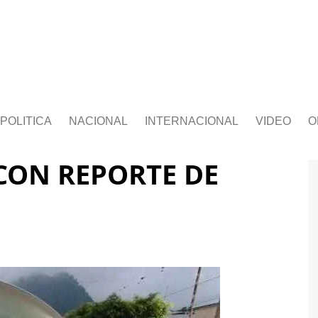
POLITICA
NACIONAL
INTERNACIONAL
VIDEO
O
CON REPORTE DE