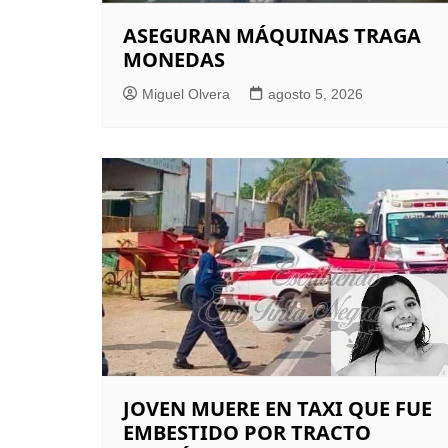
ASEGURAN MÁQUINAS TRAGA
MONEDAS
Miguel Olvera
agosto 5, 2026
JOVEN MUERE EN TAXI QUE FUE
EMBESTIDO POR TRACTO