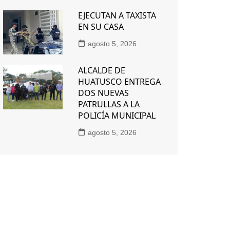
EJECUTAN A TAXISTA
EN SU CASA
agosto 5, 2026
ALCALDE DE
HUATUSCO ENTREGA
DOS NUEVAS
PATRULLAS A LA
POLICÍA MUNICIPAL
agosto 5, 2026