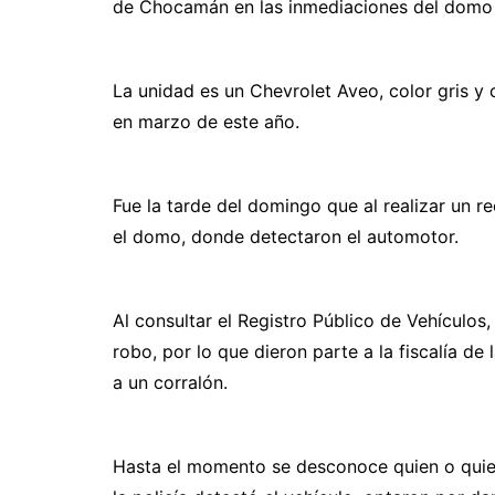
de Chocamán en las inmediaciones del domo 
La unidad es un Chevrolet Aveo, color gris y
en marzo de este año.
Fue la tarde del domingo que al realizar un r
el domo, donde detectaron el automotor.
Al consultar el Registro Público de Vehículos
robo, por lo que dieron parte a la fiscalía de
a un corralón.
Hasta el momento se desconoce quien o quien