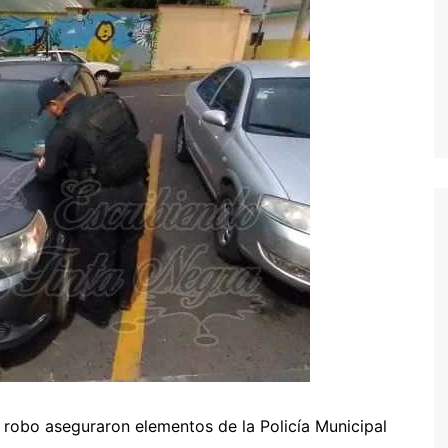
robo aseguraron elementos de la Policía Municipal