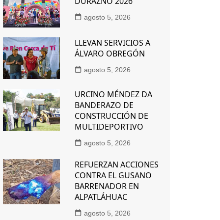
DURAZNO 2026
agosto 5, 2026
LLEVAN SERVICIOS A
ÁLVARO OBREGÓN
agosto 5, 2026
URCINO MÉNDEZ DA
BANDERAZO DE
CONSTRUCCIÓN DE
MULTIDEPORTIVO
agosto 5, 2026
REFUERZAN ACCIONES
CONTRA EL GUSANO
BARRENADOR EN
ALPATLÁHUAC
agosto 5, 2026