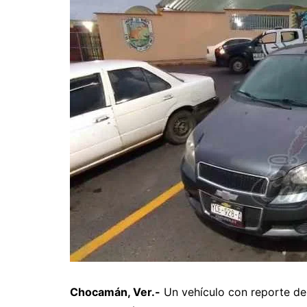
Chocamán, Ver.-
Un vehículo con reporte de 