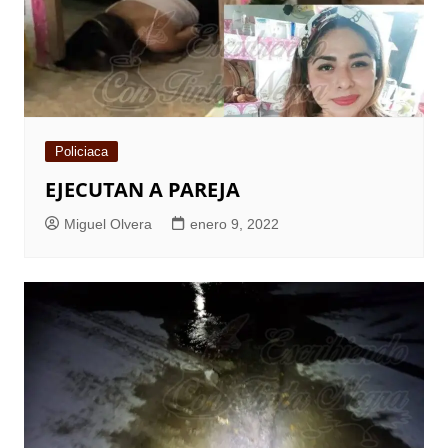
Policiaca
EJECUTAN A PAREJA
Miguel Olvera
enero 9, 2022