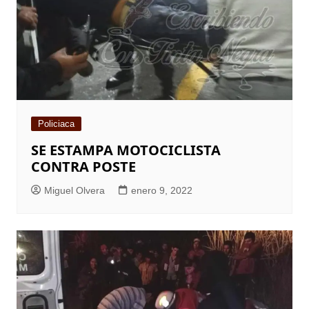
Policiaca
SE ESTAMPA MOTOCICLISTA
CONTRA POSTE
Miguel Olvera
enero 9, 2022