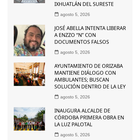
IXHUATLÁN DEL SURESTE
agosto 5, 2026
JOSÉ ABELLA INTENTA LIBERAR
A ENZZO “N” CON
DOCUMENTOS FALSOS
agosto 5, 2026
AYUNTAMIENTO DE ORIZABA
MANTIENE DIÁLOGO CON
AMBULANTES; BUSCAN
SOLUCIÓN DENTRO DE LA LEY
agosto 5, 2026
INAUGURA ALCALDE DE
CÓRDOBA PRIMERA OBRA EN
LA LUZ PALOTAL
agosto 5, 2026