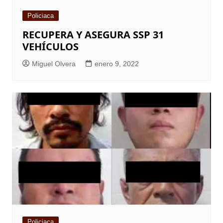
Policiaca
RECUPERA Y ASEGURA SSP 31
VEHÍCULOS
Miguel Olvera
enero 9, 2022
Policiaca