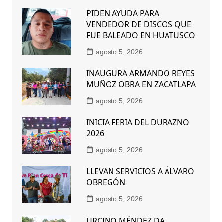
PIDEN AYUDA PARA
VENDEDOR DE DISCOS QUE
FUE BALEADO EN HUATUSCO
agosto 5, 2026
INAUGURA ARMANDO REYES
MUÑOZ OBRA EN ZACATLAPA
agosto 5, 2026
INICIA FERIA DEL DURAZNO
2026
agosto 5, 2026
LLEVAN SERVICIOS A ÁLVARO
OBREGÓN
agosto 5, 2026
URCINO MÉNDEZ DA