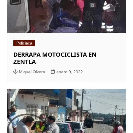
Policiaca
DERRAPA MOTOCICLISTA EN
ZENTLA
Miguel Olvera
enero 9, 2022