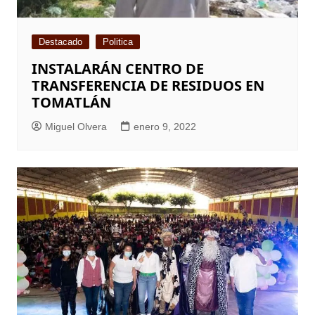
Destacado
Politica
INSTALARÁN CENTRO DE
TRANSFERENCIA DE RESIDUOS EN
TOMATLÁN
Miguel Olvera
enero 9, 2022