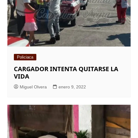
Policiaca
CARGADOR INTENTA QUITARSE LA
VIDA
Miguel Olvera
enero 9, 2022