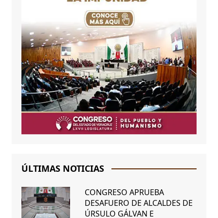
ÚLTIMAS NOTICIAS
CONGRESO APRUEBA
DESAFUERO DE ALCALDES DE
ÚRSULO GÁLVAN E