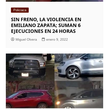
Policiaca
SIN FRENO, LA VIOLENCIA EN
EMILIANO ZAPATA; SUMAN 6
EJECUCIONES EN 24 HORAS
Miguel Olvera
enero 9, 2022