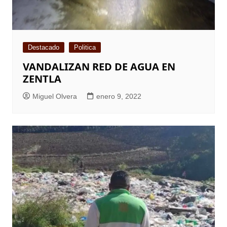
Destacado
Politica
VANDALIZAN RED DE AGUA EN
ZENTLA
Miguel Olvera
enero 9, 2022