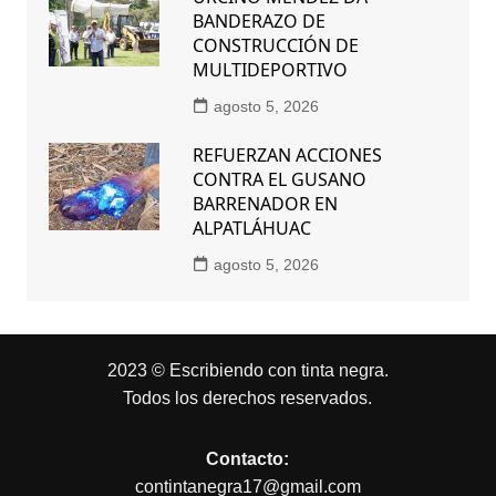
BANDERAZO DE
CONSTRUCCIÓN DE
MULTIDEPORTIVO
agosto 5, 2026
REFUERZAN ACCIONES
CONTRA EL GUSANO
BARRENADOR EN
ALPATLÁHUAC
agosto 5, 2026
2023 © Escribiendo con tinta negra.
Todos los derechos reservados.
Contacto:
contintanegra17@gmail.com